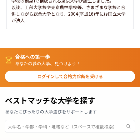
学校の前身)で構成される東京大学が誕生しました。

以後、工部大学校や東京農林学校等、さまざまな学校と合
併しながら総合大学となり、2004(平成16)年には国立大学
が法人...
合格への第一歩
あなたの夢の大学、見つけよう！
ログインして合格力診断を受ける
ベストマッチな大学を探す
あなたにぴったりの大学選びをサポートします