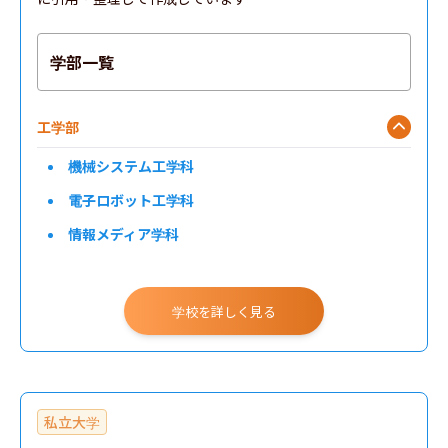
学部一覧
工学部
機械システム工学科
電子ロボット工学科
情報メディア学科
学校を詳しく見る
私立大学