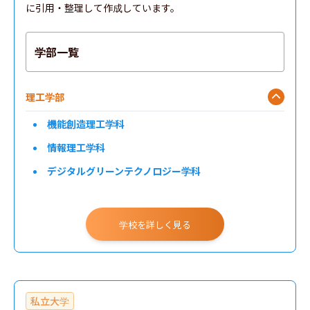
に引用・整理して作成しています。
学部一覧
理工学部
機能創造理工学科
情報理工学科
デジタルグリーンテクノロジー学科
学校を詳しく見る
私立大学