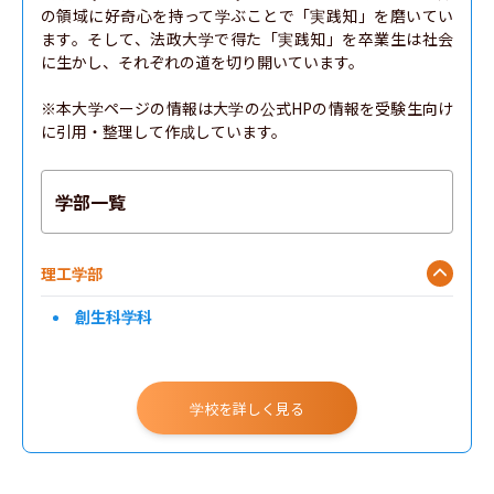
の領域に好奇心を持って学ぶことで「実践知」を磨いてい
ます。そして、法政大学で得た「実践知」を卒業生は社会
に生かし、それぞれの道を切り開いています。

※本大学ページの情報は大学の公式HPの情報を受験生向け
に引用・整理して作成しています。
学部一覧
理工学部
創生科学科
学校を詳しく見る