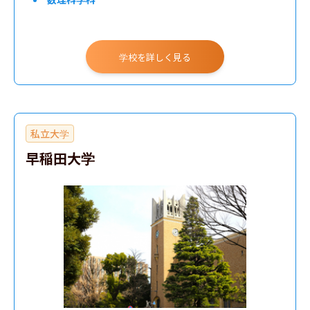
学校を詳しく見る
私立大学
早稲田大学