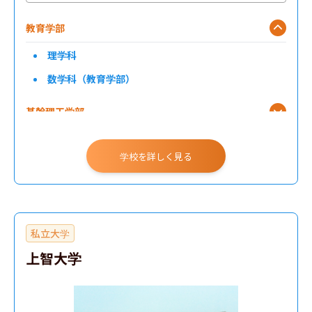
教育学部
理学科
数学科（教育学部）
基幹理工学部
学校を詳しく見る
私立大学
上智大学