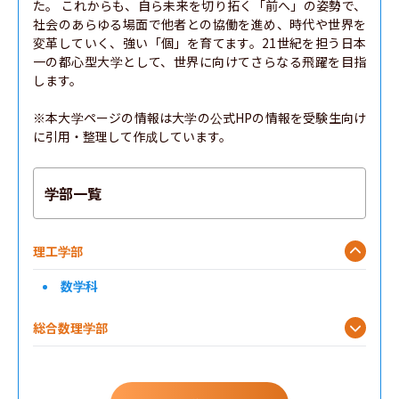
た。 これからも、自ら未来を切り拓く「前へ」の姿勢で、
社会のあらゆる場面で他者との協働を進め、時代や世界を
変革していく、強い「個」を育てます。21世紀を担う日本
一の都心型大学として、世界に向けてさらなる飛躍を目指
します。

※本大学ページの情報は大学の公式HPの情報を受験生向け
に引用・整理して作成しています。
学部一覧
理工学部
数学科
総合数理学部