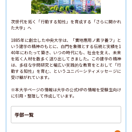
次世代を拓く「行動する知性」を育成する「さらに開かれ
た大学」へ

1885年に創立した中央大学は、「實地應用ノ素ヲ養フ」と
いう建学の精神のもとに、白門を象徴とする伝統と実績を1
40年にわたって築き、いつの時代にも、社会を支え、未来
を拓く人材を数多く送り出してきました。この建学の精神
は、多様な学問研究と幅広い実践的な教育をとおして「行
動する知性」を育む、というユニバーシティメッセージに
受け継がれています。

※本大学ページの情報は大学の公式HPの情報を受験生向け
に引用・整理して作成しています。
学部一覧