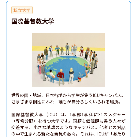
私立大学
国際基督教大学
世界の国・地域、日本各地から学生が集うICUキャンパス。

さまざまな個性にふれ　誰もが自分らしくいられる場所。

国際基督教大学（ICU）は、1学部1学科に31のメジャー
（専修分野）を持つ大学です。国籍も価値観も違う人々が
交差する、小さな地球のようなキャンパス。他者との対話
の中で生まれる新たな発見の数々。それは、ICUが「あたり