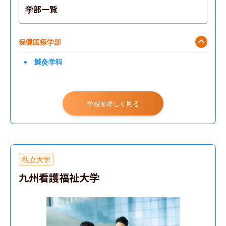
学部一覧
保健医療学部
鍼灸学科
学校を詳しく見る
私立大学
九州看護福祉大学