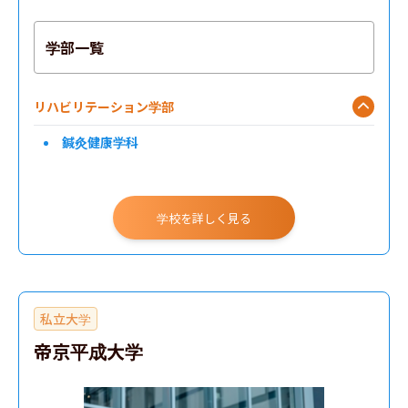
学部一覧
リハビリテーション学部
鍼灸健康学科
学校を詳しく見る
私立大学
帝京平成大学