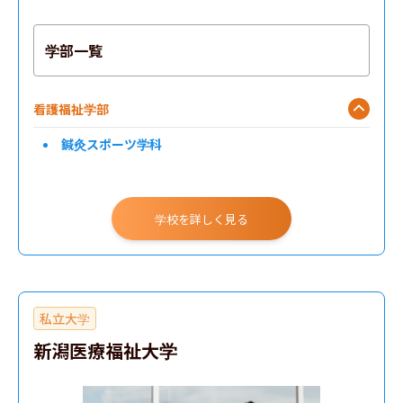
学部一覧
看護福祉学部
鍼灸スポーツ学科
学校を詳しく見る
私立大学
新潟医療福祉大学