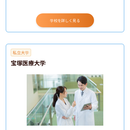
学校を詳しく見る
私立大学
宝塚医療大学