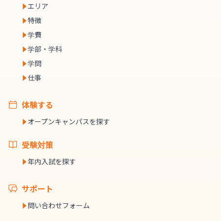
エリア
特徴
学費
学部・学科
学問
仕事
体験する
オープンキャンパスを探す
受験対策
年内入試を探す
サポート
問い合わせフォーム