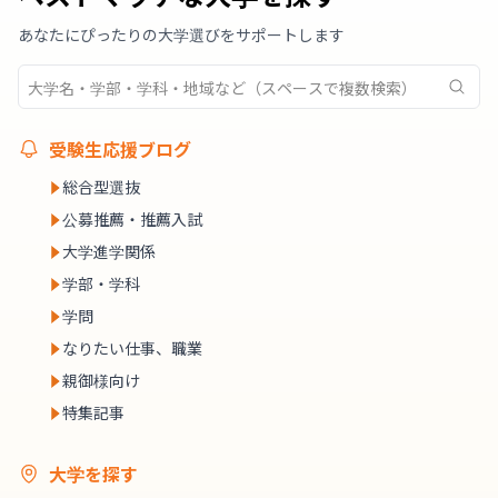
あなたにぴったりの大学選びをサポートします
受験生応援ブログ
総合型選抜
公募推薦・推薦入試
大学進学関係
学部・学科
学問
なりたい仕事、職業
親御様向け
特集記事
大学を探す