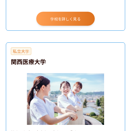
学校を詳しく見る
私立大学
関西医療大学