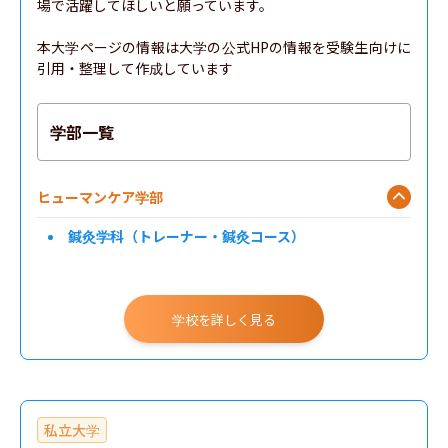
場で活躍してほしいと願っています。

本大学ページの情報は大学の公式HPの情報を受験生向けに
引用・整理して作成しています
学部一覧
ヒューマンケア学部
鍼灸学科（トレーナー・鍼灸コース）
学校を詳しく見る
私立大学