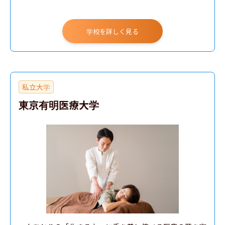
学校を詳しく見る
私立大学
東京有明医療大学