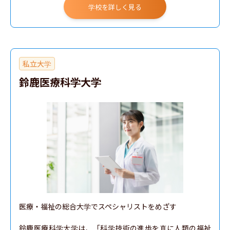
学校を詳しく見る
私立大学
鈴鹿医療科学大学
医療・福祉の総合大学でスペシャリストをめざす

鈴鹿医療科学大学は、「科学技術の進歩を真に人類の福祉