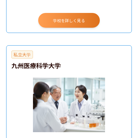
学校を詳しく見る
私立大学
九州医療科学大学