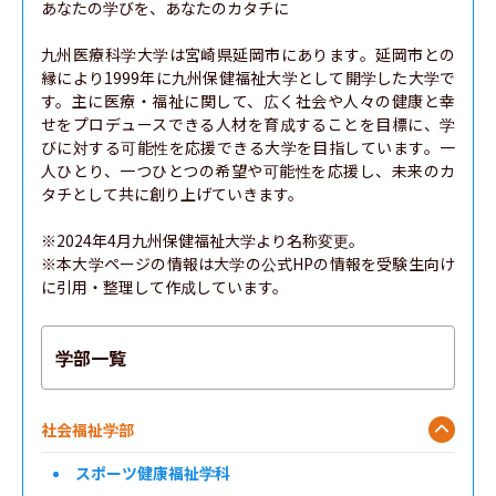
あなたの学びを、あなたのカタチに

九州医療科学大学は宮崎県延岡市にあります。延岡市との
縁により1999年に九州保健福祉大学として開学した大学で
す。主に医療・福祉に関して、広く社会や人々の健康と幸
せをプロデュースできる人材を育成することを目標に、学
びに対する可能性を応援できる大学を目指しています。一
人ひとり、一つひとつの希望や可能性を応援し、未来のカ
タチとして共に創り上げていきます。

※2024年4月九州保健福祉大学より名称変更。

※本大学ページの情報は大学の公式HPの情報を受験生向け
に引用・整理して作成しています。
学部一覧
社会福祉学部
スポーツ健康福祉学科