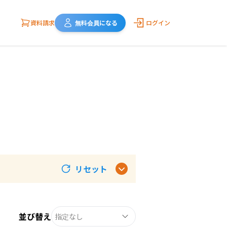
資料請求
無料会員になる
ログイン
リセット
並び替え
指定なし