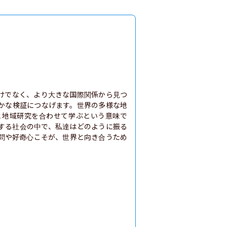
けでなく、より大きな国際関係から見つ
かな検証につなげます。世界の多様な地
と地域研究を合わせて学ぶという意味で
する社会の中で、私達はどのように振る
問や好奇心こそが、世界と向き合うため
。