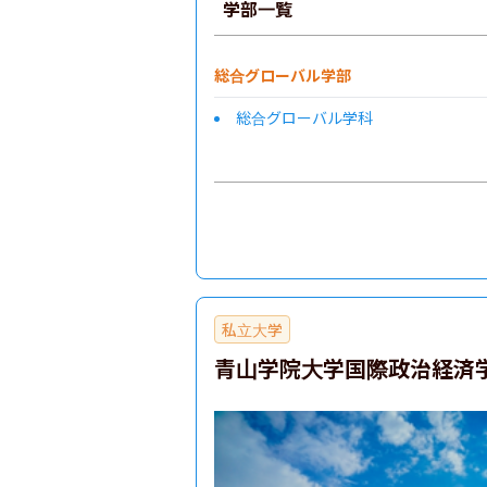
学部一覧
総合グローバル学部
総合グローバル学科
私立大学
青山学院大学国際政治経済