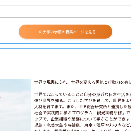
この大学の学部の特集ページを見る
世界の現実にふれ、世界を変える勇気と行動力を身に
世界で起こっていることと自分の身近な日常生活を
運び世界を知る。こうした学びを通して、世界をよ
人材を育てます。また、JTB総合研究所と連携した観
社会で実践的に学ぶプログラム「観光実務研修」で
ップで、企業組織や業務について学ぶことができま
児島・奄美大島や与論島、東京・浅草や丸の内など