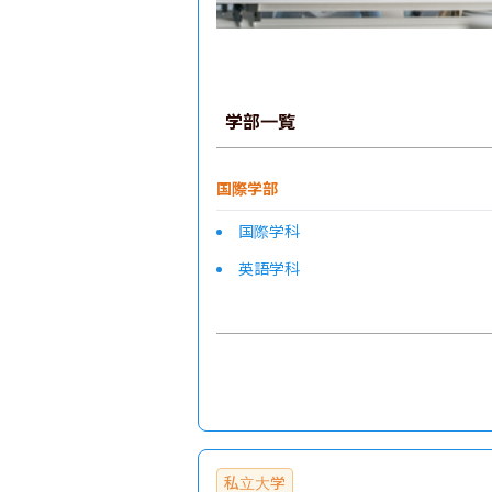
学部一覧
国際学部
国際学科
英語学科
私立大学