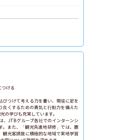
つける

結びつけて考える力を養い、現場に足を
り良くするための勇気と行動力を備えた
光の学びも充実しています。

は、JTBグループ各社でのインターンシ
す。また、「観光先進地研修」では、鹿
、観光客誘致に積極的な地域で実地学習