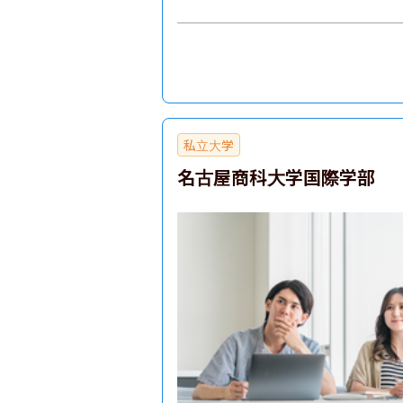
私立大学
名古屋商科大学国際学部