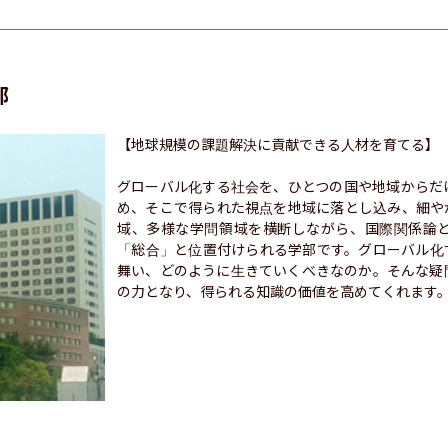
部
【地球規模の課題解決に貢献できる人材を育てる】

グローバル化する社会を、ひとつの国や地域からだ
め、そこで得られた視点を地域に落とし込み、細や
域、多様な学問領域を横断しながら、国際関係論
「総合」と位置付けられる学部です。グローバル化
舞い、どのように生きていくべきなのか。そんな疑
の力となり、得られる知識の価値を高めてくれます