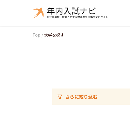
Top
/
大学を探す
さらに絞り込む