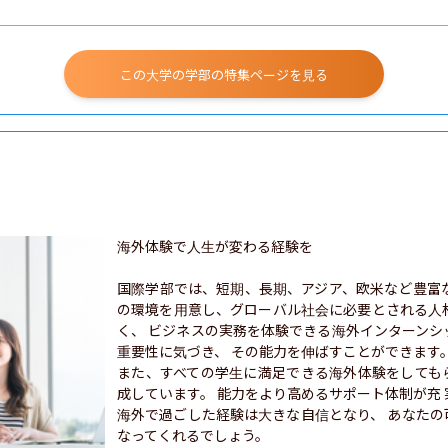
この大学の学部の特集ページを見る
海外体験で人生が変わる経験を

国際学部では、短期、長期、アジア、欧米など豊富
の環境を用意し、グローバル社会に必要とされる人
く、 ビジネスの実務を体験できる海外インターンシ
重要性に気づき、 その能力を伸ばすことができます。
また、すべての学生に満足できる海外体験をしても
成しています。 能力をより高めるサポート体制が充 
海外で過ごした経験は大きな自信となり、 あなたの
なってくれるでしょう。