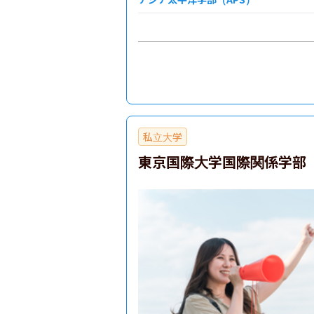
私立大学
東京国際大学国際関係学部