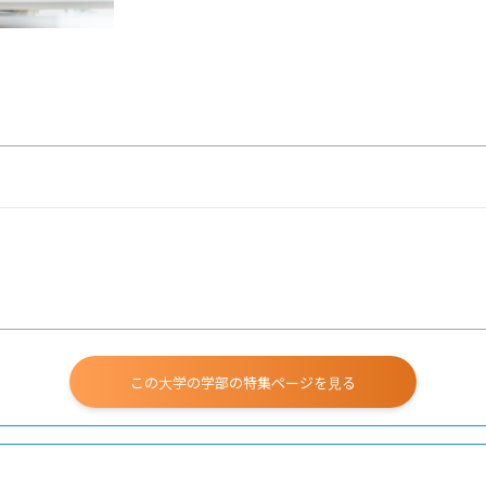
この大学の学部の特集ページを見る