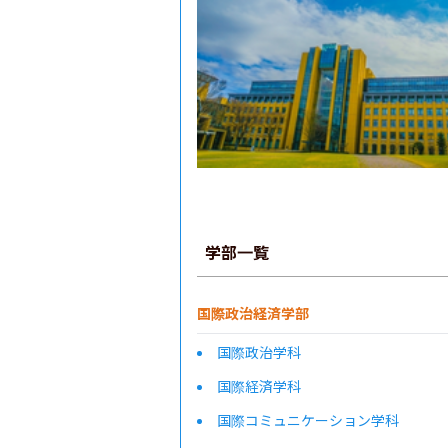
学部一覧
国際政治経済学部
国際政治学科
国際経済学科
国際コミュニケーション学科