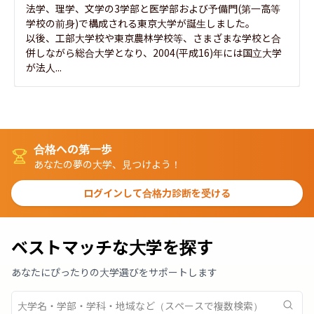
法学、理学、文学の3学部と医学部および予備門(第一高等
学校の前身)で構成される東京大学が誕生しました。

以後、工部大学校や東京農林学校等、さまざまな学校と合
併しながら総合大学となり、2004(平成16)年には国立大学
が法人...
合格への第一歩
あなたの夢の大学、見つけよう！
ログインして合格力診断を受ける
ベストマッチな大学を探す
あなたにぴったりの大学選びをサポートします