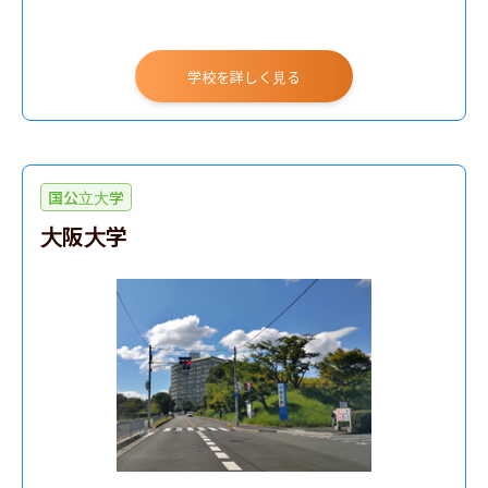
学校を詳しく見る
国公立大学
大阪大学