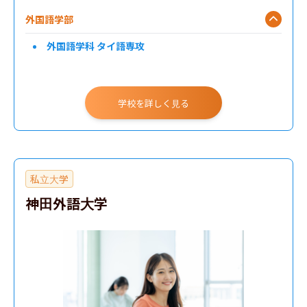
外国語学部
外国語学科 タイ語専攻
学校を詳しく見る
私立大学
神田外語大学