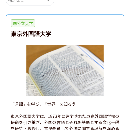
国公立大学
東京外国語大学
「言語」を学び、「世界」を知ろう

東京外国語大学は、1873年に建学された東京外国語学校の
使命を引き継ぎ、外国の言語とそれを基底とする文化一般
を研究・教授し、言語を通して外国に関する理解を深める