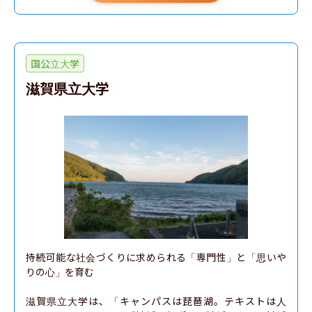
国公立大学
滋賀県立大学
持続可能な社会づくりに求められる「専門性」と「思いや
りの心」を育む

滋賀県立大学は、「キャンパスは琵琶湖。テキストは人