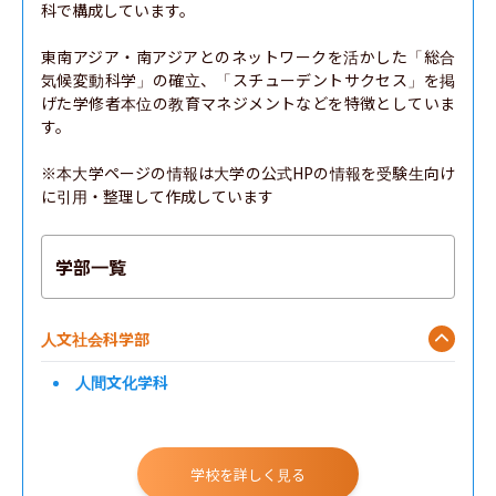
科で構成しています。

東南アジア・南アジアとのネットワークを活かした「総合
気候変動科学」の確立、「スチューデントサクセス」を掲
げた学修者本位の教育マネジメントなどを特徴としていま
す。

※本大学ページの情報は大学の公式HPの情報を受験生向け
に引用・整理して作成しています
学部一覧
人文社会科学部
人間文化学科
学校を詳しく見る