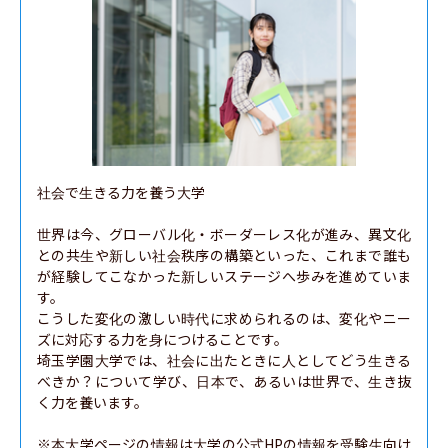
社会で生きる力を養う大学

世界は今、グローバル化・ボーダーレス化が進み、異文化
との共生や新しい社会秩序の構築といった、これまで誰も
が経験してこなかった新しいステージへ歩みを進めていま
す。

こうした変化の激しい時代に求められるのは、変化やニー
ズに対応する力を身につけることです。

埼玉学園大学では、社会に出たときに人としてどう生きる
べきか？について学び、日本で、あるいは世界で、生き抜
く力を養います。

※本大学ページの情報は大学の公式HPの情報を受験生向け