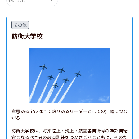
その他
防衛大学校
意思ある学びは全て誇りあるリーダーとしての活躍につな
がる

防衛大学校は、将来陸上・海上・航空各自衛隊の幹部自衛
官となるべき者の教育訓練をつかさどるとともに、そのた