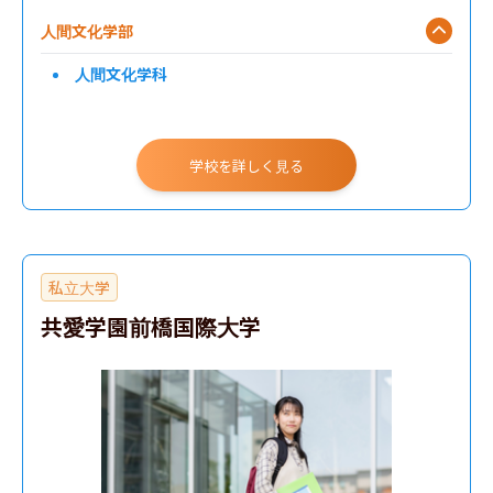
人間文化学部
人間文化学科
学校を詳しく見る
私立大学
共愛学園前橋国際大学