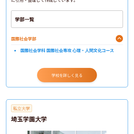
に引用・整理して作成しています。
学部一覧
国際社会学部
国際社会学科 国際社会専攻 心理・人間文化コース
学校を詳しく見る
私立大学
埼玉学園大学