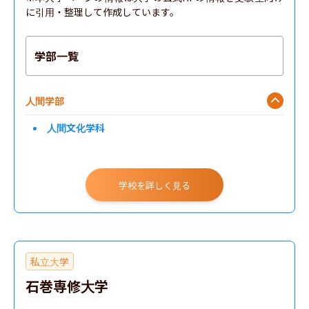
に引用・整理して作成しています。
学部一覧
人間学部
人間文化学科
学校を詳しく見る
私立大学
石巻専修大学