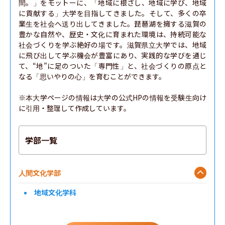
間。」をモットーに、「地域に根ざし、地域に学び、地域
に貢献する」大学を目指してきました。そして、多くの卒
業生を社会へ送り出してきました。琵琶湖を擁する滋賀の
豊かな自然や、歴史・文化に育まれた環境は、持続可能な
社会づくりを学ぶ絶好の場です。滋賀県立大学では、地域
に飛び出して学ぶ機会が豊富にあり、実践的な学びを通じ
て、“地”に足のついた「専門性」と、社会づくりの原点と
なる「思いやりの心」を育むことができます。

※本大学ページの情報は大学の公式HPの情報を受験生向け
に引用・整理して作成しています。
学部一覧
人間文化学部
地域文化学科