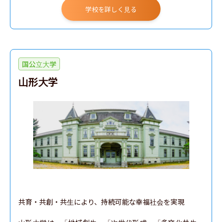
学校を詳しく見る
国公立大学
山形大学
共育・共創・共生により、持続可能な幸福社会を実現
