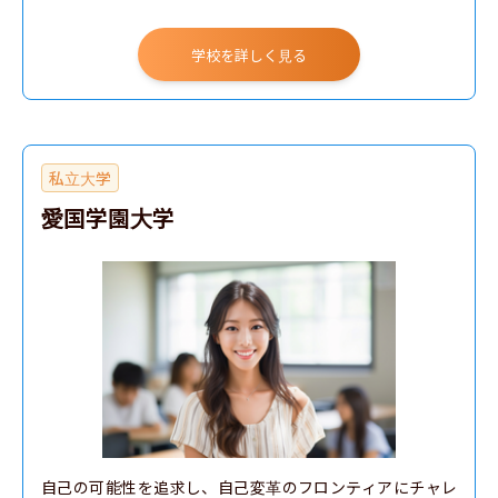
学校を詳しく見る
私立大学
愛国学園大学
自己の可能性を追求し、自己変革のフロンティアにチャレ