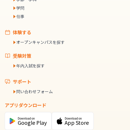
学問
仕事
体験する
オープンキャンパスを探す
受験対策
年内入試を探す
サポート
問い合わせフォーム
アプリダウンロード
Download on
Download on
Google Play
App Store