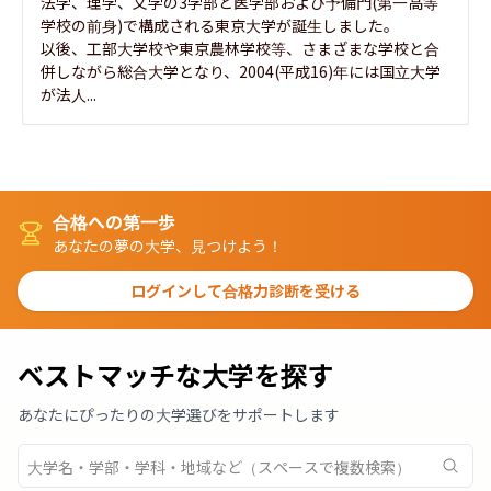
法学、理学、文学の3学部と医学部および予備門(第一高等
学校の前身)で構成される東京大学が誕生しました。

以後、工部大学校や東京農林学校等、さまざまな学校と合
併しながら総合大学となり、2004(平成16)年には国立大学
が法人...
合格への第一歩
あなたの夢の大学、見つけよう！
ログインして合格力診断を受ける
ベストマッチな大学を探す
あなたにぴったりの大学選びをサポートします