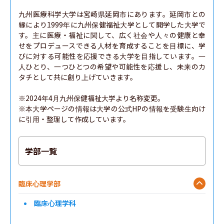
九州医療科学大学は宮崎県延岡市にあります。延岡市との
縁により1999年に九州保健福祉大学として開学した大学で
す。主に医療・福祉に関して、広く社会や人々の健康と幸
せをプロデュースできる人材を育成することを目標に、学
びに対する可能性を応援できる大学を目指しています。一
人ひとり、一つひとつの希望や可能性を応援し、未来のカ
タチとして共に創り上げていきます。

※2024年4月九州保健福祉大学より名称変更。

※本大学ページの情報は大学の公式HPの情報を受験生向け
に引用・整理して作成しています。
学部一覧
臨床心理学部
臨床心理学科