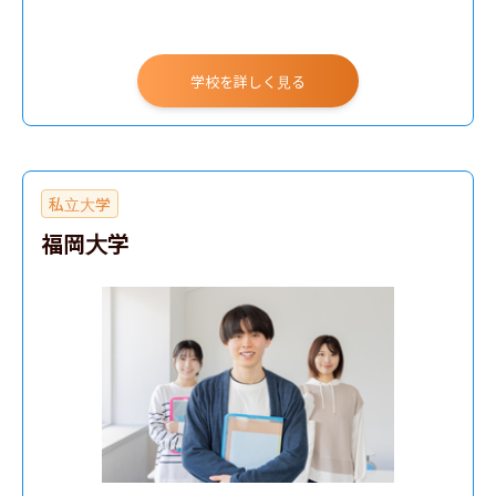
学校を詳しく見る
私立大学
福岡大学