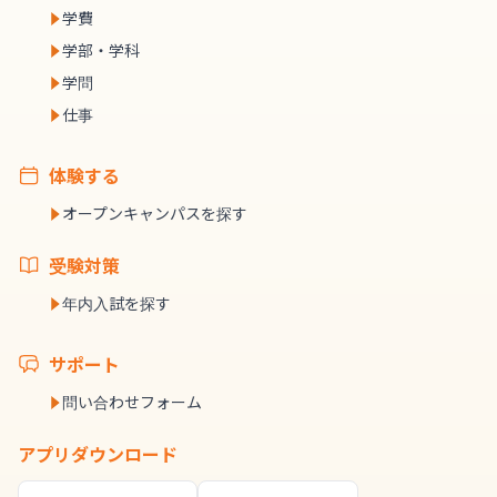
学費
学部・学科
学問
仕事
体験する
オープンキャンパスを探す
受験対策
年内入試を探す
サポート
問い合わせフォーム
アプリダウンロード