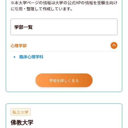
※本大学ページの情報は大学の公式HPの情報を受験生向け
に引用・整理して作成しています。
学部一覧
心理学部
臨床心理学科
学校を詳しく見る
私立大学
佛教大学