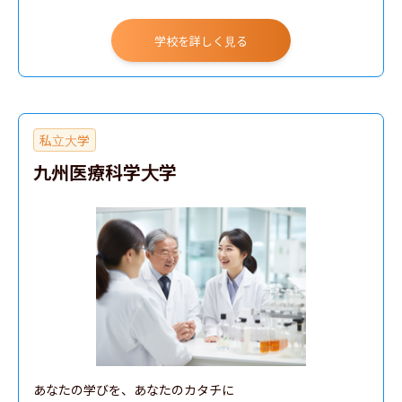
学校を詳しく見る
私立大学
九州医療科学大学
あなたの学びを、あなたのカタチに
