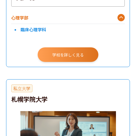
心理学部
臨床心理学科
学校を詳しく見る
私立大学
札幌学院大学