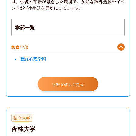
は、伝統と革新が融合した環境で、多彩な課外活動やイベ
ントが学生生活を豊かにしています。
学部一覧
教育学部
臨床心理学科
学校を詳しく見る
私立大学
杏林大学