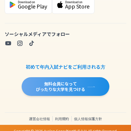
Download on
Download on
Google Play
App Store
ソーシャルメディアでフォロー
初めて年内入試ナビをご利用される方
無料会員になって
ぴったりな大学を見つける
運営会社情報
利用規約
個人情報保護方針
Copyright ©
2026
Avalon Consulting株式会社 All rights Reserved.