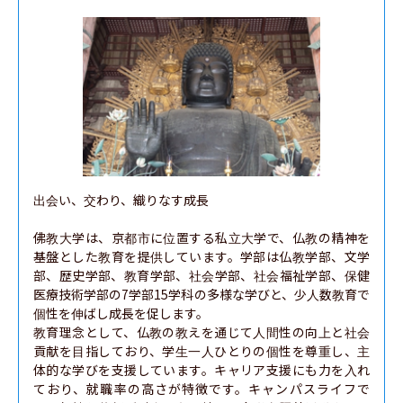
出会い、交わり、織りなす成長

佛教大学は、京都市に位置する私立大学で、仏教の精神を
基盤とした教育を提供しています。学部は仏教学部、文学
部、歴史学部、教育学部、社会学部、社会福祉学部、保健
医療技術学部の7学部15学科の多様な学びと、少人数教育で
個性を伸ばし成長を促します。

教育理念として、仏教の教えを通じて人間性の向上と社会
貢献を目指しており、学生一人ひとりの個性を尊重し、主
体的な学びを支援しています。キャリア支援にも力を入れ
ており、就職率の高さが特徴です。キャンパスライフで