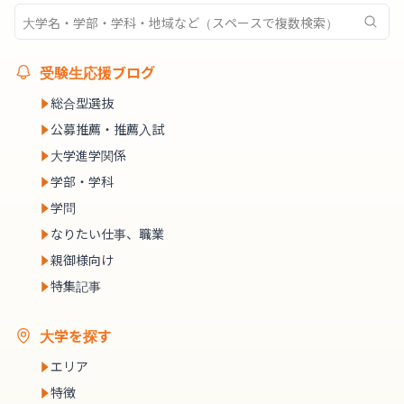
受験生応援ブログ
総合型選抜
公募推薦・推薦入試
大学進学関係
学部・学科
学問
なりたい仕事、職業
親御様向け
特集記事
大学を探す
エリア
特徴