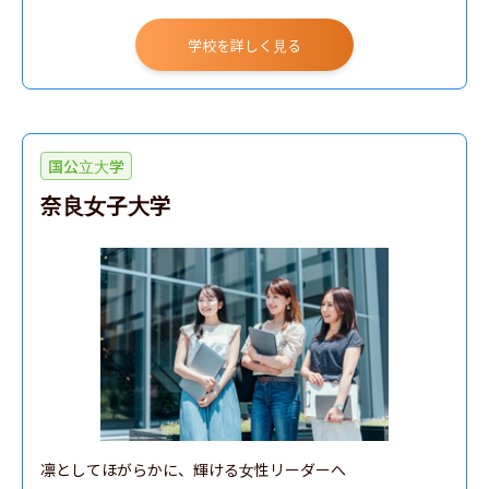
学校を詳しく見る
国公立大学
奈良女子大学
凛としてほがらかに、輝ける女性リーダーへ
