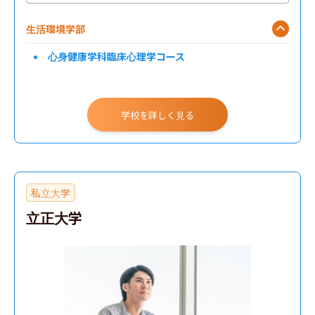
生活環境学部
心身健康学科臨床心理学コース
学校を詳しく見る
私立大学
立正大学