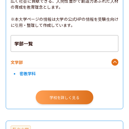
広く社会に貢献できる、人間性豊かで創造力あふれた人材
の育成を教育理念とします。

※本大学ページの情報は大学の公式HPの情報を受験生向け
に引用・整理して作成しています。
学部一覧
文学部
密教学科
学校を詳しく見る