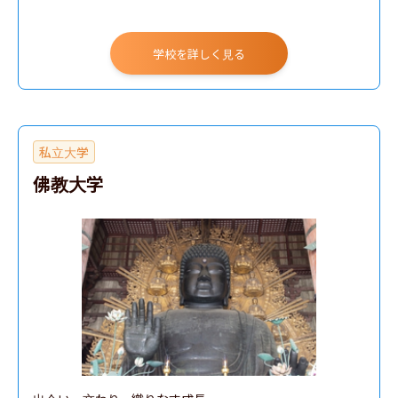
学校を詳しく見る
私立大学
佛教大学