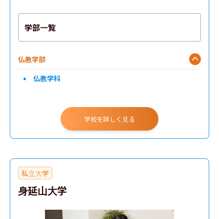
学部一覧
仏教学部
仏教学科
学校を詳しく見る
私立大学
身延山大学