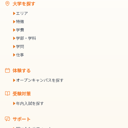
大学を探す
エリア
特徴
学費
学部・学科
学問
仕事
体験する
オープンキャンパスを探す
受験対策
年内入試を探す
サポート