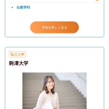
仏教学科
学校を詳しく見る
私立大学
駒澤大学