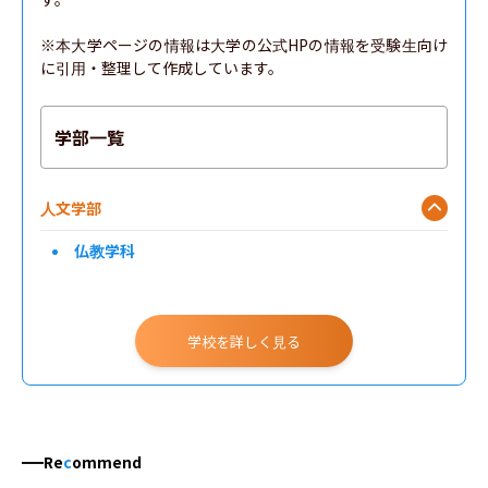
※本大学ページの情報は大学の公式HPの情報を受験生向け
に引用・整理して作成しています。
学部一覧
人文学部
仏教学科
学校を詳しく見る
Re
c
ommend