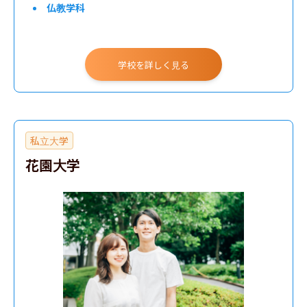
仏教学科
学校を詳しく見る
私立大学
花園大学