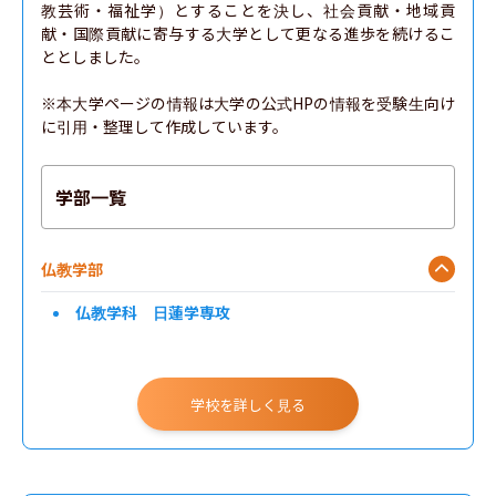
教芸術・福祉学）とすることを決し、社会貢献・地域貢
献・国際貢献に寄与する大学として更なる進歩を続けるこ
ととしました。

※本大学ページの情報は大学の公式HPの情報を受験生向け
に引用・整理して作成しています。
学部一覧
仏教学部
仏教学科 日蓮学専攻
学校を詳しく見る