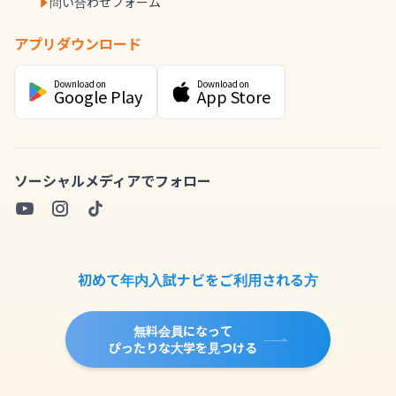
問い合わせフォーム
アプリダウンロード
Download on
Download on
Google Play
App Store
ソーシャルメディアでフォロー
初めて年内入試ナビをご利用される方
無料会員になって
ぴったりな大学を見つける