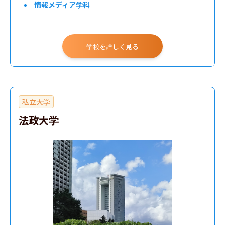
情報メディア学科
学校を詳しく見る
私立大学
法政大学