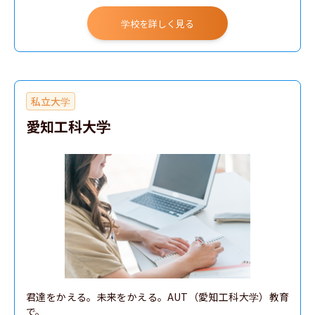
学校を詳しく見る
私立大学
愛知工科大学
君達をかえる。未来をかえる。AUT（愛知工科大学）教育
で。
