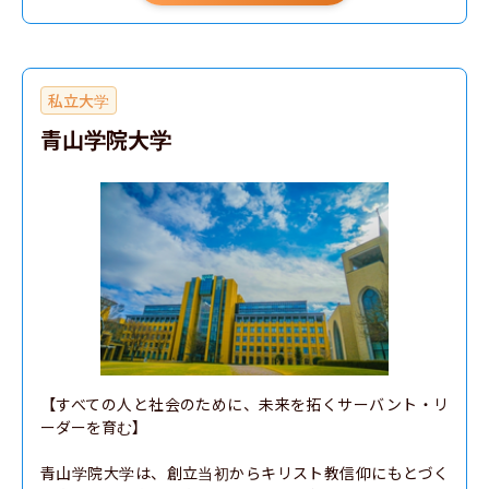
私立大学
青山学院大学
【すべての人と社会のために、未来を拓くサーバント・リ
ーダーを育む】

青山学院大学は、創立当初からキリスト教信仰にもとづく