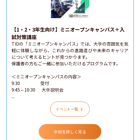
【1・2・3年生向け】ミニオープンキャンパス＋入
試対策講座
TIDの「ミニオープンキャンパス」では、大学の雰囲気を気
軽に体験しながら、これからの進路選びや未来のキャリア
について考えるヒントが見つかります。

保護者の方もご一緒に参加いただけるプログラムです。

＜ミニオープンキャンパスの内容＞

9:30　　　　   受付

9:45～10:30　  大学説明会

...
イベント一覧
学校を詳しく見る