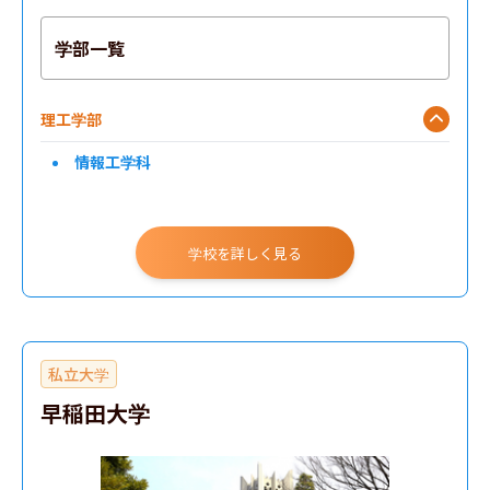
学部一覧
理工学部
情報工学科
学校を詳しく見る
私立大学
早稲田大学