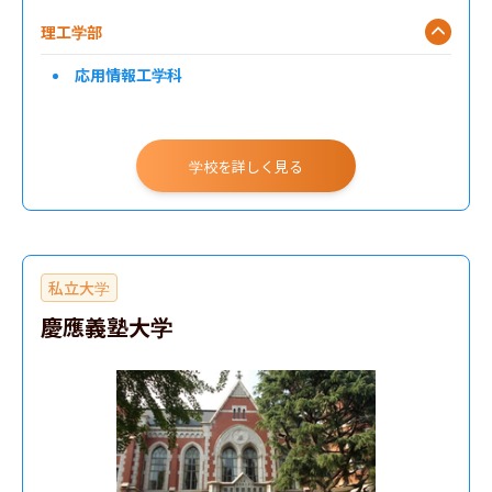
理工学部
応用情報工学科
学校を詳しく見る
私立大学
慶應義塾大学