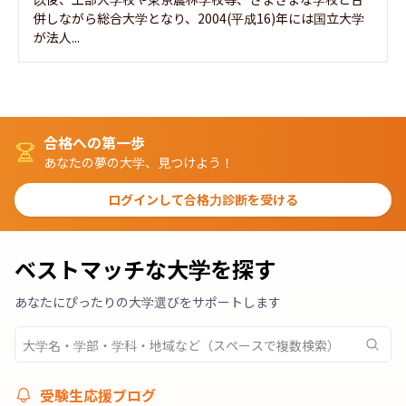
併しながら総合大学となり、2004(平成16)年には国立大学
が法人...
合格への第一歩
あなたの夢の大学、見つけよう！
ログインして合格力診断を受ける
ベストマッチな大学を探す
あなたにぴったりの大学選びをサポートします
受験生応援ブログ