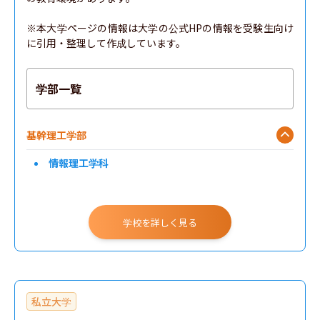
※本大学ページの情報は大学の公式HPの情報を受験生向け
に引用・整理して作成しています。
学部一覧
基幹理工学部
情報理工学科
学校を詳しく見る
私立大学