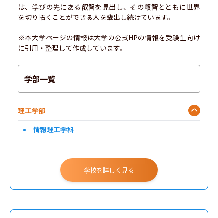
は、学びの先にある叡智を見出し、その叡智とともに世界
を切り拓くことができる人を輩出し続けています。

※本大学ページの情報は大学の公式HPの情報を受験生向け
に引用・整理して作成しています。
学部一覧
理工学部
情報理工学科
学校を詳しく見る