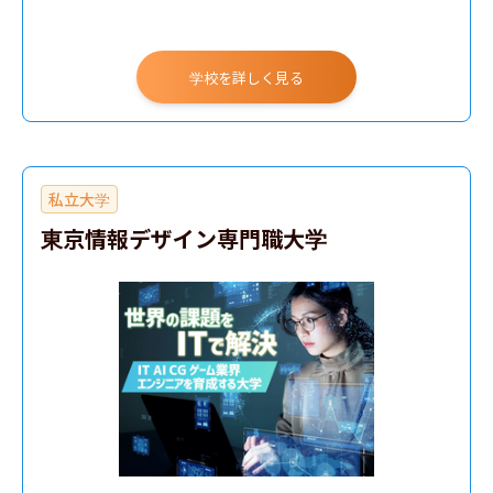
学校を詳しく見る
私立大学
東京情報デザイン専門職大学