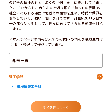
の建学の精神のもと、多くの「個」を世に輩出してきまし
た。 これからも、自ら未来を切り拓く「前へ」の姿勢で、
社会のあらゆる場面で他者との協働を進め、時代や世界を
変革していく、強い「個」を育てます。21世紀を担う日本
一の都心型大学として、世界に向けてさらなる飛躍を目指
します。

※本大学ページの情報は大学の公式HPの情報を受験生向け
に引用・整理して作成しています。
学部一覧
理工学部
機械情報工学科
学校を詳しく見る