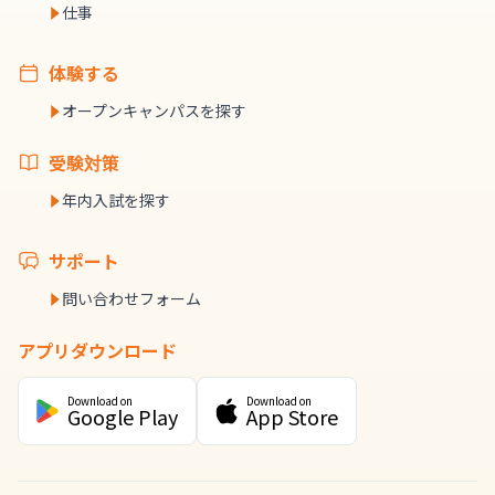
仕事
体験する
オープンキャンパスを探す
受験対策
年内入試を探す
サポート
問い合わせフォーム
アプリダウンロード
Download on
Download on
Google Play
App Store