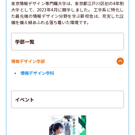
東京情報デザイン専門職大学は、東京都江戸川区初の4年制
大学として、2023年4月に開学しました。 工学系に特化し
た最先端の情報デザイン分野を学ぶ新校舎は、充実した設
備を備え緑あふれる落ち着いた環境です。
学部一覧
情報デザイン学部
情報デザイン学科
イベント