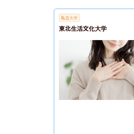
私立大学
東北生活文化大学