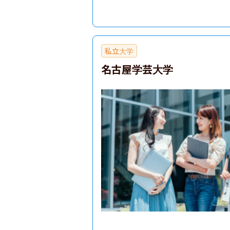
私立大学
名古屋学芸大学