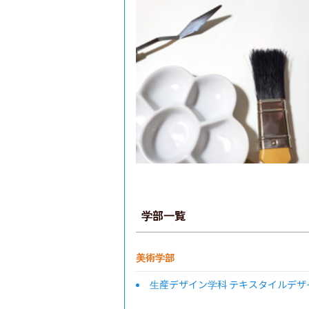
学部一覧
美術学部
生産デザイン学科 テキスタイルデザ