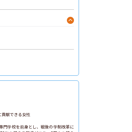
貢献できる女性

子専門学校を前身とし、戦後の学制改革に