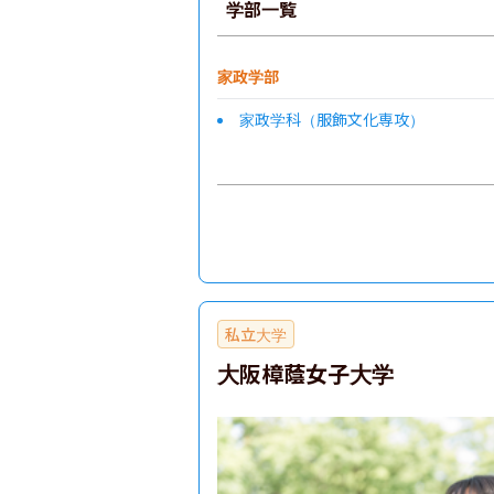
学部一覧
家政学部
家政学科（服飾文化専攻）
私立大学
大阪樟蔭女子大学