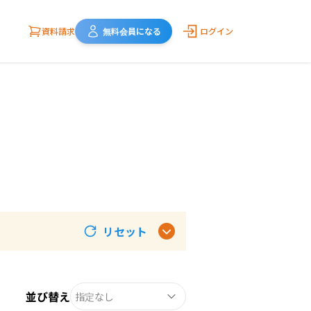
資料請求
無料会員になる
ログイン
リセット
並び替え
指定なし