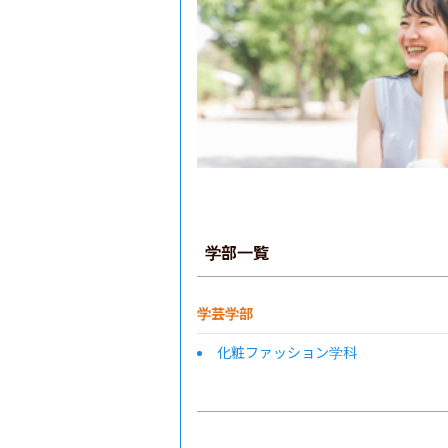
学部一覧
学芸学部
化粧ファッション学科