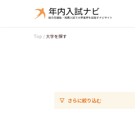
Top
/
大学を探す
さらに絞り込む