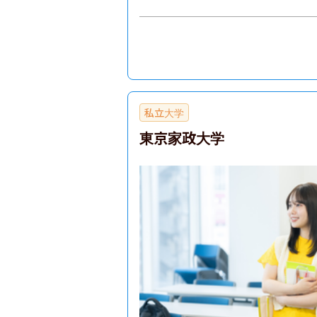
私立大学
東京家政大学