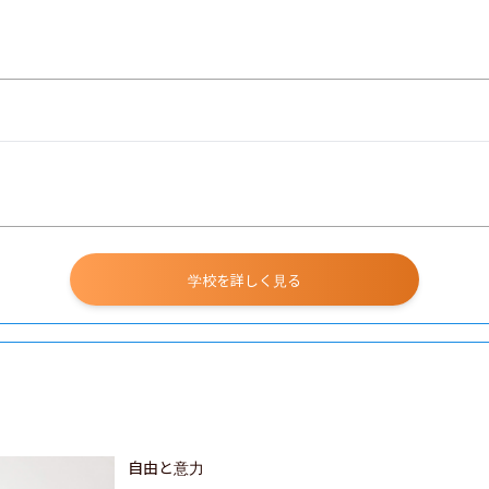
学校を詳しく見る
自由と意力
