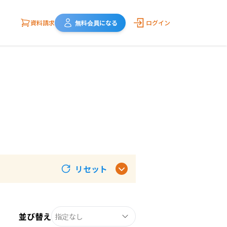
資料請求
無料会員になる
ログイン
リセット
並び替え
指定なし