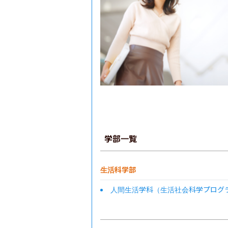
学部一覧
生活科学部
人間生活学科（生活社会科学プログ