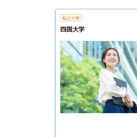
私立大学
四国大学