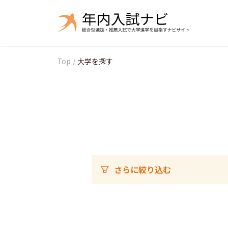
Top
/
大学を探す
さらに絞り込む