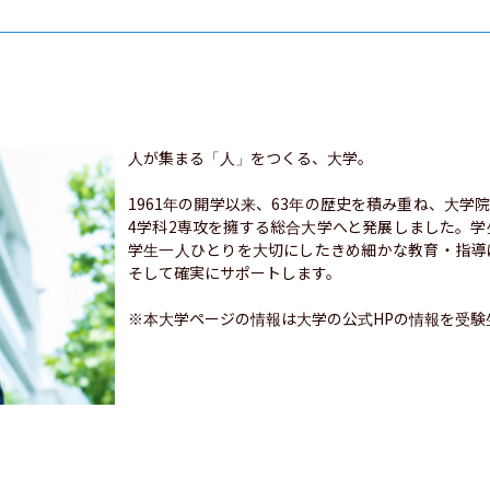
人が集まる「人」をつくる、大学。

1961年の開学以来、63年の歴史を積み重ね、大学
4学科2専攻を擁する総合大学へと発展しました。
学生一人ひとりを大切にしたきめ細かな教育・指導
そして確実にサポートします。

※本大学ページの情報は大学の公式HPの情報を受験