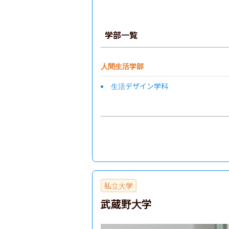
学部一覧
人間生活学部
生活デザイン学科
私立大学
武蔵野大学