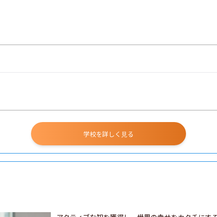
学校を詳しく見る