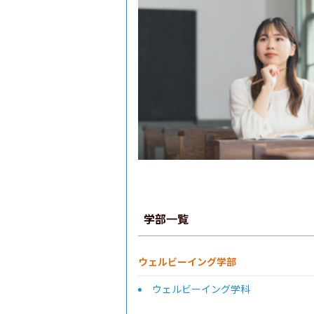
学部一覧
ウェルビーイング学部
ウェルビーイング学科