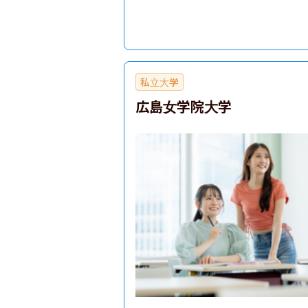
私立大学
広島女学院大学