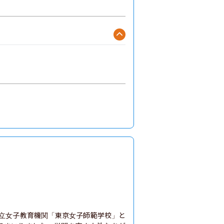
官立女子教育機関「東京女子師範学校」と