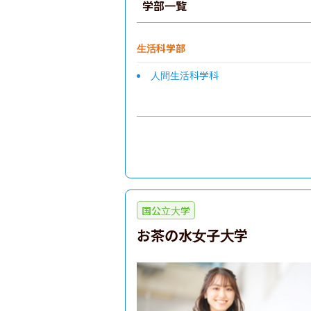
学部一覧
生活科学部
人間生活科学科
国公立大学
お茶の水女子大学