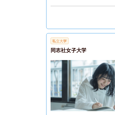
私立大学
同志社女子大学