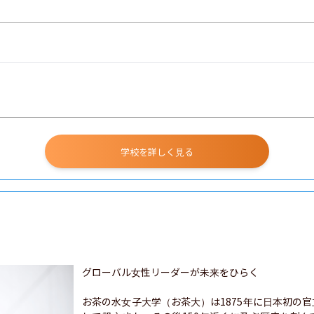
学校を詳しく見る
グローバル女性リーダーが未来をひらく

お茶の水女子大学（お茶大）は1875年に日本初の