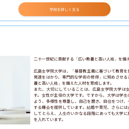
学校を詳しく見る
二十一世紀に貢献する「広い教養と高い人格」を備え
広島女学院大学は、「基督教主義に基づいて教育を
発達をはかり、専門的な学術の修得」に努めさせる
養と高い人格」を備えた人材を育成します。

また、大切にしていることは、広島女学院大学は
す。女性が主役の大学です。ですから、大学は学生
よう、多様性を尊重し、自己を磨き、自信をつけ、
する機会を提供しています。結婚や育児、さらには
してとらえ、人生のいかなる段階にあっても大学に
を入れています。