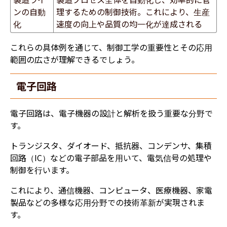
ンの自動
理するための制御技術。これにより、生産
化
速度の向上や品質の均一化が達成される
これらの具体例を通じて、制御工学の重要性とその応用
範囲の広さが理解できるでしょう。
電子回路
電子回路は、電子機器の設計と解析を扱う重要な分野で
す。
トランジスタ、ダイオード、抵抗器、コンデンサ、集積
回路（IC）などの電子部品を用いて、電気信号の処理や
制御を行います。
これにより、通信機器、コンピュータ、医療機器、家電
製品などの多様な応用分野での技術革新が実現されま
す。