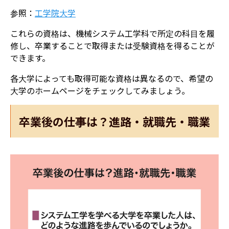
参照：
工学院大学
これらの資格は、機械システム工学科で所定の科目を履
修し、卒業することで取得または受験資格を得ることが
できます。
各大学によっても取得可能な資格は異なるので、希望の
大学のホームページをチェックしてみましょう。
卒業後の仕事は？進路・就職先・職業