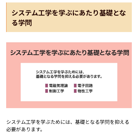
システム工学を学ぶにあたり基礎とな
る学問
システム工学を学ぶためには、基礎となる学問を抑える
必要があります。