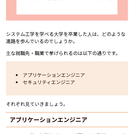
システム工学を学べる大学を卒業した人は、どのような
進路を歩んでいるのでしょうか。
主な就職先・職業で挙げられるのは以下の通りです。
アプリケーションエンジニア
セキュリティエンジニア
それぞれ見ていきましょう。
アプリケーションエンジニア