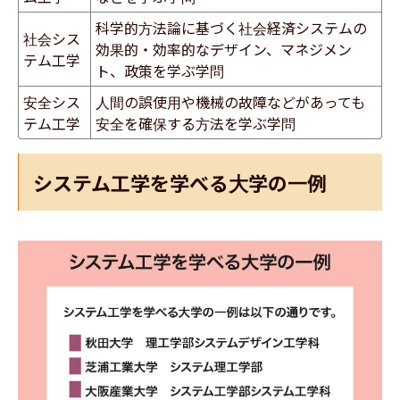
​科学的方法論に基づく社会経済システムの
社会シス
効果的・効率的なデザイン、マネジメン
テム工学
ト、政策を学ぶ学問
安全シス
​人間の誤使用や機械の故障などがあっても
テム工学
安全を確保する方法を学ぶ学問
システム工学を学べる大学の一例