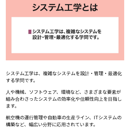
システム工学は、複雑なシステムを設計・管理・最適化
する学問です。
人や機械、ソフトウェア、環境など、さまざまな要素が
組み合わさったシステムの効率化や信頼性向上を目指し
ます。
航空機の運行管理や自動車の生産ライン、ITシステムの
構築など、幅広い分野に応用されています。