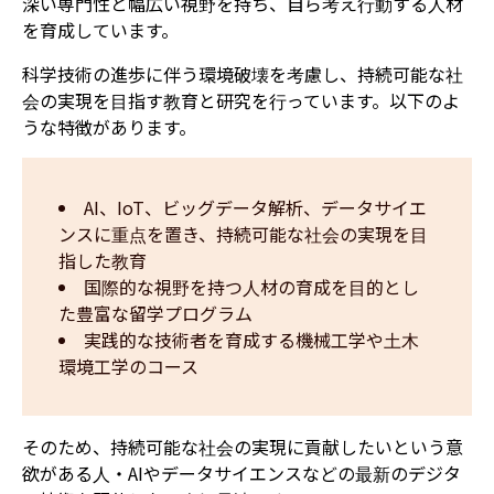
深い専門性と幅広い視野を持ち、自ら考え行動する人材
を育成しています。
科学技術の進歩に伴う環境破壊を考慮し、持続可能な社
会の実現を目指す教育と研究を行っています。以下のよ
うな特徴があります。
AI、IoT、ビッグデータ解析、データサイエ
ンスに重点を置き、持続可能な社会の実現を目
指した教育
国際的な視野を持つ人材の育成を目的とし
た豊富な留学プログラム
実践的な技術者を育成する機械工学や土木
環境工学のコース
そのため、持続可能な社会の実現に貢献したいという意
欲がある人・AIやデータサイエンスなどの最新のデジタ