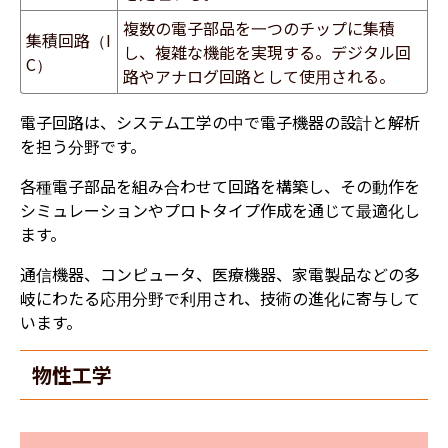
複数の電子部品を一つのチップに集積
集積回路（I
し、複雑な機能を実現する。デジタル回
C）
路やアナログ回路として使用される。
電子回路は、システム工学の中で電子機器の設計と解析
を担う分野です。
各種電子部品を組み合わせて回路を構築し、その動作を
シミュレーションやプロトタイプ作成を通じて最適化し
ます。
通信機器、コンピュータ、医療機器、家電製品などの多
岐にわたる応用分野で利用され、技術の進化に寄与して
います。
物性工学