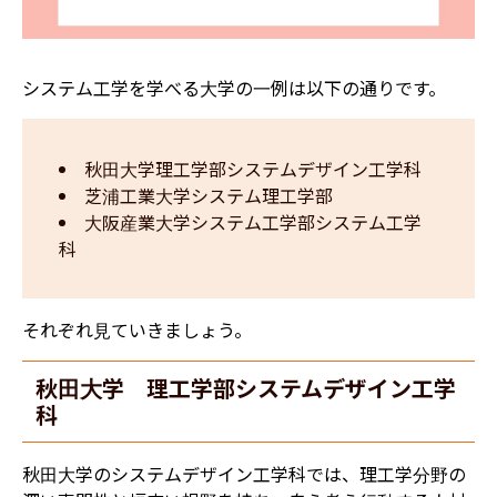
システム工学を学べる大学の一例は以下の通りです。
秋田大学理工学部システムデザイン工学科
芝浦工業大学システム理工学部
大阪産業大学システム工学部システム工学
科
それぞれ見ていきましょう。
秋田大学 理工学部システムデザイン工学
科
秋田大学のシステムデザイン工学科では、理工学分野の