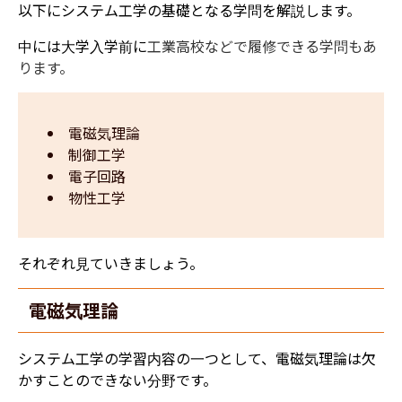
以下にシステム工学の基礎となる学問を解説します。
中には大学入学前に
工業高校などで履修できる学問もあ
ります。
電磁気理論
制御工学
電子回路
物性工学
それぞれ見ていきましょう。
電磁気理論
システム工学の学習内容の一つとして、電磁気理論は欠
かすことのできない分野です。