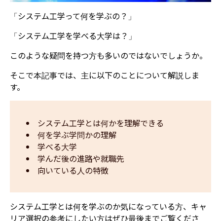
「システム工学って何を学ぶの？」
「システム工学を学べる大学は？」
このような疑問を持つ方も多いのではないでしょうか。
そこで本記事では、主に以下のことについて解説しま
す。
システム工学とは何かを理解できる
何を学ぶ学問かの理解
学べる大学
学んだ後の進路や就職先
向いている人の特徴
システム工学とは何を学ぶのか気になっている方、キャ
リア選択の参考にしたい方はぜひ最後までご覧くださ