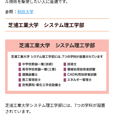
ル技術を駆使したい人に最適です。
参照：
秋田大学
芝浦工業大学 システム理工学部
芝浦工業大学システム理工学部には、7つの学科が設置
されています。