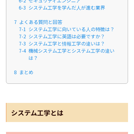
6-2
セキュリティエンジニア
6-3
システム工学を学んだ人が進む業界
7
よくある質問と回答
7-1
システム工学に向いている人の特徴は？
7-2
システム工学に英語は必要ですか？
7-3
システム工学と情報工学の違いは？
7-4
機械システム工学とシステム工学の違い
は？
8
まとめ
システム工学とは