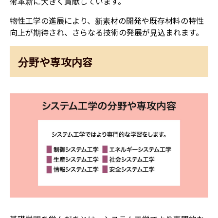
術革新に大きく貢献しています。
物性工学の進展により、新素材の開発や既存材料の特性
向上が期待され、さらなる技術の発展が見込まれます。
分野や専攻内容