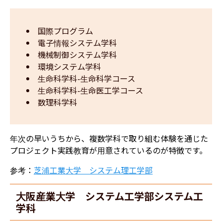
国際プログラム
電子情報システム学科
機械制御システム学科
環境システム学科
生命科学科-生命科学コース
生命科学科-生命医工学コース
数理科学科
年次の早いうちから、複数学科で取り組む体験を通じた
プロジェクト実践教育が用意されているのが特徴です。
参考：
芝浦工業大学 システム理工学部
大阪産業大学 システム工学部システム工
学科