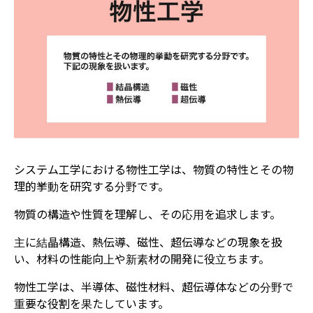
システム工学における物性工学は、物質の特性とその物
理的挙動を研究する分野です。
物質の構造や性質を理解し、その応用を追求します。
主に結晶構造、熱伝導、磁性、超伝導などの現象を扱
い、材料の性能向上や新素材の開発に役立ちます。
物性工学は、半導体、磁性材料、超伝導体などの分野で
重要な役割を果たしています。