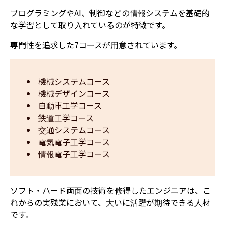
プログラミングやAI、制御などの情報システムを基礎的
な学習として取り入れているのが特徴です。
専門性を追求した7コースが用意されています。
機械システムコース
機械デザインコース
自動車工学コース
鉄道工学コース
交通システムコース
電気電子工学コース
情報電子工学コース
ソフト・ハード両面の技術を修得したエンジニアは、こ
れからの実残業において、大いに活躍が期待できる人材
です。