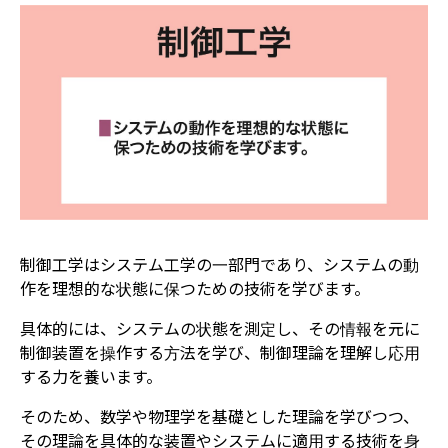
制御工学はシステム工学の一部門であり、システムの動
作を理想的な状態に保つための技術を学びます。
具体的には、システムの状態を測定し、その情報を元に
制御装置を操作する方法を学び、制御理論を理解し応用
する力を養います。
そのため、数学や物理学を基礎とした理論を学びつつ、
その理論を具体的な装置やシステムに適用する技術を身