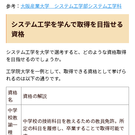
参考：
大阪産業大学 システム工学部システム工学科
システム工学を学んで取得を目指せる
資格
システム工学を大学で選考すると、どのような資格取得
を目指せるのでしょうか。
工学院大学を一例として、取得できる資格として挙げら
れるのは以下の通りです。
資格
資格の解説
名
中学
校教
中学校の技術科目を教えるための教員免許。所
諭一
定の科目を履修し、卒業することで取得可能で
種