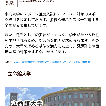
試験
東海大学のスポーツ推薦入試においては、対象のスポー
ツ種目を指定しておらず、多様な優れたスポーツ選手を
全国から募集しています。
また、選手としての実績だけでなく、学業成績や人間性
も重視されるため、総合的な能力が求められます。
その
ため、大学の求める基準を満たした上で、課題発表や面
接試験の対策をする必要があります。
参照元：
2025年度 東海大学 入学試験要項 総合型選抜スポーツ・音楽自己推薦型
立命館大学