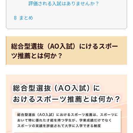
評価される入試はありませんか？
8
まとめ
総合型選抜（AO入試）にけるスポー
ツ推薦とは何か？