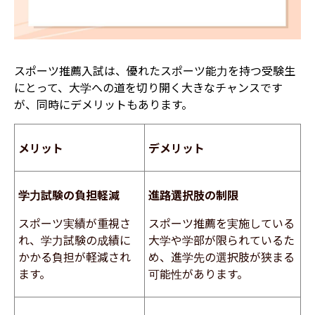
スポーツ推薦入試は、優れたスポーツ能力を持つ受験生
にとって、大学への道を切り開く大きなチャンスです
が、同時にデメリットもあります。
メリット
デメリット
学力試験の負担軽減
進路選択肢の制限
スポーツ実績が重視さ
スポーツ推薦を実施している
れ、学力試験の成績に
大学や学部が限られているた
かかる負担が軽減され
め、進学先の選択肢が狭まる
ます。
可能性があります。