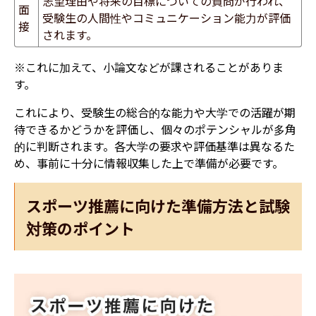
志望理由や将来の目標についての質問が行われ、
面
受験生の人間性やコミュニケーション能力が評価
接
されます。
※これに加えて、小論文などが課されることがありま
す。
これにより、受験生の総合的な能力や大学での活躍が期
待できるかどうかを評価し、個々のポテンシャルが多角
的に判断されます。
各大学の要求や評価基準は異なるた
め、事前に十分に情報収集した上で準備が必要です。
スポーツ推薦に向けた準備方法と試験
対策のポイント