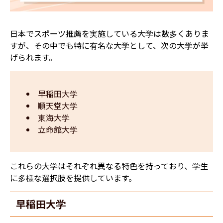
日本でスポーツ推薦を実施している大学は数多くありま
すが、その中でも特に有名な大学として、次の大学が挙
げられます。
早稲田大学
順天堂大学
東海大学
立命館大学
これらの大学はそれぞれ異なる特色を持っており、学生
に多様な選択肢を提供しています。
早稲田大学