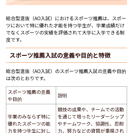
総合型選抜（AO入試）におけるスポーツ推薦は、スポー
ツにおいて特に優れた才能を持つ学生が、学業成績だけ
でなくスポーツの実績を評価されて大学に入学できる制
度です。
スポーツ推薦入試の意義や目的と特徴
総合型選抜（AO入試）のスポーツ推薦入試の意義や目的
は次のとおりです。
スポーツ推薦の意義
説明
や目的
競技の成果や、チームでの活動
学業のみならず特に
を通じて培ったリーダーシップ
優れたスポーツの能
やチームワーク、協調性、忍耐
力を持つ学生に対し
力、努力などの資質が重視され