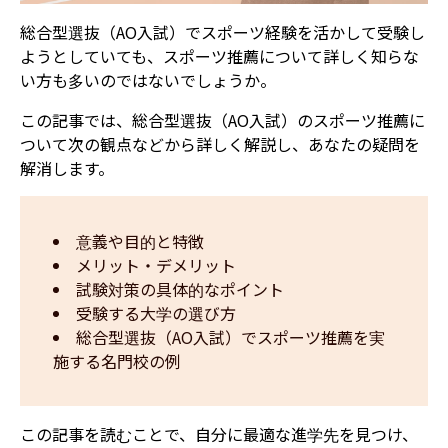
総合型選抜（AO入試）でスポーツ経験を活かして受験し
ようとしていても、スポーツ推薦について詳しく知らな
い方も多いのではないでしょうか。
この記事では、総合型選抜（AO入試）のスポーツ推薦に
ついて次の観点などから詳しく解説し、あなたの疑問を
解消します。
意義や目的と特徴
メリット・デメリット
試験対策の具体的なポイント
受験する大学の選び方
総合型選抜（AO入試）でスポーツ推薦を実
施する名門校の例
この記事を読むことで、自分に最適な進学先を見つけ、