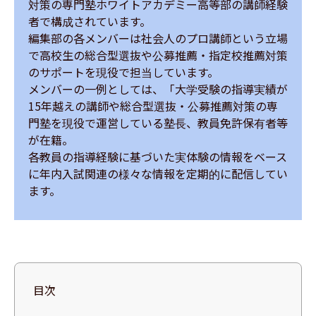
対策の専門塾ホワイトアカデミー高等部の講師経験
者で構成されています。

編集部の各メンバーは社会人のプロ講師という立場
で高校生の総合型選抜や公募推薦・指定校推薦対策
のサポートを現役で担当しています。

メンバーの一例としては、「大学受験の指導実績が
15年越えの講師や総合型選抜・公募推薦対策の専
門塾を現役で運営している塾長、教員免許保有者等
が在籍。

各教員の指導経験に基づいた実体験の情報をベース
に年内入試関連の様々な情報を定期的に配信してい
ます。
目次