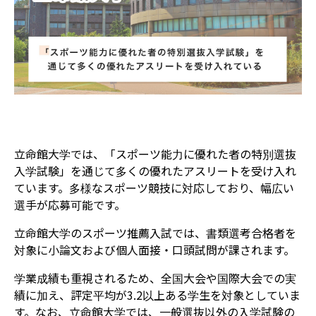
立命館大学では、「スポーツ能力に優れた者の特別選抜
入学試験」を通じて多くの優れたアスリートを受け入れ
ています。
多様なスポーツ競技に対応しており、幅広い
選手が応募可能です。
立命館大学のスポーツ推薦入試では、書類選考合格者を
対象に小論文および個人面接・口頭試問が課されます。
学業成績も重視されるため、全国大会や国際大会での実
績に加え、評定平均が3.2以上ある学生を対象としていま
す。
なお、立命館大学では、一般選抜以外の入学試験の