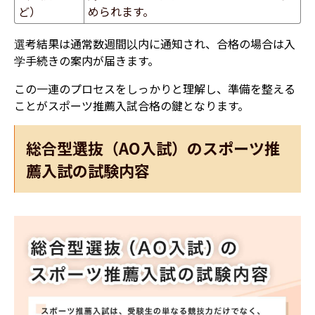
ど）
められます。
選考結果は通常数週間以内に通知され、合格の場合は入
学手続きの案内が届きます。
この一連のプロセスをしっかりと理解し、準備を整える
ことがスポーツ推薦入試合格の鍵となります。
総合型選抜（AO入試）のスポーツ推
薦入試の試験内容