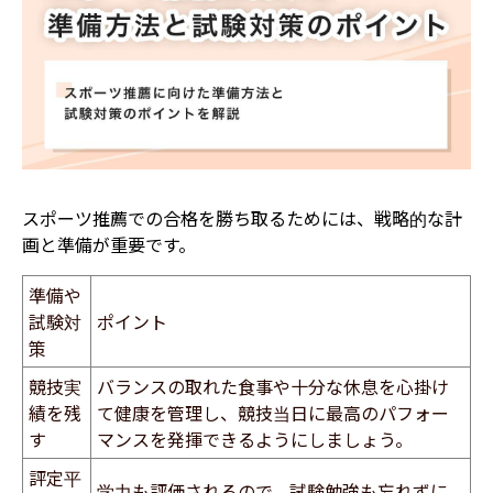
スポーツ推薦での合格を勝ち取るためには、戦略的な計
画と準備が重要です。
準備や
試験対
ポイント
策
競技実
バランスの取れた食事や十分な休息を心掛け
績を残
て健康を管理し、競技当日に最高のパフォー
す
マンスを発揮できるようにしましょう。
評定平
学力も評価されるので、試験勉強も忘れずに