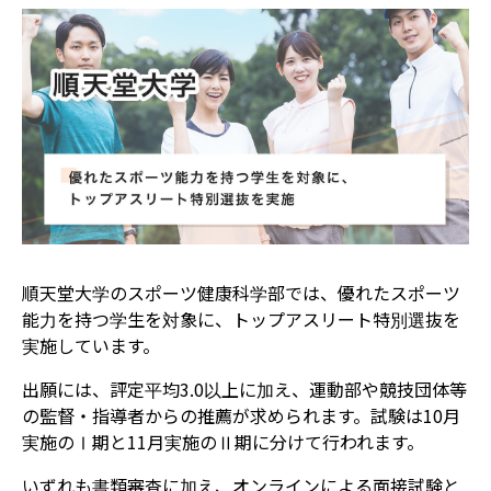
順天堂大学のスポーツ健康科学部では、優れたスポーツ
能力を持つ学生を対象に、トップアスリート特別選抜を
実施しています。
出願には、評定平均3.0以上に加え、運動部や競技団体等
の監督・指導者からの推薦が求められます。試験は10月
実施のⅠ期と11月実施のⅡ期に分けて行われます。
いずれも書類審査に加え、オンラインによる面接試験と