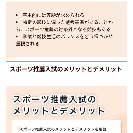
基本的には専願が求められる
特定の競技に偏った選考基準があることか
ら、スポーツ推薦の対象外となる競技もある
学業と競技生活のバランスをどう保つかが
重視される
スポーツ推薦入試のメリットとデメリット