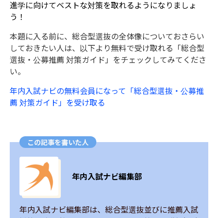
進学に向けてベストな対策を取れるようになりましょ
う！
本題に入る前に、総合型選抜の全体像についておさらい
しておきたい人は、以下より無料で受け取れる「総合型
選抜・公募推薦 対策ガイド」をチェックしてみてくださ
い。
年内入試ナビの無料会員になって「総合型選抜・公募推
薦 対策ガイド」を受け取る
この記事を書いた人
年内入試ナビ編集部
年内入試ナビ編集部は、総合型選抜並びに推薦入試