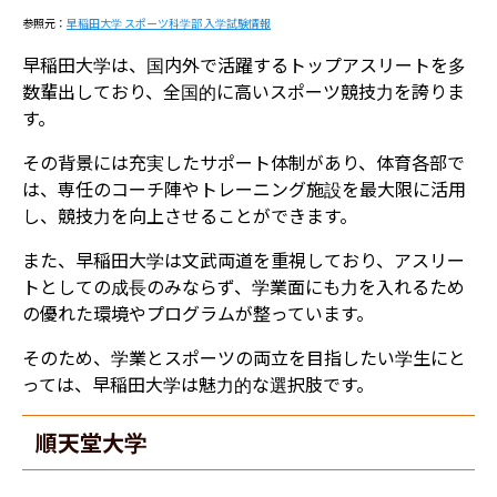
参照元：
早稲田大学 スポーツ科学部 入学試験情報
早稲田大学は、国内外で活躍するトップアスリートを多
数輩出しており、全国的に高いスポーツ競技力を誇りま
す。
その背景には充実したサポート体制があり、体育各部で
は、専任のコーチ陣やトレーニング施設を最大限に活用
し、競技力を向上させることができます。
また、早稲田大学は文武両道を重視しており、アスリー
トとしての成長のみならず、学業面にも力を入れるため
の優れた環境やプログラムが整っています。
そのため、学業とスポーツの両立を目指したい学生にと
っては、早稲田大学は魅力的な選択肢です。
順天堂大学