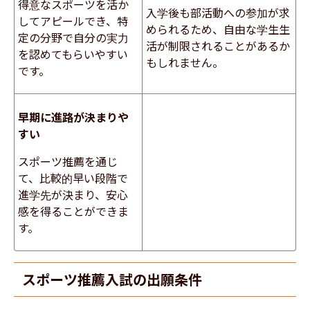
得意なスポーツを活か
入学後も部活動への参加が求
してアピールでき、特
められるため、自由な学生生
定の分野で自分の実力
活が制限されることがあるか
を認めてもらいやすい
もしれません。
です。
早期に進路が決まりや
すい
スポーツ推薦を通じ
て、比較的早い段階で
進学先が決まり、安心
感を得ることができま
す。
スポーツ推薦入試の出願条件