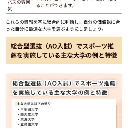
パスの雰囲
ることができます。
気
これらの情報を基に総合的に判断し、自分の価値観に合
った自分に最適な大学を選ぶようにしましょう。
総合型選抜（AO入試）でスポーツ推
薦を実施している主な大学の例と特徴