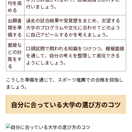
均を高
行いましょう。
める
出願書
過去の試合結果や受賞歴をまとめ、志望する
類を準
大学のプログラムや文化に合わせてどのよう
備する
に自己アピールするかを考えましょう。
面接な
口頭試問で問われる知識をつけつつ、模擬面接
どの対
を通して、自分の考えを整理して表現できる
策をす
ようにしましょう。
る
こうした準備を通じて、スポーツ推薦での合格を目指し
ましょう。
自分に合っている大学の選び方のコツ