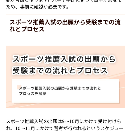
ため、事前に確認が必要です。
スポーツ推薦入試の出願から受験までの流
れとプロセス
スポーツ推薦入試の出願は9〜10月にかけて受け付けら
れ、10〜11月にかけて選考が行われるというスケジュー