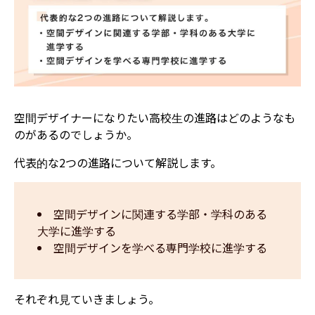
空間デザイナーになりたい高校生の進路はどのようなも
のがあるのでしょうか。
代表的な2つの進路について解説します。
空間デザインに関連する学部・学科のある
大学に進学する
空間デザインを学べる専門学校に進学する
それぞれ見ていきましょう。