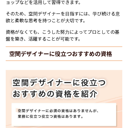
ョップなどを活用して習得できます。
そのため、空間デザイナーを目指すには、学び続ける意
欲と柔軟な思考を持つことが大切です。
資格がなくても、こうした努力によってプロとしての基
盤を築き、活躍することが可能です。
空間デザイナーに役立つおすすめの資格