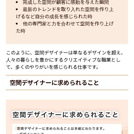
完成した空間が顧客に感動を与えた瞬間
最新のトレンドを取り入れた空間を作り上
げるなど自分の成長を感じられた時
他の専門家と力を合わせて空間を作り上げ
た時
このように、空間デザイナーは単なるデザインを超え、
人々の暮らしを豊かにするクリエイティブな職業とし
て、多くのやりがいを感じられる仕事です。
空間デザイナーに求められること