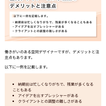
働きがいのある空間デザイナーですが、デメリットと注
意点もあります。
以下に一例を記載します。
納期前は忙しくなりがちで、残業が多くなる
こともある
アイデアを出すプレッシャーがある
クライアントとの調整の難しさがある