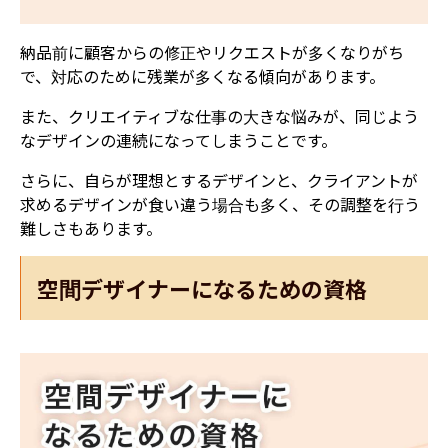
納品前に顧客からの修正やリクエストが多くなりがち
で、対応のために残業が多くなる傾向があります。
また、クリエイティブな仕事の大きな悩みが、同じよう
なデザインの連続になってしまうことです。
さらに、自らが理想とするデザインと、クライアントが
求めるデザインが食い違う場合も多く、その調整を行う
難しさもあります。
空間デザイナーになるための資格