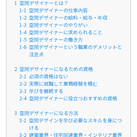
1
空間デザイナーとは？
1-1
空間デザイナーの仕事内容
1-2
空間デザイナーの給料・給与・年収
1-3
空間デザイナーのやりがい
1-4
空間デザイナーに求められること
1-5
空間デザイナーの働き方
1-6
空間デザイナーという職業のデメリットと
注意点
2
空間デザイナーになるための資格
2-1
必須の資格はない
2-2
実際に就職して業務経験を積む
2-3
学びを継続する
2-4
空間デザイナーに役立つおすすめの資格
3
空間デザイナーになる方法
3-1
空間デザインを学び必要なスキルを身につ
ける
3-2
建築業界・住宅関連業界・インテリア業界