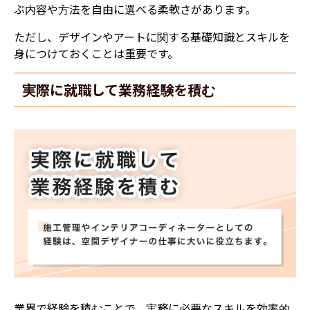
ぶ内容や方法を自由に選べる柔軟さがあります。
ただし、デザインやアートに関する基礎知識とスキルを
身につけておくことは重要です。
実際に就職して業務経験を積む
業界で経験を積むことで、実務に必要なスキルを効率的