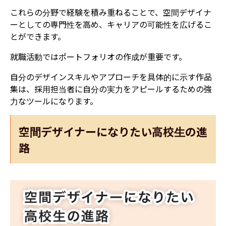
これらの分野で経験を積み重ねることで、空間デザイナ
ーとしての専門性を高め、キャリアの可能性を広げるこ
とができます。
就職活動ではポートフォリオの作成が重要です。
自分のデザインスキルやアプローチを具体的に示す作品
集は、採用担当者に自分の実力をアピールするための強
力なツールになります。
空間デザイナーになりたい高校生の進
路