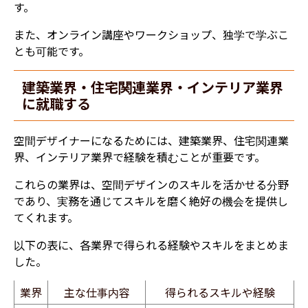
す。
また、オンライン講座やワークショップ、独学で学ぶこ
とも可能です。
建築業界・住宅関連業界・インテリア業界
に就職する
空間デザイナーになるためには、建築業界、住宅関連業
界、インテリア業界で経験を積むことが重要です。
これらの業界は、空間デザインのスキルを活かせる分野
であり、実務を通じてスキルを磨く絶好の機会を提供し
てくれます。
以下の表に、各業界で得られる経験やスキルをまとめま
した。
業界
主な仕事内容
得られるスキルや経験