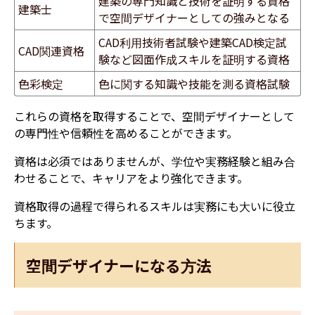
建築の専門知識と技術を証明する資格
建築士
で空間デザイナーとしての強みとなる
CAD利用技術者試験や建築CAD検定試
CAD関連資格
験など図面作成スキルを証明する資格
色彩検定
色に関する知識や技能を測る資格試験
これらの資格を取得することで、空間デザイナーとして
の専門性や信頼性を高めることができます。
資格は必須ではありませんが、学位や実務経験と組み合
わせることで、キャリアをより強化できます。
資格取得の過程で得られるスキルは実務にも大いに役立
ちます。
空間デザイナーになる方法