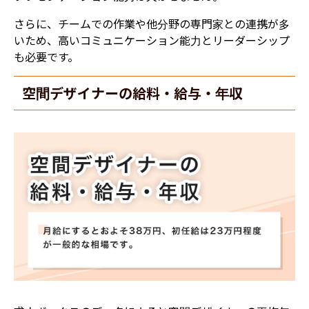
さらに、チームでの作業や他分野の専門家との連携が多
いため、高いコミュニケーション能力とリーダーシップ
も必要です。
空間デザイナーの給料・給与・年収