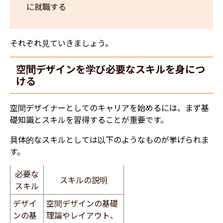
に就職する
それぞれ見ていきましょう。
空間デザインを学び必要なスキルを身につ
ける
空間デザイナーとしてのキャリアを始めるには、まず基
礎知識とスキルを習得することが重要です。
具体的なスキルとしては以下のようなものが挙げられま
す。
必要な
スキルの説明
スキル
デザイ
空間デザインの基礎
ンの基
理論やレイアウト、