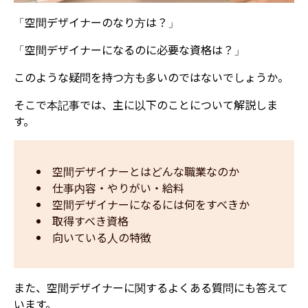
「空間デザイナーのなり方は？」
「空間デザイナーになるのに必要な資格は？」
このような疑問を持つ方も多いのではないでしょうか。
そこで本記事では、主に以下のことについて解説しま
す。
空間デザイナーとはどんな職業なのか
仕事内容・やりがい・給料
空間デザイナーになるには何をすべきか
取得すべき資格
向いている人の特徴
また、空間デザイナーに関するよくある質問にも答えて
います。