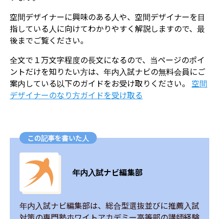
空間デザイナーに興味のある人や、空間デザイナーを目
指している人に向けてわかりやすく解説しますので、最
後までご覧ください。
全文で１万文字程度の長文になるので、当ページのポイ
ントだけを知りたい方は、年内入試ナビの無料会員にご
案内している以下のガイドをお受け取りください。
空間
デザイナーのなり方ガイドを受け取る
この記事を書いた人
年内入試ナビ編集部
年内入試ナビ編集部は、総合型選抜並びに推薦入試
対策の専門塾ホワイトアカデミー高等部の講師経験