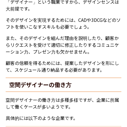
「デザイナー」という職業ですから、デザインセンスは
大前提です。
そのデザインを実現するためには、CADや3DCGなどのソ
フトを使いこなすスキルも必要でしょう。
また、そのデザインを組んだ理由を説明したり、顧客か
らリクエストを受けて適切に修正したりするコミュニケ
ーション力、プレゼン力も欠かせません。
顧客の信頼を得るためには、提案したデザインを形にし
て、スケジュール通り納品する必要があります。
空間デザイナーの働き方
空間デザイナーの働き方は多種多様ですが、企業に所属
して働くケースが多いようです。
具体的には以下のような企業です。