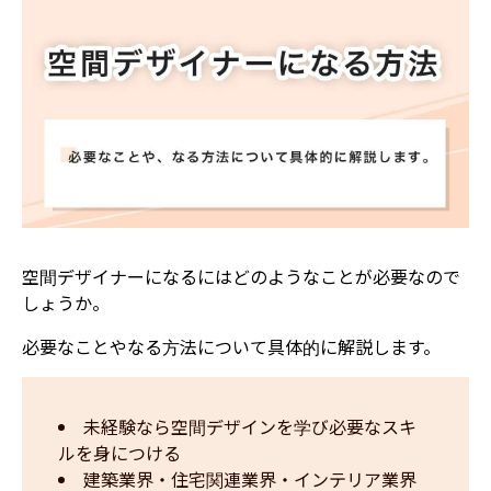
空間デザイナーになるにはどのようなことが必要なので
しょうか。
必要なことやなる方法について具体的に解説します。
未経験なら空間デザインを学び必要なスキ
ルを身につける
建築業界・住宅関連業界・インテリア業界