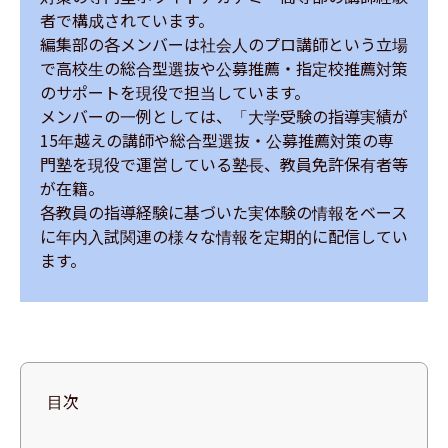
者で構成されています。

編集部の各メンバーは社会人のプロ講師という立場
で高校生の総合型選抜や公募推薦・指定校推薦対策
のサポートを現役で担当しています。

メンバーの一例としては、「大学受験の指導実績が
15年越えの講師や総合型選抜・公募推薦対策の専
門塾を現役で運営している塾長、教員免許保有者等
が在籍。

各教員の指導経験に基づいた実体験の情報をベース
に年内入試関連の様々な情報を定期的に配信してい
ます。
目次