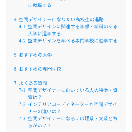
に就職する
4
空間デザイナーになりたい高校生の進路
4-1
空間デザインに関連する学部・学科のある
大学に進学する
4-2
空間デザインを学べる専門学校に進学する
5
おすすめの大学
6
おすすめの専門学校
7
よくある質問
7-1
空間デザイナーに向いている人の特徴・資
質は？
7-2
インテリアコーディネーターと空間デザイ
ナーの違いは？
7-3
空間デザイナーになるには理系・文系どち
らがいい？