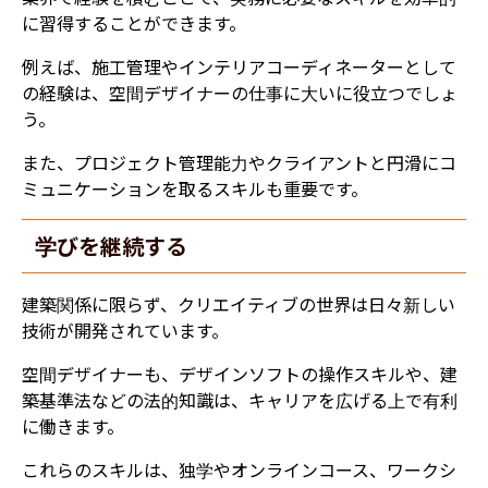
に習得することができます。
例えば、施工管理やインテリアコーディネーターとして
の経験は、空間デザイナーの仕事に大いに役立つでしょ
う。
また、プロジェクト管理能力やクライアントと円滑にコ
ミュニケーションを取るスキルも重要です。
学びを継続する
建築関係に限らず、クリエイティブの世界は日々新しい
技術が開発されています。
空間デザイナーも、デザインソフトの操作スキルや、建
築基準法などの法的知識は、キャリアを広げる上で有利
に働きます。
これらのスキルは、独学やオンラインコース、ワークシ