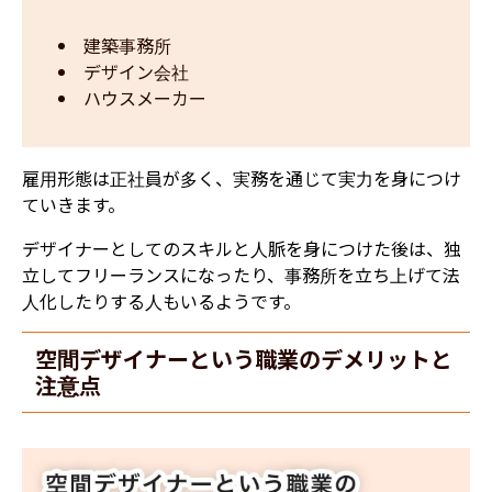
建築事務所
デザイン会社
ハウスメーカー
雇用形態は正社員が多く、実務を通じて実力を身につけ
ていきます。
デザイナーとしてのスキルと人脈を身につけた後は、独
立してフリーランスになったり、事務所を立ち上げて法
人化したりする人もいるようです。
空間デザイナーという職業のデメリットと
注意点