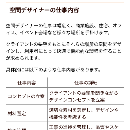
空間デザイナーの仕事内容
空間デザイナーの仕事は幅広く、商業施設、住宅、オフ
ィス、イベント会場など様々な場所を手掛けます。
クライアントの要望をもとにそれらの場所の空間をデザ
インし、利用者にとって快適で機能的な環境を作ること
が求められます。
具体的には以下のような仕事内容があります。
仕事内容
仕事の詳細
クライアントの要望を聞きながら
コンセプトの立案
デザインコンセプトを立案
適切な素材を選定し、デザインや
材料選定
機能性を考慮する
工事の進捗を管理し、品質やスケ