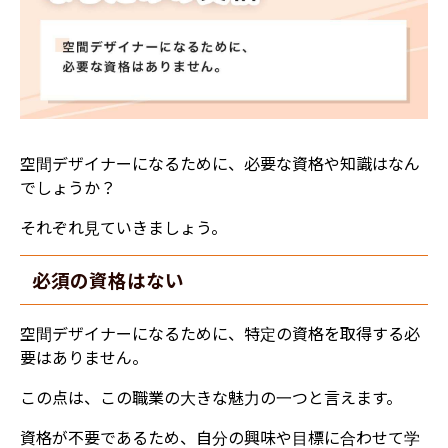
空間デザイナーになるために、必要な資格や知識はなん
でしょうか？
それぞれ見ていきましょう。
必須の資格はない
空間デザイナーになるために、特定の資格を取得する必
要はありません。
この点は、この職業の大きな魅力の一つと言えます。
資格が不要であるため、自分の興味や目標に合わせて学