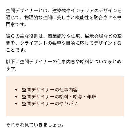
空間デザイナーとは、建築物やインテリアのデザインを
通じて、物理的な空間に美しさと機能性を融合させる専
門家です。
彼らの主な役割は、商業施設や住宅、展示会場などの空
間を、クライアントの要望や目的に応じてデザインする
ことです。
以下に空間デザイナーの仕事内容や給料についてまとめ
ます。
空間デザイナーの仕事内容
空間デザイナーの給料・給与・年収
空間デザイナーのやりがい
それぞれ見ていきましょう。