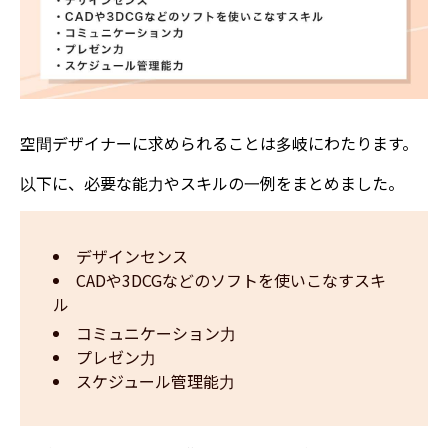
空間デザイナーに求められることは多岐にわたります。
以下に、必要な能力やスキルの一例をまとめました。
デザインセンス
CADや3DCGなどのソフトを使いこなすスキ
ル
コミュニケーション力
プレゼン力
スケジュール管理能力