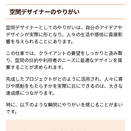
空間デザイナーのやりがい
空間デザイナーとしてのやりがいは、自分のアイデアや
デザインが実際に形となり、人々の生活や感情に直接影
響を与えられることにあります。
この仕事では、クライアントの要望をしっかりと汲み取
り、空間の目的や利用者のニーズに最適なデザインを提
案することが求められます。
完成したプロジェクトがどのように活用され、人々に喜
びや感動をもたらすかを実際に目にできるのは、大きな
達成感につながります。
特に、以下のような瞬間にやりがいを感じることが多い
です。