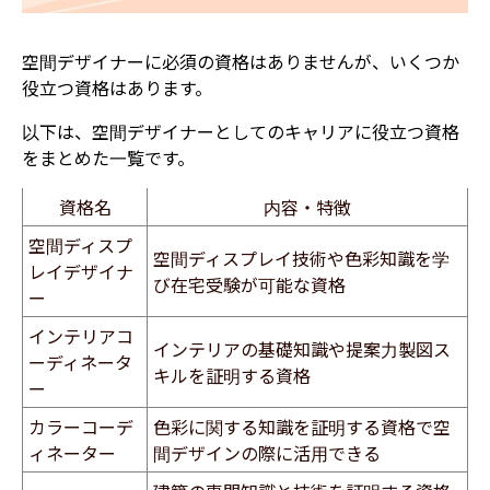
空間デザイナーに必須の資格はありませんが、いくつか
役立つ資格はあります。
以下は、空間デザイナーとしてのキャリアに役立つ資格
をまとめた一覧です。
資格名
内容・特徴
空間ディスプ
空間ディスプレイ技術や色彩知識を学
レイデザイナ
び在宅受験が可能な資格
ー
インテリアコ
インテリアの基礎知識や提案力製図ス
ーディネータ
キルを証明する資格
ー
カラーコーデ
色彩に関する知識を証明する資格で空
ィネーター
間デザインの際に活用できる