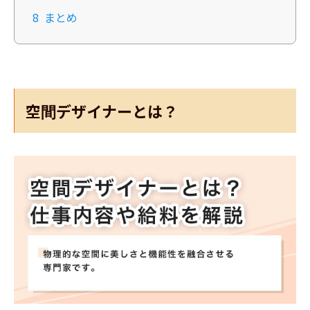
8
まとめ
空間デザイナーとは？