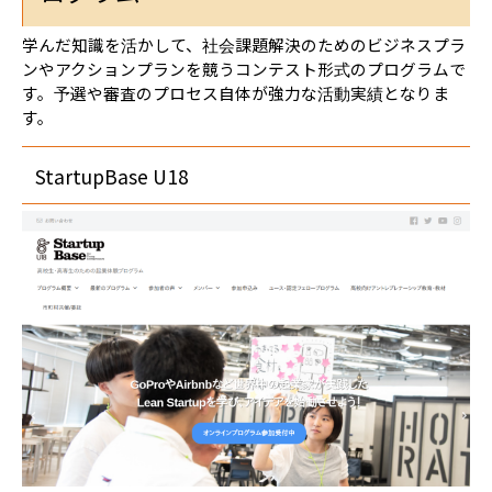
学んだ知識を活かして、社会課題解決のためのビジネスプラ
ンやアクションプランを競うコンテスト形式のプログラムで
す。予選や審査のプロセス自体が強力な活動実績となりま
す。
StartupBase U18