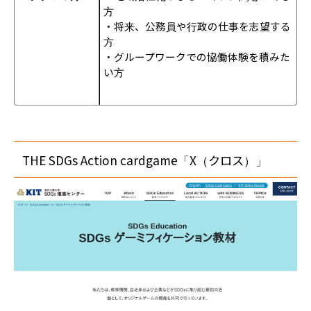
方
・将来、公務員や行政の仕事を志望する
方
・グループワークでの協働体験を積みた
い方
THE SDGs Action cardgame「X（クロス）」