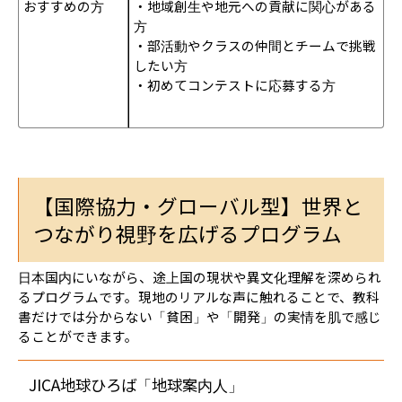
おすすめの方
・地域創生や地元への貢献に関心がある
方
・部活動やクラスの仲間とチームで挑戦
したい方
・初めてコンテストに応募する方
【国際協力・グローバル型】世界と
つながり視野を広げるプログラム
日本国内にいながら、途上国の現状や異文化理解を深められ
るプログラムです。現地のリアルな声に触れることで、教科
書だけでは分からない「貧困」や「開発」の実情を肌で感じ
ることができます。
JICA地球ひろば「地球案内人」