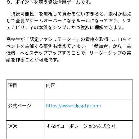
り、ポイントを競う資源活用ゲームです。
「持続可能性」を無視して資源を使いすぎると、素材が枯渇
して全員がゲームオーバーになるルールになっており、サス
テナビリティの本質をシンプルかつ強烈に理解できます。
高校生が「認定ファシリテーター」の資格を取得し、自らイ
ベントを主催する事例も増えています。「参加者」から「主
催者」へとステップアップすることで、リーダーシップの実
績を作ることが可能です。
項目
内容
公式ページ
https://www.sdgsgtp.com/
運営
すなばコーポレーション株式会社