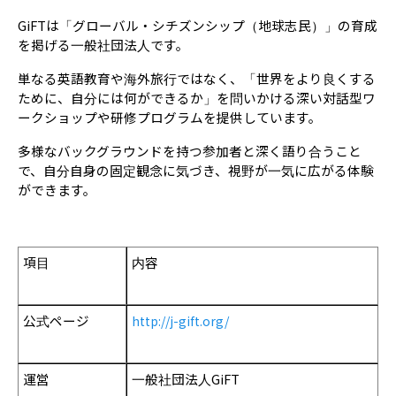
GiFTは「グローバル・シチズンシップ（地球志民）」の育成
を掲げる一般社団法人です。
単なる英語教育や海外旅行ではなく、「世界をより良くする
ために、自分には何ができるか」を問いかける深い対話型ワ
ークショップや研修プログラムを提供しています。
多様なバックグラウンドを持つ参加者と深く語り合うこと
で、自分自身の固定観念に気づき、視野が一気に広がる体験
ができます。
項目
内容
公式ページ
http://j-gift.org/
運営
一般社団法人GiFT