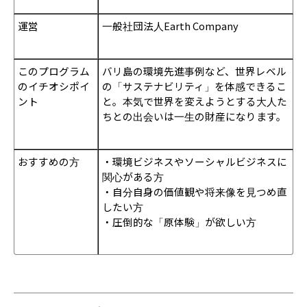
運営
一般社団法人Earth Company
このプログラム
バリ島の環境先進事例など、世界レベル
のイチオシポイ
の「サステナビリティ」を体感できるこ
ント
と。本気で世界を変えようとする大人た
ちとの出会いは一生の財産になります。
おすすめの方
・環境ビジネスやソーシャルビジネスに
関心がある方
・自分自身の価値観や将来像を見つめ直
したい方
・圧倒的な「原体験」が欲しい方