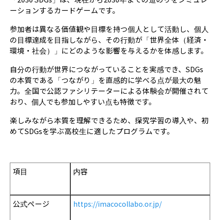
ーションするカードゲームです。
参加者は異なる価値観や目標を持つ個人として活動し、個人
の目標達成を目指しながら、その行動が「世界全体（経済・
環境・社会）」にどのような影響を与えるかを体感します。
自分の行動が世界につながっていることを実感でき、SDGs
の本質である「つながり」を直感的に学べる点が最大の魅
力。全国で公認ファシリテーターによる体験会が開催されて
おり、個人でも参加しやすい点も特徴です。
楽しみながら本質を理解できるため、探究学習の導入や、初
めてSDGsを学ぶ高校生に適したプログラムです。
項目
内容
公式ページ
https://imacocollabo.or.jp/