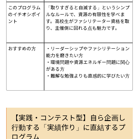
このプログラム
「取りすぎると自滅する」というシンプ
のイチオシポイ
ルなルールで、資源の有限性を学べま
ント
す。高校生がファシリテーター資格を取
り、主催側に回れる点も魅力です。
おすすめの方
・リーダーシップやファシリテーション
能力を磨きたい方
・環境問題や資源エネルギー問題に関心
がある方
・難解な勉強よりも直感的に学びたい方
【実践・コンテスト型】自ら企画し
行動する「実績作り」に直結するプ
ログラム