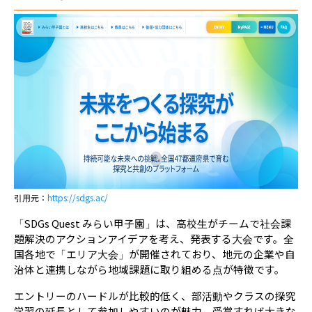
引用元：
https://sdgs.ac/
「SDGs Quest みらい甲子園」は、高校生がチームで社会課
題解決のアクションアイデアを考え、発表する大会です。全
国各地で「エリア大会」が開催されており、地元の企業や自
治体と連携しながら地域課題に取り組める点が特徴です。
エントリーのハードルが比較的低く、部活動やクラスの探究
学習の延長として参加しやすいのが魅力。受賞すれば大きな