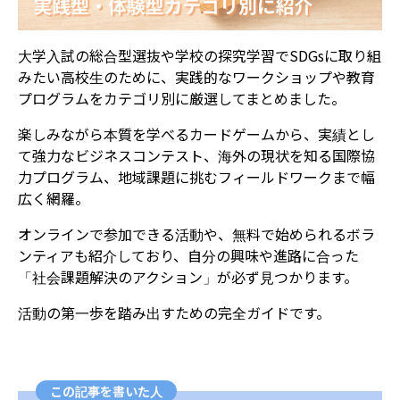
大学入試の総合型選抜や学校の探究学習でSDGsに取り組
みたい高校生のために、実践的なワークショップや教育
プログラムをカテゴリ別に厳選してまとめました。
楽しみながら本質を学べるカードゲームから、実績とし
て強力なビジネスコンテスト、海外の現状を知る国際協
力プログラム、地域課題に挑むフィールドワークまで幅
広く網羅。
オンラインで参加できる活動や、無料で始められるボラ
ンティアも紹介しており、自分の興味や進路に合った
「社会課題解決のアクション」が必ず見つかります。
活動の第一歩を踏み出すための完全ガイドです。
この記事を書いた人