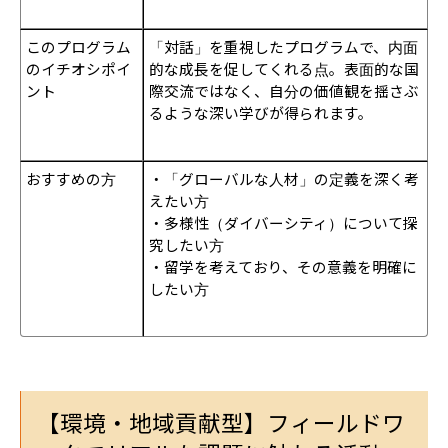
このプログラム
「対話」を重視したプログラムで、内面
のイチオシポイ
的な成長を促してくれる点。表面的な国
ント
際交流ではなく、自分の価値観を揺さぶ
るような深い学びが得られます。
おすすめの方
・「グローバルな人材」の定義を深く考
えたい方
・多様性（ダイバーシティ）について探
究したい方
・留学を考えており、その意義を明確に
したい方
【環境・地域貢献型】フィールドワ