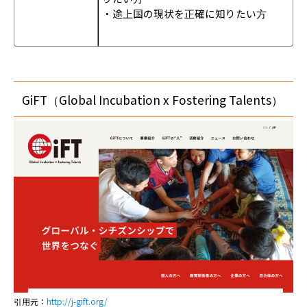
・途上国の現状を正確に知りたい方
GiFT（Global Incubation x Fostering Talents）
引用元：
http://j-gift.org/