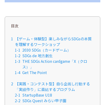
目次
1
【ゲーム・体験型】楽しみながらSDGsの本質
を理解するワークショップ
1-1
2030 SDGs（カードゲーム）
1-2
SDGs de 地方創生
1-3
THE SDGs Action cardgame「X（クロ
ス）」
1-4
Get The Point
2
【実践・コンテスト型】自ら企画し行動する
「実績作り」に直結するプログラム
2-1
StartupBase U18
2-2
SDGs Quest みらい甲子園