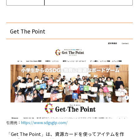
Get The Point
引用元：
https://www.sdgsgtp.com/
「Get The Point」は、資源カードを使ってアイテムを作