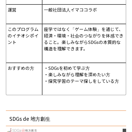
運営
一般社団法人イマココラボ
このプログラム
座学ではなく「ゲーム体験」を通じて、
のイチオシポイ
経済・環境・社会のつながりを体感でき
ント
ること。楽しみながらSDGsの本質的な
構造を理解できます。
おすすめの方
・SDGsを初めて学ぶ方
・楽しみながら理解を深めたい方
・探究学習のテーマ探しをしている方
SDGs de 地方創生