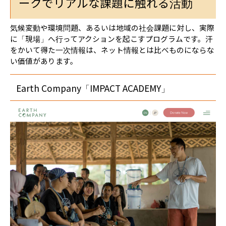
ークでリアルな課題に触れる活動
気候変動や環境問題、あるいは地域の社会課題に対し、実際
に「現場」へ行ってアクションを起こすプログラムです。汗
をかいて得た一次情報は、ネット情報とは比べものにならな
い価値があります。
Earth Company「IMPACT ACADEMY」