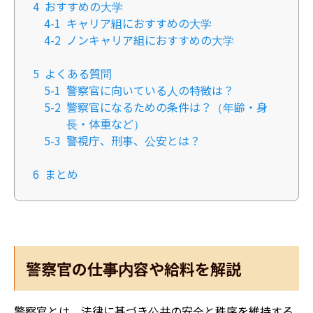
4
おすすめの大学
4-1
キャリア組におすすめの大学
4-2
ノンキャリア組におすすめの大学
5
よくある質問
5-1
警察官に向いている人の特徴は？
5-2
警察官になるための条件は？（年齢・身
長・体重など）
5-3
警視庁、刑事、公安とは？
6
まとめ
警察官の仕事内容や給料を解説
警察官とは、法律に基づき公共の安全と秩序を維持する