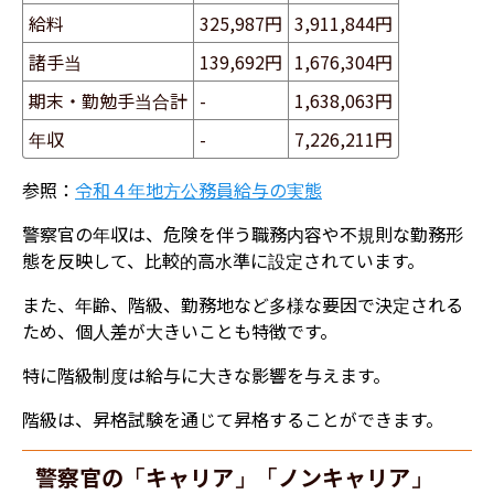
給料
325,987円
3,911,844円
諸手当
139,692円
1,676,304円
期末・勤勉手当合計
-
1,638,063円
年収
-
7,226,211円
参照：
令和４年地方公務員給与の実態
警察官の年収は、危険を伴う職務内容や不規則な勤務形
態を反映して、比較的高水準に設定されています。
また、年齢、階級、勤務地など多様な要因で決定される
ため、個人差が大きいことも特徴です。
特に階級制度は給与に大きな影響を与えます。
階級は、昇格試験を通じて昇格することができます。
警察官の「キャリア」「ノンキャリア」