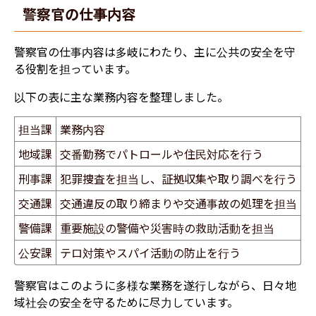
警察官の仕事内容
警察官の仕事内容は多岐にわたり、主に公共の安全を守
る役割を担っています。
以下の表に主な業務内容を整理しました。
担当課
業務内容
地域課
交番勤務でパトロールや住民対応を行う
刑事課
​犯罪捜査を担当し、証拠収集や取り調べを行う
交通課
​交通違反の取り締まりや交通事故の処理を担当
警備課
​重要施設の警備や災害時の救助活動を担当
公安課
テロ対策やスパイ活動の防止を行う
警察官はこのように多様な業務を遂行しながら、日々地
域社会の安全を守るために尽力しています。