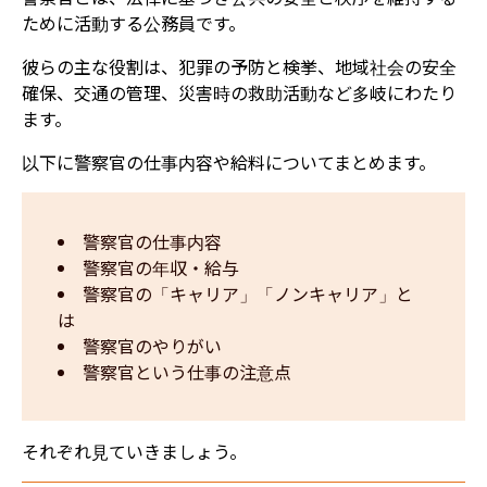
ために活動する公務員です。
彼らの主な役割は、犯罪の予防と検挙、地域社会の安全
確保、交通の管理、災害時の救助活動など多岐にわたり
ます。
以下に警察官の仕事内容や給料についてまとめます。
警察官の仕事内容
警察官の年収・給与
警察官の「キャリア」「ノンキャリア」と
は
警察官のやりがい
警察官という仕事の注意点
それぞれ見ていきましょう。