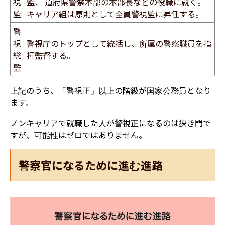
視
監、 道府県警察本部の本部長などの役職に就く。
監
キャリア組は原則として全員警視監に昇任する。
警
視
警視庁のトップとして統括し、所属の警察職員を指
総
揮監督する。
監
上記のうち、「警視正」以上の階級が国家公務員となり
ます。
ノンキャリアで就職した人が警視正になるのは狭き門で
すが、可能性はゼロではありません。
警察官になるために進む進路