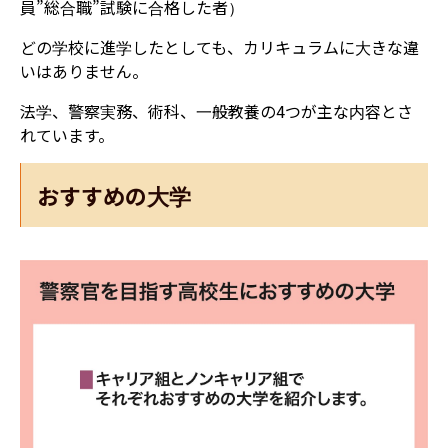
員”総合職”試験に合格した者）
どの学校に進学したとしても、カリキュラムに大きな違
いはありません。
法学、警察実務、術科、一般教養の4つが主な内容とさ
れています。
おすすめの大学