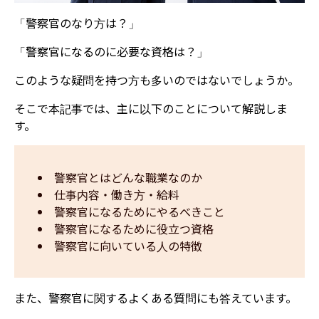
「警察官のなり方は？」
「警察官になるのに必要な資格は？」
このような疑問を持つ方も多いのではないでしょうか。
そこで本記事では、主に以下のことについて解説しま
す。
警察官とはどんな職業なのか
仕事内容・働き方・給料
警察官になるためにやるべきこと
警察官になるために役立つ資格
警察官に向いている人の特徴
また、警察官に関するよくある質問にも答えています。