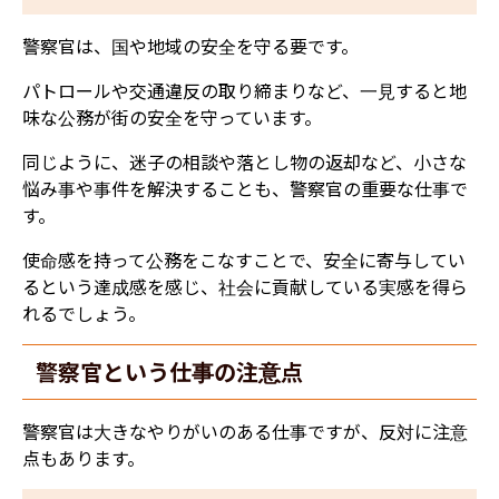
警察官は、国や地域の安全を守る要です。
パトロールや交通違反の取り締まりなど、一見すると地
味な公務が街の安全を守っています。
同じように、迷子の相談や落とし物の返却など、小さな
悩み事や事件を解決することも、警察官の重要な仕事で
す。
使命感を持って公務をこなすことで、安全に寄与してい
るという達成感を感じ、社会に貢献している実感を得ら
れるでしょう。
警察官という仕事の注意点
警察官は大きなやりがいのある仕事ですが、反対に注意
点もあります。