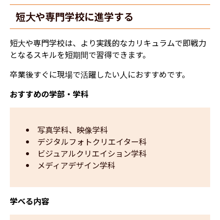
短大や専門学校に進学する
短大や専門学校は、より実践的なカリキュラムで即戦力
となるスキルを短期間で習得できます。
卒業後すぐに現場で活躍したい人におすすめです。
おすすめの学部・学科
写真学科、映像学科
デジタルフォトクリエイター科
ビジュアルクリエイション学科
メディアデザイン学科
学べる内容