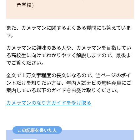
門学校）
また、カメラマンに関するよくある質問にも答えていま
す。
カメラマンに興味のある人や、カメラマンを目指してい
る高校生に向けてわかりやすく解説しますので、最後ま
でご覧ください。
全文で１万文字程度の長文になるので、当ページのポイ
ントだけを知りたい方は、年内入試ナビの無料会員にご
案内している以下のガイドをお受け取りください。
カメラマンのなり方ガイドを受け取る
この記事を書いた人