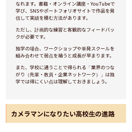
なれます。書籍・オンライン講座・YouTubeで
学び、SNSやポートフォリオサイトで作品を発
信して実績を積む方法があります。
ただし、計画的な練習と客観的なフィードバッ
クが必要です。
独学の場合、ワークショップや単発スクールを
組み合わせて弱点を補うと成長が早まります。
また、学校に通うことで得られる「業界のつな
がり（先輩・教員・企業ネットワーク）」は独
学では得にくい点は理解しておきましょう。
カメラマンになりたい高校生の進路