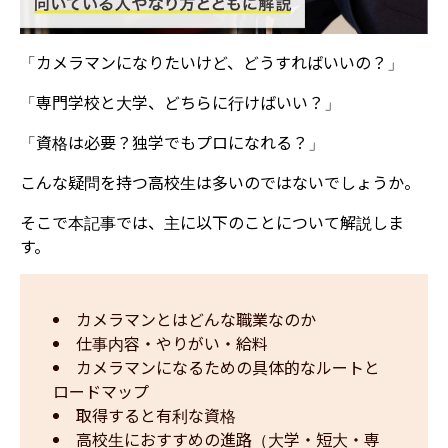
「カメラマンになりたいけど、どうすればいいの？」
「専門学校と大学、どちらに行けばいい？」
「資格は必要？独学でもプロになれる？」
こんな疑問を持つ高校生は多いのではないでしょうか。
そこで本記事では、主に以下のことについて解説しま
す。
カメラマンとはどんな職業なのか
仕事内容・やりがい・給料
カメラマンになるための具体的なルートと
ロードマップ
取得すると有利な資格
高校生におすすめの進路（大学・短大・専