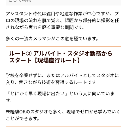
アシスタント時代は雑用や地道な作業が中心ですが、プ
ロの現場の流れを肌で覚え、師匠から部分的に撮影を任
されながら実力を磨く重要な期間です。
多くの一流カメラマンがこの道を経ています。
ルート② アルバイト・スタジオ勤務から
スタート【現場直行ルート】
学校を卒業せずに、またはアルバイトとしてスタジオに
入り、働きながら技術を習得するルートです。
「とにかく早く現場に出たい」という人に向いていま
す。
未経験OKのスタジオも多く、現場でゼロから学んでいく
ことができます。