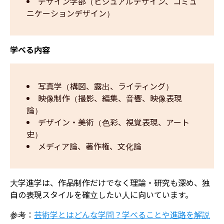
デザイン学部（ビジュアルデザイン、コミュ
ニケーションデザイン）
学べる内容
写真学（構図、露出、ライティング）
映像制作（撮影、編集、音響、映像表現
論）
デザイン・美術（色彩、視覚表現、アート
史）
メディア論、著作権、文化論
大学進学は、作品制作だけでなく理論・研究も深め、独
自の表現スタイルを確立したい人に向いています。
参考：
芸術学とはどんな学問？学べることや進路を解説