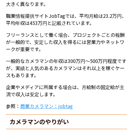
大きく異なります。
職業情報提供サイトJobTagでは、平均月給は23.2万円、
平均年収は453万円と記載されています。
フリーランスとして働く場合、プロジェクトごとの報酬
が一般的で、安定した収入を得るには営業力やネットワ
ークが重要です。
一般的なカメラマンの年収は300万円〜500万円程度です
が、実績と人気のあるカメラマンはそれ以上を稼ぐケー
スもあります。
企業やメディアに所属する場合は、月給制の固定給が主
流で収入は安定します。
参照：
商業カメラマン：jobtag
カメラマンのやりがい