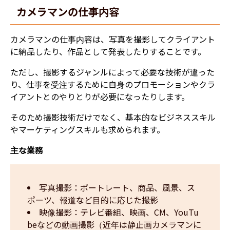
カメラマンの仕事内容
カメラマンの仕事内容は、写真を撮影してクライアント
に納品したり、作品として発表したりすることです。
ただし、撮影するジャンルによって必要な技術が違った
り、仕事を受注するために自身のプロモーションやクラ
イアントとのやりとりが必要になったりします。
そのため撮影技術だけでなく、基本的なビジネススキル
やマーケティングスキルも求められます。
主な業務
写真撮影：ポートレート、商品、風景、ス
ポーツ、報道など目的に応じた撮影
映像撮影：テレビ番組、映画、CM、YouTu
beなどの動画撮影（近年は静止画カメラマンに