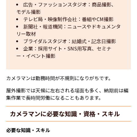
広告・ファッションスタジオ：商品撮影、
モデル撮影
テレビ局・映像制作会社：番組やCM撮影
新聞社・報道機関：ニュースやドキュメンタ
リー取材
ブライダルスタジオ：結婚式・記念日撮影
企業：採用サイト・SNS用写真、セミナ
ー・イベント撮影
カメラマンは勤務時間が不規則になりがちです。
屋外撮影では天候に左右される場面も多く、納期前は編
集作業で長時間労働になることもあります。
カメラマンに必要な知識・資格・スキル
必要な知識・スキル