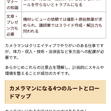
マナー
ールを守らないとトラブルになる
の知識
文章・
機材レビューの依頼では撮影＋原稿執筆が求
プレゼ
められ、講師業ではスライド作成・解説力も
ン力も
問われる
必要
​カメラマンはクリエイティブでやりがいのある仕事です
が、体力・収入・技術・法律面など多方面への配慮が必
要です。
あらかじめこれらの注意点を理解し、計画的にスキルや
環境を整えることが成功のカギです。
カメラマンになる4つのルートとロー
ドマップ