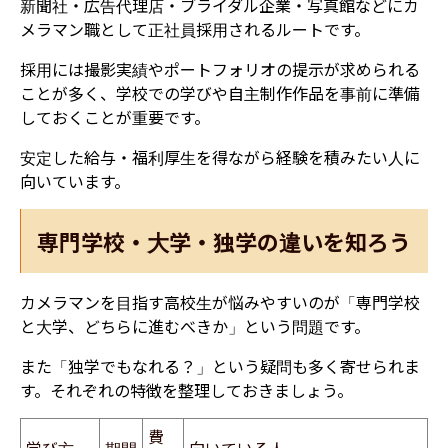
新聞社・広告代理店・ブライダル企業・写真館などにカ
メラマン職として正社員採用されるルートです。
採用には撮影実績やポートフォリオの提示が求められる
ことが多く、学校での学びや自主制作作品を事前に準備
しておくことが重要です。
安定した給与・福利厚生を得ながら経験を積みたい人に
向いています。
専門学校・大学・独学の違いを知ろう
カメラマンを目指す高校生が悩みやすいのが「専門学校
と大学、どちらに進むべきか」という問題です。
また「独学でもなれる？」という疑問も多く寄せられま
す。それぞれの特徴を整理しておきましょう。
費