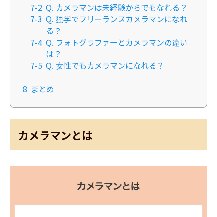
7-2
Q. カメラマンは未経験からでもなれる？
7-3
Q. 独学でフリーランスカメラマンになれ
る？
7-4
Q. フォトグラファーとカメラマンの違い
は？
7-5
Q. 女性でもカメラマンになれる？
8
まとめ
カメラマンとは