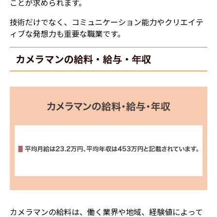
ことが求められます。
技術だけでなく、コミュニケーション能力やクリエイテ
ィブな発想力も重要な職業です。
カメラマンの給料・給与・年収
カメラマンの給料は、働く業界や地域、経験値によって