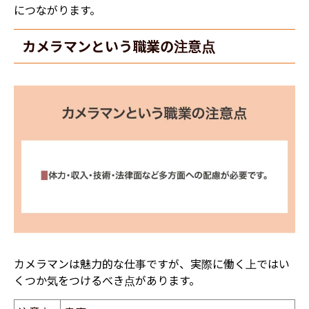
につながります。
カメラマンという職業の注意点
カメラマンは魅力的な仕事ですが、実際に働く上ではい
くつか気をつけるべき点があります。