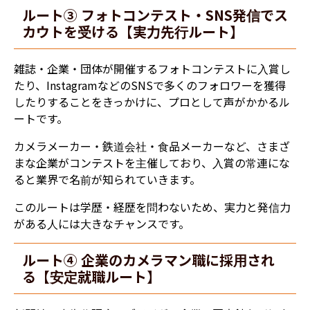
ルート③ フォトコンテスト・SNS発信でス
カウトを受ける【実力先行ルート】
雑誌・企業・団体が開催するフォトコンテストに入賞し
たり、InstagramなどのSNSで多くのフォロワーを獲得
したりすることをきっかけに、プロとして声がかかるル
ートです。
カメラメーカー・鉄道会社・食品メーカーなど、さまざ
まな企業がコンテストを主催しており、入賞の常連にな
ると業界で名前が知られていきます。
このルートは学歴・経歴を問わないため、実力と発信力
がある人には大きなチャンスです。
ルート④ 企業のカメラマン職に採用され
る【安定就職ルート】