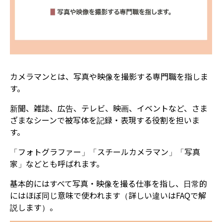
カメラマンとは、写真や映像を撮影する専門職を指しま
す。
新聞、雑誌、広告、テレビ、映画、イベントなど、さま
ざまなシーンで被写体を記録・表現する役割を担いま
す。
「フォトグラファー」「スチールカメラマン」「写真
家」などとも呼ばれます。
基本的にはすべて写真・映像を撮る仕事を指し、日常的
にはほぼ同じ意味で使われます（詳しい違いはFAQで解
説します）。