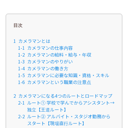
目次
1
カメラマンとは
1-1
カメラマンの仕事内容
1-2
カメラマンの給料・給与・年収
1-3
カメラマンのやりがい
1-4
カメラマンの働き方
1-5
カメラマンに必要な知識・資格・スキル
1-6
カメラマンという職業の注意点
2
カメラマンになる4つのルートとロードマップ
2-1
ルート① 学校で学んでからアシスタント→
独立【王道ルート】
2-2
ルート② アルバイト・スタジオ勤務から
スタート【現場直行ルート】