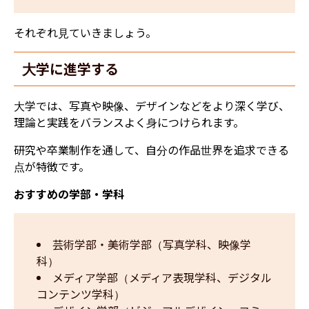
それぞれ見ていきましょう。
大学に進学する
大学では、写真や映像、デザインなどをより深く学び、
理論と実践をバランスよく身につけられます。
研究や卒業制作を通して、自分の作品世界を追求できる
点が特徴です。
おすすめの学部・学科
芸術学部・美術学部（写真学科、映像学
科）
メディア学部（メディア表現学科、デジタル
コンテンツ学科）