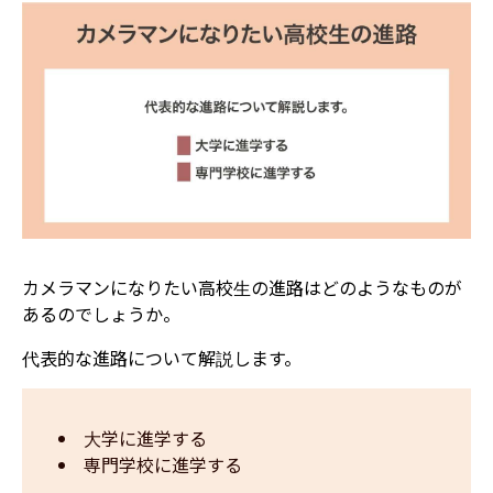
カメラマンになりたい高校生の進路はどのようなものが
あるのでしょうか。
代表的な進路について解説します。
大学に進学する
専
門学校に進学する