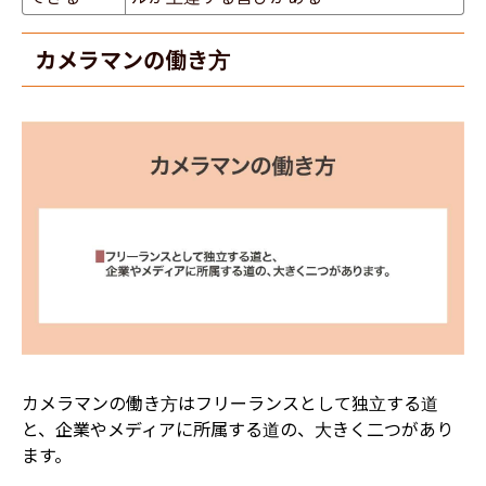
カメラマンの働き方
カメラマンの働き方はフリーランスとして独立する道
と、企業やメディアに所属する道の、大きく二つがあり
ます。