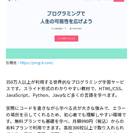
引用元：
https://prog-8.com/
350万人以上が利用する世界的なプログラミング学習サービ
スです。スライド形式のわかりやすい教材で、HTML/CSS、
JavaScript、Python、Javaなど多くの言語を学べます。
実際にコードを書きながら学べる点が大きな強みで、エラー
の場所を示してくれるため、初心者でも理解しやすい環境で
す。無料プランでも基礎を学べ、月額990円（税込）からの
有料プランで利用できます。高校300校以上で取り入れられ