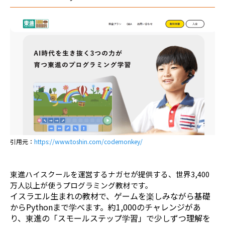
引用元：
https://www.toshin.com/codemonkey/
東進ハイスクールを運営するナガセが提供する、世界3,400
万人以上が使うプログラミング教材です。
イスラエル生まれの教材で、ゲームを楽しみながら基礎
からPythonまで学べます。約1,000のチャレンジがあ
り、東進の「スモールステップ学習」で少しずつ理解を