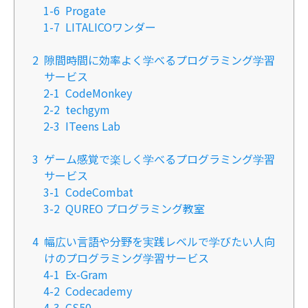
1-6
Progate
1-7
LITALICOワンダー
2
隙間時間に効率よく学べるプログラミング学習
サービス
2-1
CodeMonkey
2-2
techgym
2-3
ITeens Lab
3
ゲーム感覚で楽しく学べるプログラミング学習
サービス
3-1
CodeCombat
3-2
QUREO プログラミング教室
4
幅広い言語や分野を実践レベルで学びたい人向
けのプログラミング学習サービス
4-1
Ex-Gram
4-2
Codecademy
4-3
CS50