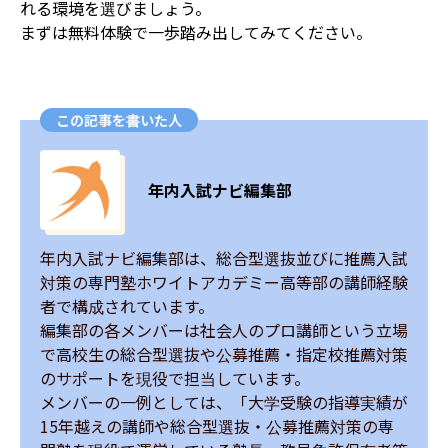
れる環境を選びましょう。
まずは無料体験で一歩踏み出してみてください。
この記事を書いた人
年内入試ナビ編集部
年内入試ナビ編集部は、総合型選抜並びに推薦入試
対策の専門塾ホワイトアカデミー高等部の講師経験
者で構成されています。

編集部の各メンバーは社会人のプロ講師という立場
で高校生の総合型選抜や公募推薦・指定校推薦対策
のサポートを現役で担当しています。

メンバーの一例としては、「大学受験の指導実績が
15年越えの講師や総合型選抜・公募推薦対策の専