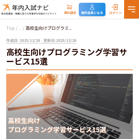
資料請求
無料会員になる
ログイン
Top
/
...
/
高校生向けプログラミ...
作成日: 2025/12/26
更新日:2025/12/26
高校生向けプログラミング学習サ
ービス15選