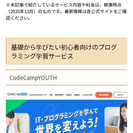
※本記事で紹介しているサービス内容や料金は、執筆時点
（2025年12月）のものです。最新情報は各公式サイトをご確
認ください。
基礎から学びたい初心者向けのプログ
ラミング学習サービス
CodeCampYOUTH