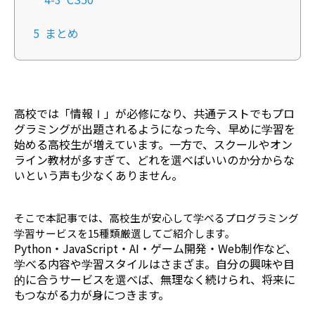
5
まとめ
高校では「情報Ⅰ」が必修になり、共通テストでもプロ
グラミングが出題されるようになった今、早めに学習を
始める高校生が増えています。
一方で、スクールやオン
ライン教材が多すぎて、どれを選べばいいのか分からな
いという声も少なくありません。
そこで本記事では、高校生が安心して学べるプログラミング
学習サービスを15種類厳選してご紹介します。
Python・JavaScript・AI・ゲーム開発・Web制作など、
学べる内容や学習スタイルはさまざま。自分の興味や目
的に合うサービスを選べば、無理なく続けられ、将来に
もつながる力が身につきます。