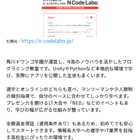
https://n-codelabo.jp/
引用元：
角川ドワンゴ学園が運営し、N高のノウハウを活かしたプロ
グラミング教室です。UnityやPythonなど本格的な環境で学
び、実際にアプリを公開した生徒も多くいます。
通学とオンラインのどちらも選べ、マンツーマンや少人数制
の個別指導で、自分のペースに合わせてしっかり学べます。
プレゼン力を磨けるLT大会や「NED」などのイベントもあ
り、学びの幅が広がる仕組みが整っています。
全額返金保証（適用条件あり）もあるため、初めてでも安心
してスタートできます。情報系大学への進学やIT業界を目指
す高校生にぴったりの環境です。