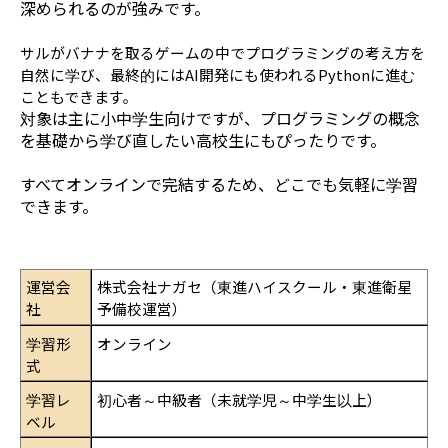
深められるのが強みです。
サルがバナナを取るゲームの中でプログラミングの考え方を
自然に学び、最終的にはAI開発にも使われるPythonに進む
こともできます。
対象は主に小中学生向けですが、プログラミングの概念
を基礎から学び直したい高校生にもぴったりです。
すべてオンラインで完結するため、どこでも気軽に学習
できます。
運営会
株式会社ナガセ（東進ハイスクール・東進衛星
社
予備校運営）
学習形
オンライン
式
学習レ
初心者～中級者（未就学児～中学生以上）
ベル