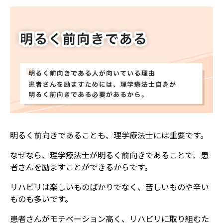
​明るく前向きであることも、理学療法士には重要です。
なぜなら、理学療法士が明るく前向きであることで、患
者さんを励ますことができるからです。
リハビリは楽しいものばかりでなく、苦しいものや辛い
ものも多いです。
患者さんがモチベーション高く、リハビリに取り組むた