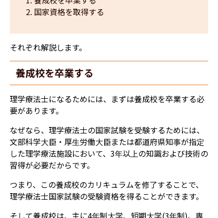
国家資格を取得する
それぞれ解説します。
​​養成校を卒業する
理学療法士になるためには、まずは養成校を卒業する必
要があります。
なぜなら、理学療法士の国家試験を受験するためには、
文部科学大臣・厚生労働大臣または都道府県知事が指定
した理学療法施設において、3年以上の知識および技術の
習得が必要だからです。
つまり、この養成校のカリキュラムを修了することで、
理学療法士国家試験の受験資格を得ることができます。
そして養成校は、主に4年制大学、短期大学(3年制)、専