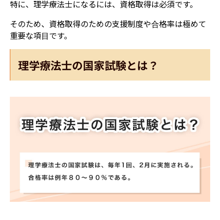
特に、理学療法士になるには、資格取得は必須です。
そのため、資格取得のための支援制度や合格率は極めて
重要な項目です。
理学療法士の国家試験とは？