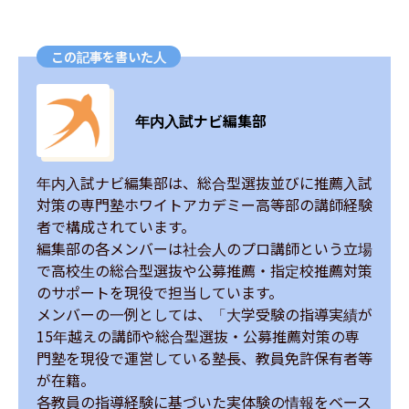
この記事を書いた人
年内入試ナビ編集部
年内入試ナビ編集部は、総合型選抜並びに推薦入試
対策の専門塾ホワイトアカデミー高等部の講師経験
者で構成されています。

編集部の各メンバーは社会人のプロ講師という立場
で高校生の総合型選抜や公募推薦・指定校推薦対策
のサポートを現役で担当しています。

メンバーの一例としては、「大学受験の指導実績が
15年越えの講師や総合型選抜・公募推薦対策の専
門塾を現役で運営している塾長、教員免許保有者等
が在籍。

各教員の指導経験に基づいた実体験の情報をベース