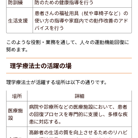
防訓練
防のための健康指導を行う
患者さんの福祉用具（杖や車椅子など）の
生活支援
使い方の指導や家庭内での動作改善のアド
バイスを行う
このような役割・業務を通して、人々の運動機能回復に
努めます。
理学療法士の活躍の場
理学療法士が活躍する場所は以下の通りです。
場所
詳細
病院や診療所などの医療施設において、患者
医療施
の回復プロセスを専門的に支援し、多様な疾
設
患に対応する。
高齢者の生活の質を向上させるためのリハビ