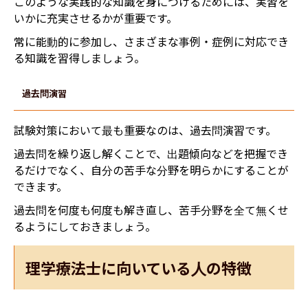
このような実践的な知識を身につけるためには、実習を
いかに充実させるかが重要です。
常に能動的に参加し、さまざまな事例・症例に対応でき
る知識を習得しましょう。
過去問演習
試験対策において最も重要なのは、過去問演習です。
過去問を繰り返し解くことで、出題傾向などを把握でき
るだけでなく、自分の苦手な分野を明らかにすることが
できます。
過去問を何度も何度も解き直し、苦手分野を全て無くせ
るようにしておきましょう。
理学療法士に向いている人の特徴