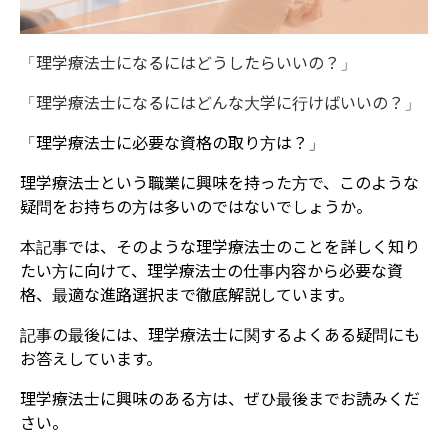
「理学療法士になるにはどうしたらいいの？」
「理学療法士になるにはどんな大学に行けばいいの？」
「理学療法士に必要な資格の取り方は
？」
理学療法士という職業に興味を持った方で、このような
疑問をお持ちの方は多いのではないでしょうか。
本記事では、そのような理学療法士のことを詳しく知り
たい方に向けて、
理学療法士の仕事内容から必要な資
格、最適な進路選択まで徹底解説しています。
記事の最後には、理学療法士に関するよくある疑問にも
お答えしています。
理学療法士に興味のある方は、ぜひ最後までお読みくだ
さい。