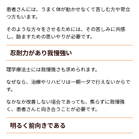
患者さんには、うまく体が動かせなくて苦しむ方や苛立
つ方もいます。
そのような方々をさせるためには、その苦しみに共感
し、励ますための思いやりが必要です。
​​忍耐力があり我慢強い
​理学療法士には我慢強さも求められます。
なぜなら、治療やリハビリは一朝一夕で行えないからで
す。
なかなか改善しない場合であっても、焦らずに我慢強
く、患者さんと向き合うことが必要です。
​​明るく前向きである