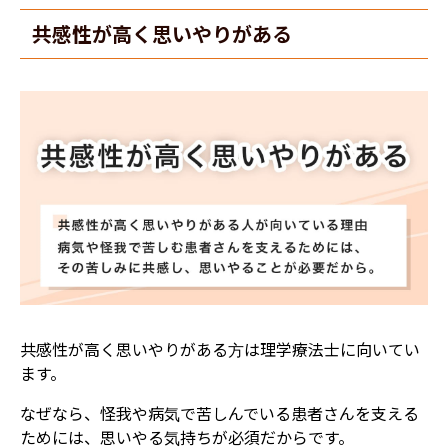
​​共感性が高く思いやりがある
共感性が高く思いやりがある方は理学療法士に向いてい
ます。
なぜなら、怪我や病気で苦しんでいる患者さんを支える
ためには、思いやる気持ちが必須だからです。