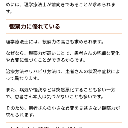
めには、理学療法士が前向きであることが求められま
す。
​​観察力に優れている
​理学療法士には、観察力の高さも求められます。
なぜなら、観察力が高いことで、患者さんの些細な変化
や異変に気づくことができるからです。
治療方法やリハビリ方法は、患者さんの状況や症状によ
って異なります。
また、病気や怪我などは突然悪化することも多い一方
で、患者さん本人は気づかないことも多いです。
そのため、患者さんの小さな異変を見逃さない観察力が
求められます。