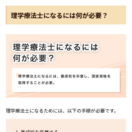
理学療法士になるには何が必要？
理学療法士になるためには、以下の手順が必要です。
養成校を卒業する