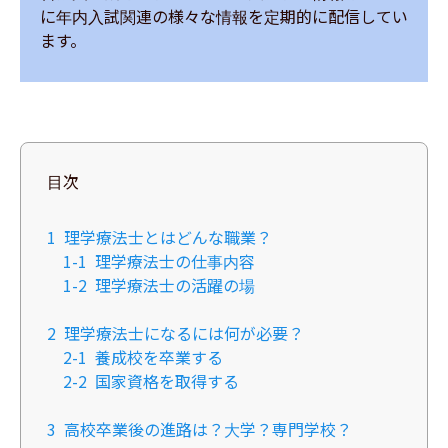
に年内入試関連の様々な情報を定期的に配信してい
ます。
目次
1
理学療法士とはどんな職業？
1-1
​​理学療法士の仕事内容
1-2
理学療法士の活躍の場
2
理学療法士になるには何が必要？
2-1
​​養成校を卒業する
2-2
国家資格を取得する​
3
高校卒業後の進路は？大学？専門学校？