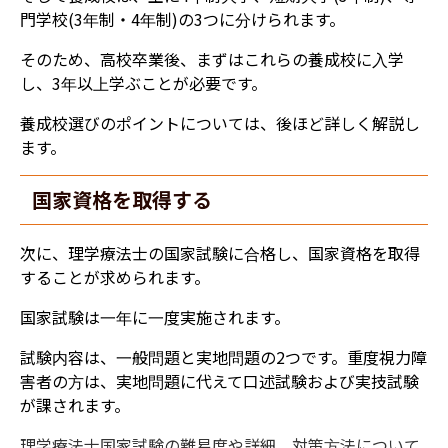
門学校(3年制・4年制)の3つに分けられます。
そのため、高校卒業後、まずはこれらの養成校に入学
し、3年以上学ぶことが必要です。
養成校選びのポイントについては、後ほど詳しく解説し
ます。
国家資格を取得する​
次に、理学療法士の国家試験に合格し、国家資格を取得
することが求められます。
国家試験は一年に一度実施されます。
試験内容は、一般問題と実地問題の2つです。
重度視力障
害者の方は、実地問題に代えて口述試験および実技試験
が課されます。
理学療法士国家試験の難易度や詳細、対策方法について