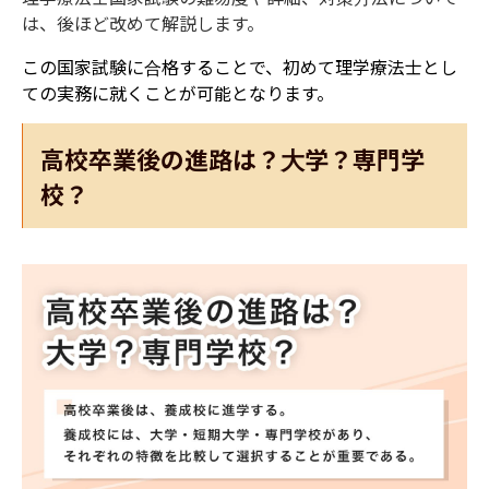
は、後ほど改めて解説します。
この国家試験に合格することで、初めて理学療法士とし
ての実務に就くことが可能となります。
高校卒業後の進路は？大学？専門学
校？