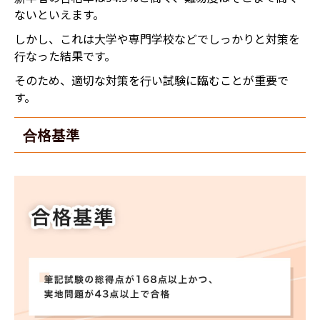
ないといえます。
しかし、これは大学や専門学校などでしっかりと対策を
行なった結果です。
そのため、適切な対策を行い試験に臨むことが重要で
す。
合格基準