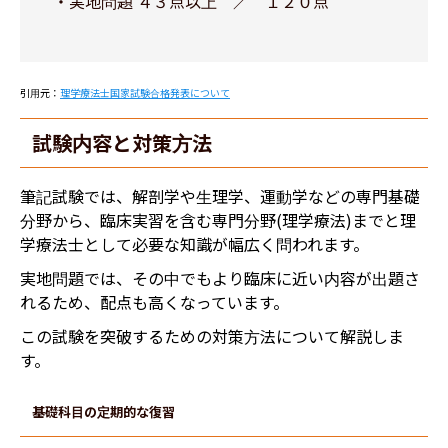
・実地問題 ４３点以上 ／ １２０点
引用元：
理学療法士国家試験合格発表について
​​試験内容と対策方法
筆記試験では、解剖学や生理学、運動学などの専門基礎
分野から、臨床実習を含む専門分野(理学療法)までと理
学療法士として必要な知識が幅広く問われます。
実地問題では、その中でもより臨床に近い内容が出題さ
れるため、配点も高くなっています。
この試験を突破するための対策方法について解説しま
す。
基礎科目の定期的な復習