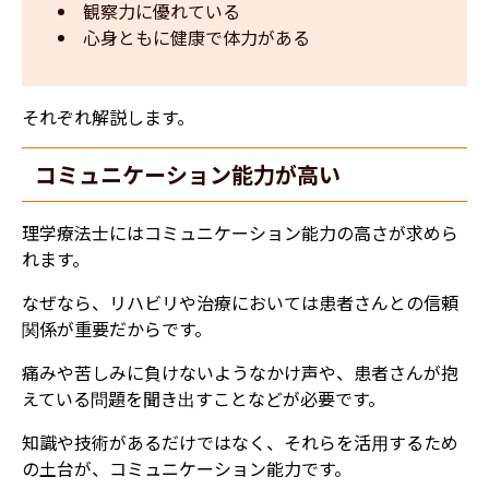
観察力に優れている
心身ともに健康で体力がある
それぞれ解説します。
​​コミュニケーション能力が高い
​理学療法士にはコミュニケーション能力の高さが求めら
れます。
なぜなら、リハビリや治療においては患者さんとの信頼
関係が重要だからです。
痛みや苦しみに負けないようなかけ声や、患者さんが抱
えている問題を聞き出すことなどが必要です。
知識や技術があるだけではなく、それらを活用するため
の土台が、コミュニケーション能力です。