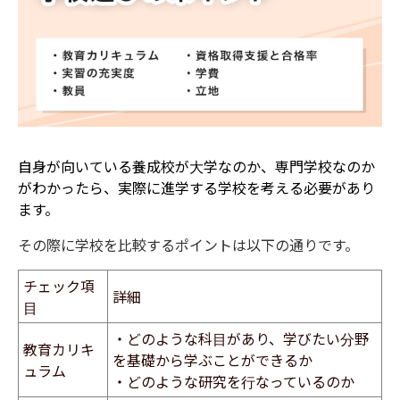
自身が向いている養成校が大学なのか、専門学校なのか
がわかったら、実際に進学する学校を考える必要があり
ます。
その際に学校を比較するポイントは以下の通りです。
チェック項
詳細
目
・どのような科目があり、学びたい分野
教育カリキ
を基礎から学ぶことができるか
ュラム
・どのような研究を行なっているのか