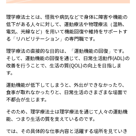
理学療法士とは、怪我や病気などで
身体に障害や機能の
低下がある人々に対して、運動療法や物理療法（温熱、
電気、光線など）を用いて機能回復や維持をサポートす
る「リハビリテーション」の専門職です。
理学療法の直接的な目的は、「運動機能の回復」です。
そして、運動機能の回復を通じて、日常生活動作(ADL
)の
改善を行うことで、生活の質(QOL)の向上を目指しま
す。
運動機能が低下してしまうと、外出ができなかったり、
食事が取れなかったりと、日常生活のさまざまな場面で
不都合が生じます。
そのため、理学療法士は理学療法を通じて人々の運動機
能、つまり生活の質を支えているのです。
では、その具体的な仕事内容と活躍する場所を見ていき