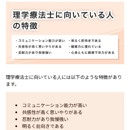
理学療法士に向いている人には以下のような特徴があり
ます。
コミュニケーション能力が高い
共感性が高く思いやりがある
忍耐力があり我慢強い
明るく前向きである