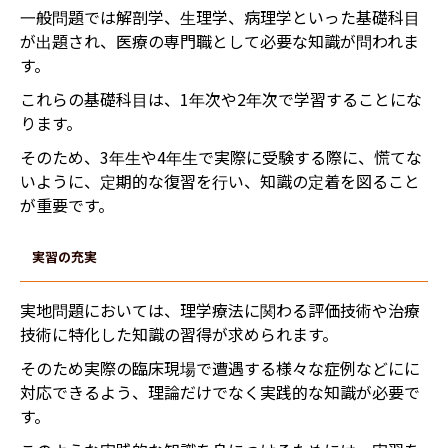
一般問題では解剖学、生理学、病理学といった基礎科目
が出題され、医療の専門職として必要な知識が問われま
す。
これらの基礎科目は、1年次や2年次で学習することにな
ります。
そのため、3年生や4年生で実際に受験する際に、慌てな
いように、定期的な復習を行い、知識の定着を図ること
が重要です。
実習の充実
実地問題においては、理学療法に関わる評価技術や治療
技術に特化した知識の習得が求められます。
そのため実際の臨床現場で遭遇する様々な症例などにに
対応できるよう、理論だけでなく実践的な知識が必要で
す。