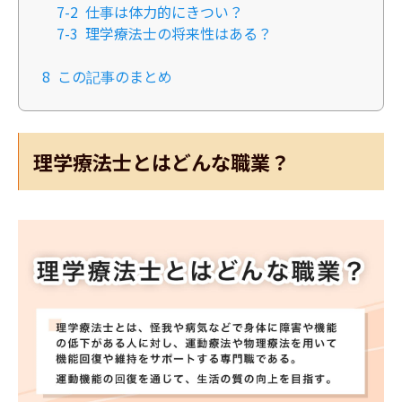
7-2
仕事は体力的にきつい？
7-3
理学療法士の将来性はある？
8
この記事のまとめ
理学療法士とはどんな職業？