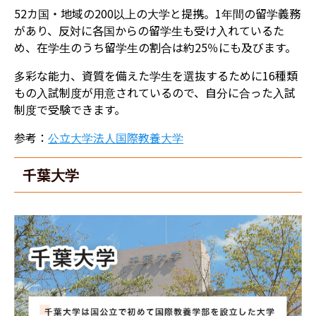
52カ国・地域の200以上の大学と提携。1年間の留学義務
があり、反対に各国からの留学生も受け入れているた
め、在学生のうち留学生の割合は約25％にも及びます。
多彩な能力、資質を備えた学生を選抜するために16種類
もの入試制度が用意されているので、自分に合った入試
制度で受験できます。
参考：
公立大学法人国際教養大学
千葉大学