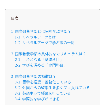
目次
1
国際教養学部とは何を学ぶ学部？
1-1
リベラルアーツとは
1-2
リベラルアーツで学ぶ事の一例
2
国際教養学部の具体的なカリキュラムは？
2-1
土台となる「基礎科目」
2-2
学びを深める「専門科目」
3
国際教養学部の特徴は？
3-1
留学を推奨・義務化している
3-2
外国からの留学生を多く受け入れている
3-3
英語中心で授業を行っている
3-4
​学際的な学びができる