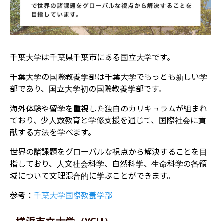
千葉大学は千葉県千葉市にある国立大学です。
千葉大学の国際教養学部は千葉大学でもっとも新しい学
部であり、国立大学初の国際教養学部です。
海外体験や留学を重視した独自のカリキュラムが組まれ
ており、少人数教育と学修支援を通じて、国際社会に貢
献する方法を学べます。
世界の諸課題をグローバルな視点から解決することを目
指しており、人文社会科学、自然科学、生命科学の各領
域について文理混合的に学ぶことができます。
参考：
千葉大学国際教養学部
横浜市立大学（YCU）