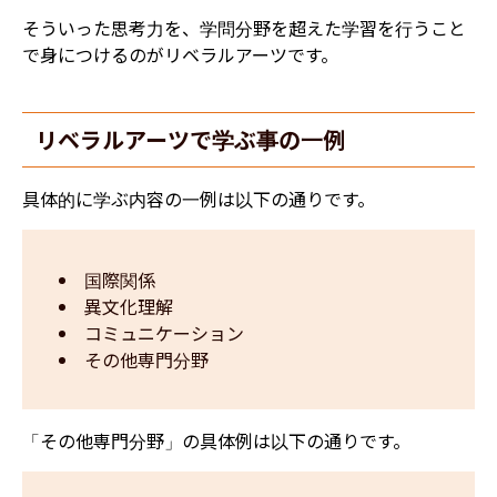
そういった思考力を、学問分野を超えた学習を行うこと
で身につけるのがリベラルアーツです。
リベラルアーツで学ぶ事の一例
具体的に学ぶ内容の一例は以下の通りです。
国際関係
異文化理解
コミュニケーション
その他専門分野
「その他専門分野」の具体例は以下の通りです。