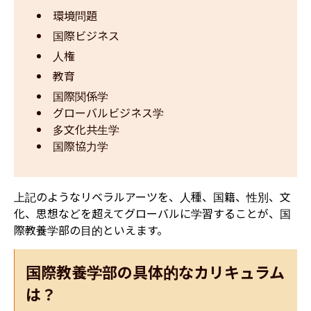
環境問題
国際ビジネス
人権
教育
国際関係学
グローバルビジネス学
多文化共生学
国際協力学
上記のようなリベラルアーツを、人種、国籍、性別、文
化、思想などを超えてグローバルに学習することが、国
際教養学部の目的といえます。
国際教養学部の具体的なカリキュラム
は？