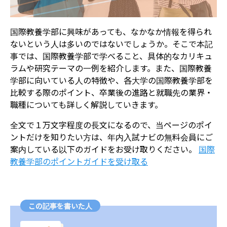
国際教養学部に興味があっても、なかなか情報を得られ
ないという人は多いのではないでしょうか。そこで本記
事では、国際教養学部で学べること、具体的なカリキュ
ラムや研究テーマの一例を紹介します。また、国際教養
学部に向いている人の特徴や、各大学の国際教養学部を
比較する際のポイント、卒業後の進路と就職先の業界・
職種についても詳しく解説していきます。
全文で１万文字程度の長文になるので、当ページのポイ
ントだけを知りたい方は、年内入試ナビの無料会員にご
案内している以下のガイドをお受け取りください。
​国際
教養学部のポイントガイドを受け取る
この記事を書いた人