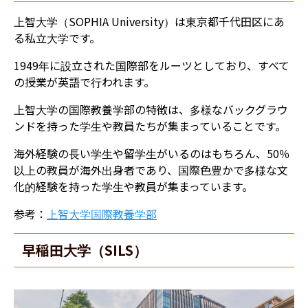
上智大学（SOPHIA University）は東京都千代田区にあ
る私立大学です。
1949年に設立された国際部をルーツとしており、すべて
の授業が英語で行われます。
上智大学の国際教養学部の特徴は、多様なバックグラウ
ンドを持った学生や教員たちが集まっていることです。
海外経験の長い学生や留学生がいるのはもちろん、50％
以上の教員が海外出身者であり、国際色豊かで多様な文
化的経験を持った学生や教員が集まっています。
参考：
上智大学国際教養学部
早稲田大学（SILS）