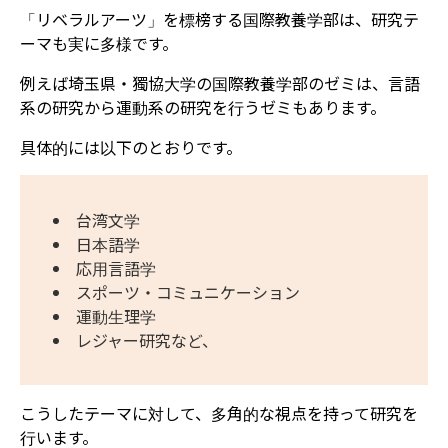
「リベラルアーツ」を標榜する国際教養学部は、研究テ
ーマも実に多様です。
例えば埼玉県・獨協大学の国際教養学部のゼミは、言語
系の研究から運動系の研究を行うゼミもあります。
具体的には以下のとおりです。
台湾文学
日本語学
応用言語学
スポーツ・コミュニケーション
運動生理学​
レジャー研究など、
こうしたテーマに対して、多角的な視点を持って研究を
行います。