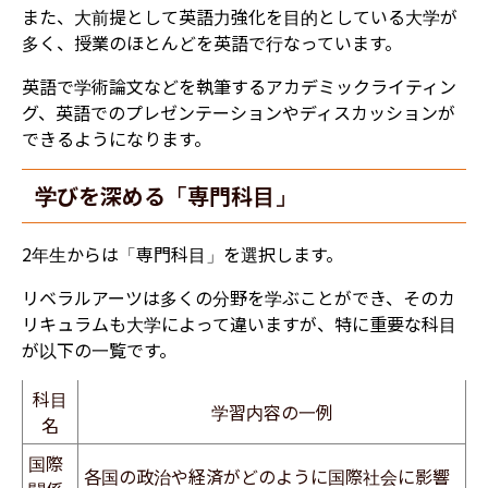
​また、大前提として英語力強化を目的としている大学が
多く、授業のほとんどを英語で行なっています。
英語で学術論文などを執筆するアカデミックライティン
グ、英語でのプレゼンテーションやディスカッションが
できるようになります。
学びを深める「専門科目」
2年生からは「専門科目」を選択します。
リベラルアーツは多くの分野を学ぶことができ、そのカ
リキュラムも大学によって違いますが、特に重要な科目
が以下の一覧です。
科目
学習内容の一例
名
国際
​各国の政治や経済がどのように国際社会に影響