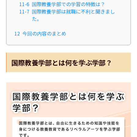
11-6
国際教養学部での学習の特徴は？
11-7
国際教養学部は就職に不利と聞きまし
た。
12
今回の内容のまとめ
国際教養学部とは何を学ぶ学部？