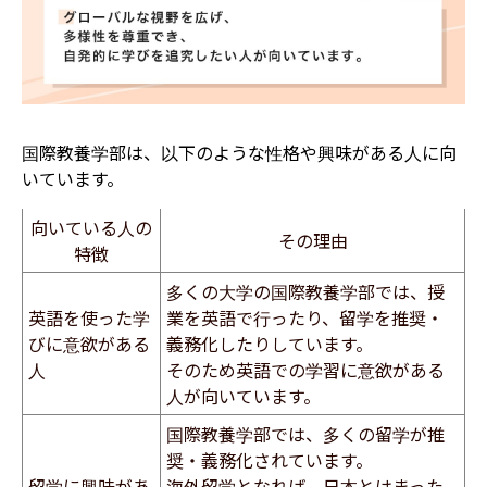
国際教養学部は、以下のような性格や興味がある人に向
いています。
向いている人の
その理由
特徴
​多くの大学の国際教養学部では、授
​英語を使った学
業を英語で行ったり、留学を推奨・
びに意欲がある
義務化したりしています。
人
そのため英語での学習に意欲がある
人が向いています。
国際教養学部では、多くの留学が推
奨・義務化されています。
留学に興味があ
海外留学となれば、日本とはまった