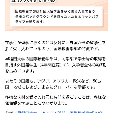
在学生が留学に行くのとは反対に、外国からの留学生を
多く受け入れているのも、国際教養学部の特徴です。
早稲田大学の国際教養学部は、同学部で学士号の取得を
目指す外国籍学生（4年間在籍）が、入学者全体の約3割
を占めています。
またその国籍も、アジア、アフリカ、欧米など、50ヵ
国・地域におよび、まさにグローバルな学部です。
多様な人材を受け入れ同じ時間を過ごすことは、多様な
価値観を学ぶことにつながります。
参考：
早稲田大学 よくある質問 国際教養学部全般