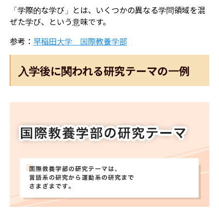
「学際的な学び」とは、いくつかの異なる学問領域を混
ぜた学び、という意味です。
参考：
早稲田大学 国際教養学部
入学後に関われる研究テーマの一例