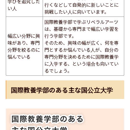
学びを追究した
行くなどして自発的に新しいことに
い人
挑戦したい人に向いています。
国際教養学部で学ぶリベラルアーツ
は、基礎から専門まで幅広い学習を
幅広い分野に興
行う学部です。
味があり、専門
そのため、興味の幅が広く、何を専
分野を絞るのに
門とするか悩んでいる人が、自分の
悩んでいる
専門分野を決めるために国際教養学
に入学する、という場合も向いてい
るでしょう。
国際教養学部のある主な国公立大学