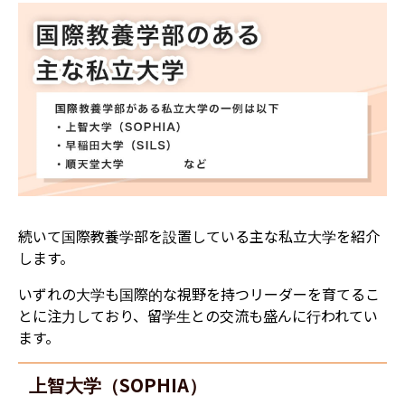
続いて国際教養学部を設置している主な私立大学を紹介
します。
いずれの大学も国際的な視野を持つリーダーを育てるこ
とに注力しており、留学生との交流も盛んに行われてい
ます。
上智大学（SOPHIA）