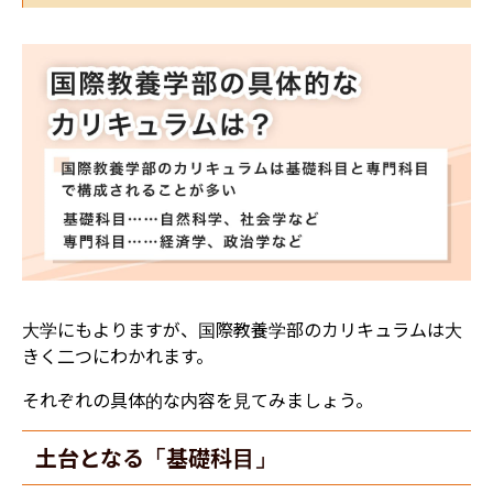
大学にもよりますが、国際教養学部のカリキュラムは大
きく二つにわかれます。
それぞれの具体的な内容を見てみましょう。
土台となる「基礎科目」