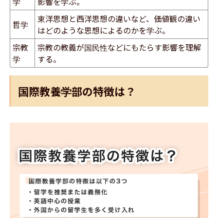
学
影響を学ぶ。
​東洋思想と西洋思想の違いなど、価値観の違い
哲学
はどのような思想によるのかを学ぶ。
宗教
宗教の教義が国民性などにもたらす影響を理解
学
する。
国際教養学部の特徴は？