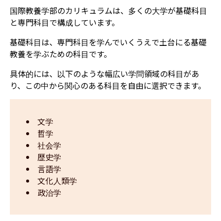
国際教養学部のカリキュラムは、多くの大学が基礎科目
と専門科目で構成しています。
基礎科目は、専門科目を学んでいくうえで土台にる基礎
教養を学ぶための科目です。
具体的には、以下のような幅広い学問領域の科目があ
り、この中から関心のある科目を自由に選択できます。
文学
哲学
社会学
歴史学
言語学
文化人類学
政治学