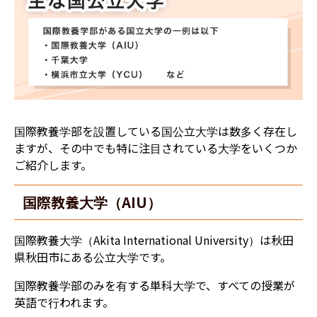
国際教養学部を設置している国公立大学は数多く存在し
ますが、その中でも特に注目されている大学をいくつか
ご紹介します。
国際教養大学（AIU）
国際教養大学（Akita International University）は秋田
県秋田市にある公立大学です。
国際教養学部のみを有する単科大学で、すべての授業が
英語で行われます。