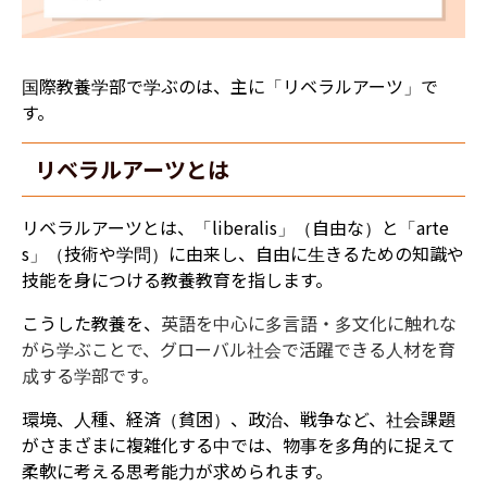
国際教養学部で学ぶのは、主に「リベラルアーツ」で
す。
リベラルアーツとは
リベラルアーツとは、「liberalis」（自由な）と「arte
s」（技術や学問）に由来し、自由に生きるための知識や
技能を身につける教養教育を指します。
こうした教養を、
英語を中心に多言語・多文化に触れな
がら学ぶことで、グローバル社会で活躍できる人材を育
成する学部です。
環境、人種、経済（貧困）、政治、戦争など、社会課題
がさまざまに複雑化する中では、物事を多角的に捉えて
柔軟に考える思考能力が求められます。