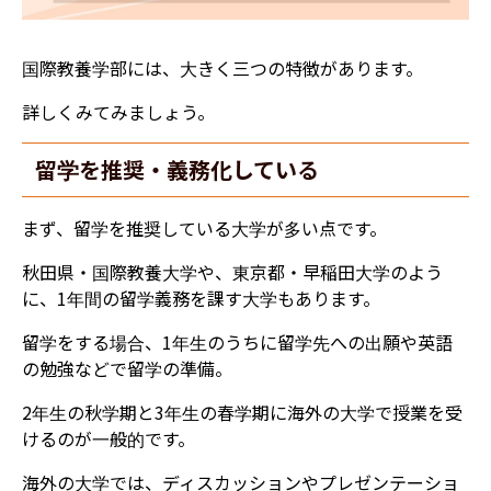
国際教養学部には、大きく三つの特徴があります。
詳しくみてみましょう。
留学を推奨・義務化している
まず、留学を推奨している大学が多い点です。
秋田県・国際教養大学や、東京都・早稲田大学のよう
に、1年間の留学義務を課す大学もあります。
留学をする場合、1年生のうちに留学先への出願や英語
の勉強などで留学の準備。
2年生の秋学期と3年生の春学期に海外の大学で授業を受
けるのが一般的です。
海外の大学では、ディスカッションやプレゼンテーショ