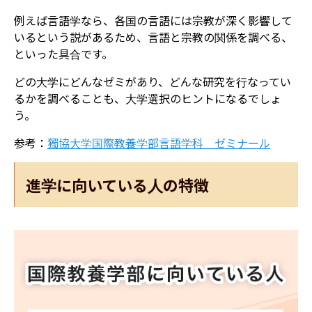
例えば言語学なら、各国の言語には宗教が深く影響して
いるという説があるため、言語と宗教の関係を調べる、
といった具合です。
どの大学にどんなゼミがあり、どんな研究を行なってい
るかを調べることも、大学選択のヒントになるでしょ
う。
参考：
獨協大学国際教養学部言語学科 ゼミナール
進学に向いている人の特徴