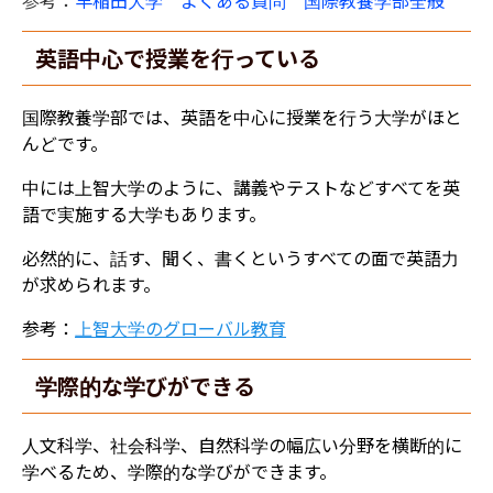
英語中心で授業を行っている
国際教養学部では、英語を中心に授業を行う大学がほと
んどです。
中には上智大学のように、講義やテストなどすべてを英
語で実施する大学もあります。
必然的に、話す、聞く、書くというすべての面で英語力
が求められます。
参考：
上智大学のグローバル教育
​学際的な学びができる
​人文科学、社会科学、自然科学の幅広い分野を横断的に
学べるため、学際的な学びができます。