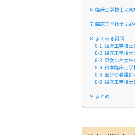
6
臨床工学技士に向
7
臨床工学技士に必
8
よくある質問
8-1
臨床工学技士
8-2
臨床工学技士
8-3
男女比や女性
8-4
日本臨床工学
8-5
医師や看護師
8-6
臨床工学技士
9
まとめ