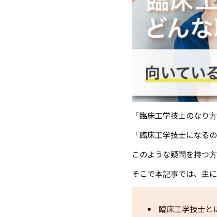
「臨床工学技士のなり方
「臨床工学技士になるの
このような疑問を持つ方
そこで本記事では、主に
臨床工学技士と