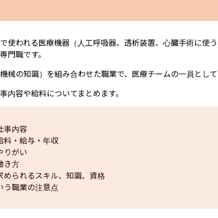
で使われる医療機器（人工呼吸器、透析装置、心臓手術に使う
専門職です。
機械の知識）を組み合わせた職業で、医療チームの一員として
事内容や給料についてまとめます。
仕事内容
給料・給与・年収
やりがい
働き方
求められるスキル、知識、資格
いう職業の注意点