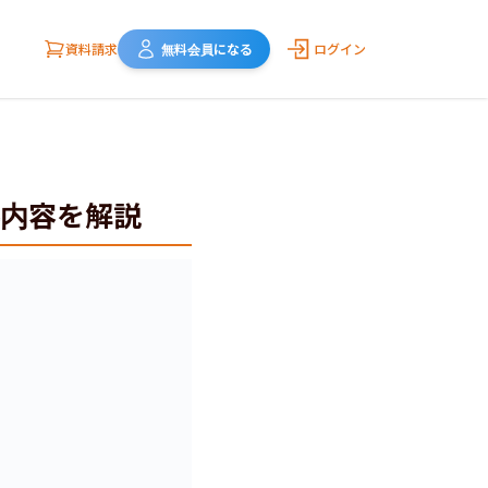
資料請求
無料会員になる
ログイン
内容を解説