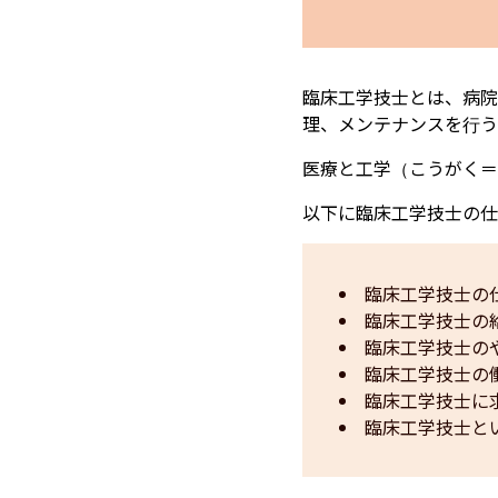
臨床工学技士とは、
病院
理、メンテナンスを行う
医療と工学（こうがく＝
以下に臨床工学技士の仕
臨床工学技士の
臨床工学技士の
臨床工学技士の
臨床工学技士の
臨床工学技士に
臨床工学技士と