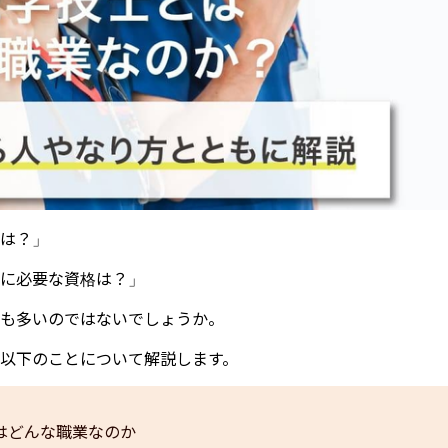
は？」
に必要な資格は？」
も多いのではないでしょうか。
以下のことについて解説します。
はどんな職業なのか