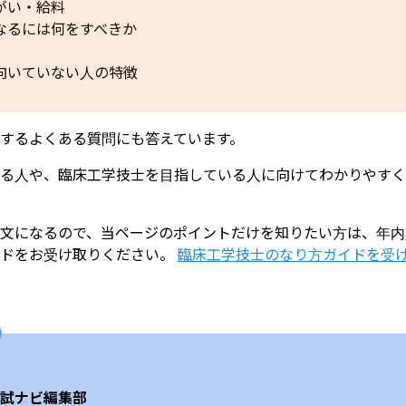
がい・給料
なるには何をすべきか
向いていない人の特徴
するよくある質問にも答えています。
る人や、臨床工学技士を目指している人に向けてわかりやすく
文になるので、当ページのポイントだけを知りたい方は、年内
ドをお受け取りください。
臨床工学技士のなり方ガイドを受
試ナビ編集部