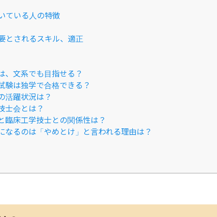
いている人の特徴
要とされるスキル、適正
は、文系でも目指せる？
試験は独学で合格できる？
の活躍状況は？
技士会とは？
と臨床工学技士との関係性は？
になるのは「やめとけ」と言われる理由は？