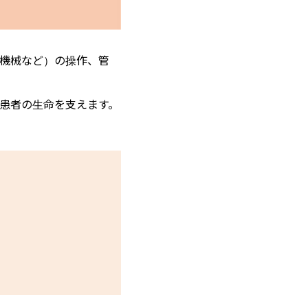
機械など）の操作、管
患者の生命を支えます。