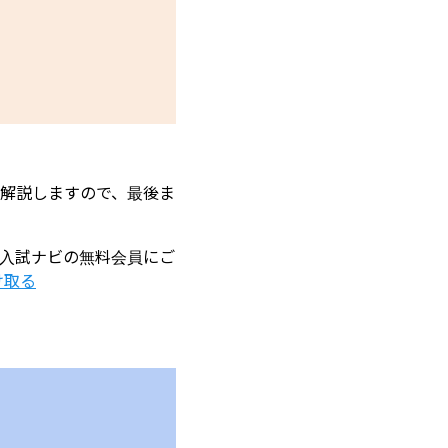
解説しますので、最後ま
入試ナビの無料会員にご
け取る