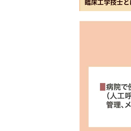
臨床工学技士と