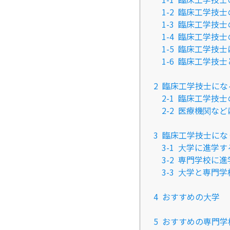
1-2
臨床工学技士
1-3
臨床工学技士
1-4
臨床工学技士
1-5
臨床工学技士
1-6
臨床工学技士
2
臨床工学技士にな
2-1
臨床工学技士
2-2
医療機関など
3
臨床工学技士にな
3-1
大学に進学す
3-2
専門学校に進
3-3
大学と専門学
4
おすすめの大学
5
おすすめの専門学