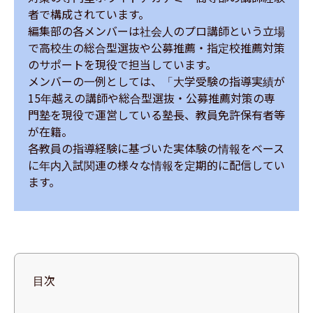
者で構成されています。

編集部の各メンバーは社会人のプロ講師という立場
で高校生の総合型選抜や公募推薦・指定校推薦対策
のサポートを現役で担当しています。

メンバーの一例としては、「大学受験の指導実績が
15年越えの講師や総合型選抜・公募推薦対策の専
門塾を現役で運営している塾長、教員免許保有者等
が在籍。

各教員の指導経験に基づいた実体験の情報をベース
に年内入試関連の様々な情報を定期的に配信してい
ます。
目次