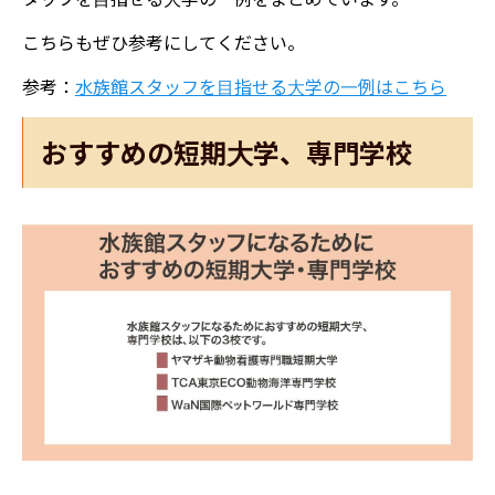
こちらもぜひ参考にしてください。
参考：
水族館スタッフを目指せる大学の一例はこちら
おすすめの短期大学、専門学校