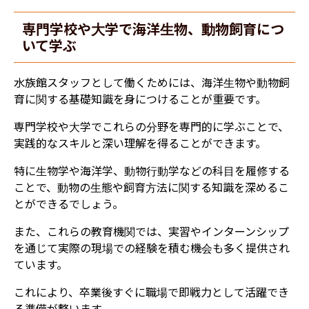
専門学校や大学で海洋生物、動物飼育につ
いて学ぶ
水族館スタッフとして働くためには、海洋生物や動物飼
育に関する基礎知識を身につけることが重要です。
専門学校や大学でこれらの分野を専門的に学ぶことで、
実践的なスキルと深い理解を得ることができます。
特に生物学や海洋学、動物行動学などの科目を履修する
ことで、動物の生態や飼育方法に関する知識を深めるこ
とができるでしょう。
また、これらの教育機関では、実習やインターンシップ
を通じて実際の現場での経験を積む機会も多く提供され
ています。
これにより、卒業後すぐに職場で即戦力として活躍でき
る準備が整います。