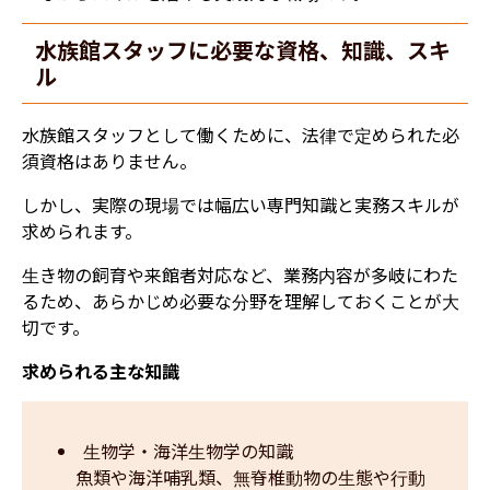
水族館スタッフに必要な資格、知識、スキ
ル
水族館スタッフとして働くために、法律で定められた必
須資格はありません。
しかし、実際の現場では幅広い専門知識と実務スキルが
求められます。
生き物の飼育や来館者対応など、業務内容が多岐にわた
るため、あらかじめ必要な分野を理解しておくことが大
切です。
求められる主な知識
生物学・海洋生物学の知識
　魚類や海洋哺乳類、無脊椎動物の生態や行動