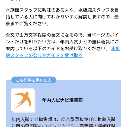
水族館スタッフに興味のある人や、水族館スタッフを目
指している人に向けてわかりやすく解説しますので、最
後までご覧ください。
全文で１万文字程度の長文になるので、当ページのポイ
ントだけを知りたい方は、年内入試ナビの無料会員にご
案内している以下のガイドをお受け取りください。
水族
館スタッフのなり方ガイドを受け取る
この記事を書いた人
年内入試ナビ編集部
年内入試ナビ編集部は、総合型選抜並びに推薦入試
対策の専門塾ホワイトアカデミー高等部の講師経験