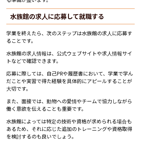
水族館の求人に応募して就職する
学業を終えたら、次のステップは水族館の求人に応募す
ることです。
水族館の求人情報は、公式ウェブサイトや求人情報サイ
トなどで確認できます。
応募に際しては、自己PRや履歴書において、学業で学ん
だことや実習で得た経験を具体的にアピールすることが
大切です。
また、面接では、動物への愛情やチームで協力しながら
働く意欲を伝えることも重要です。
水族館によっては特定の技術や資格が求められる場合も
あるため、それに応じた追加のトレーニングや資格取得
を検討するのも良いでしょう。