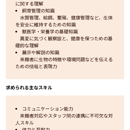
に関する理解
飼育管理の知識
　水質管理、給餌、繁殖、健康管理など、生体
を安全に維持するための知識
獣医学・栄養学の基礎知識
　異変に気づく観察眼と、健康を保つための基
礎的な理解
展示や解説の知識
　来館者に生物の特徴や環境問題などを伝える
ための情報と表現力
求められる主なスキル
コミュニケーション能力
　来館者対応やスタッフ間の連携に不可欠な対
人スキル
体力と忍耐力