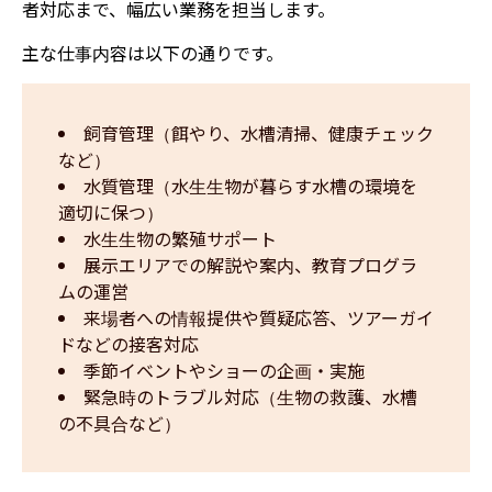
者対応まで、幅広い業務を担当します。
主な仕事内容は以下の通りです。
飼育管理（餌やり、水槽清掃、健康チェック
など）
水質管理（水生生物が暮らす水槽の環境を
適切に保つ）
水生生物の繁殖サポート
展示エリアでの解説や案内、教育プログラ
ムの運営
来場者への情報提供や質疑応答、ツアーガイ
ドなどの接客対応
季節イベントやショーの企画・実施
緊急時のトラブル対応（生物の救護、水槽
の不具合など）