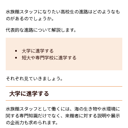
水族館スタッフになりたい高校生の進路はどのようなも
のがあるのでしょうか。
代表的な進路について解説します。
大学に進学する
短大や専門学校に進学する
それぞれ見ていきましょう。
大学に進学する
水族館スタッフとして働くには、海の生き物や水環境に
関する専門知識だけでなく、来館者に対する説明や展示
の企画力も求められます。