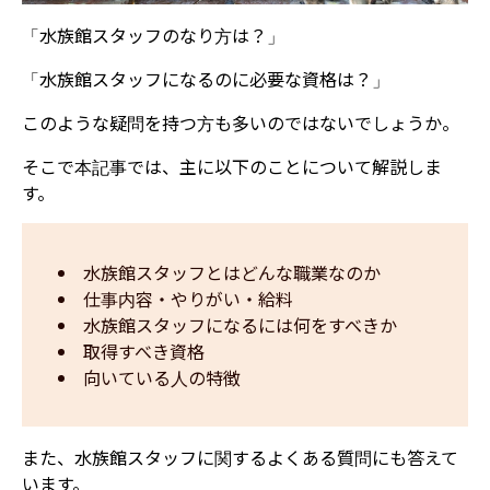
「水族館スタッフのなり方は？」
「水族館スタッフになるのに必要な資格は？」
このような疑問を持つ方も多いのではないでしょうか。
そこで本記事では、主に以下のことについて解説しま
す。
水族館スタッフとはどんな職業なのか
仕事内容・やりがい・給料
水族館スタッフになるには何をすべきか
取得すべき資格
向いている人の特徴
また、水族館スタッフに関するよくある質問にも答えて
います。