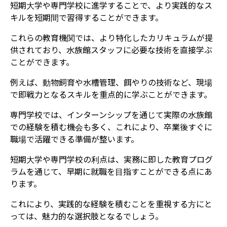
短期大学や専門学校に進学することで、より実践的なス
キルを短期間で習得することができます。
これらの教育機関では、より特化したカリキュラムが提
供されており、水族館スタッフに必要な技術を直接学ぶ
ことができます。
例えば、動物飼育や水槽管理、餌やりの技術など、現場
で即戦力となるスキルを重点的に学ぶことができます。
専門学校では、インターンシップを通じて実際の水族館
での経験を積む機会も多く、これにより、卒業後すぐに
職場で活躍できる準備が整います。
短期大学や専門学校の利点は、実務に即した教育プログ
ラムを通じて、早期に就職を目指すことができる点にあ
ります。
これにより、実践的な経験を積むことを重視する方にと
っては、魅力的な選択肢となるでしょう。