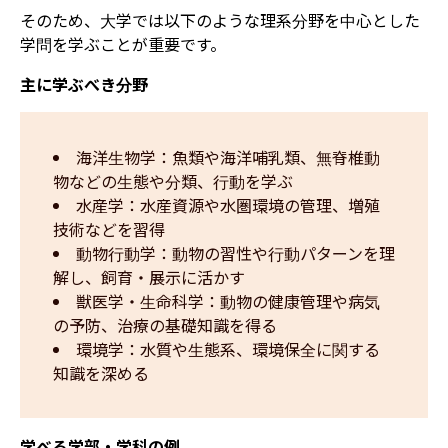
そのため、大学では以下のような理系分野を中心とした
学問を学ぶことが重要です。
主に学ぶべき分野
海洋生物学：魚類や海洋哺乳類、無脊椎動
物などの生態や分類、行動を学ぶ
水産学：水産資源や水圏環境の管理、増殖
技術などを習得
動物行動学：動物の習性や行動パターンを理
解し、飼育・展示に活かす
獣医学・生命科学：動物の健康管理や病気
の予防、治療の基礎知識を得る
環境学：水質や生態系、環境保全に関する
知識を深める
学べる学部・学科の例