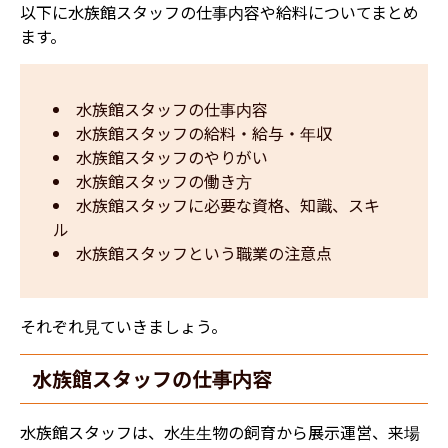
以下に
水族館スタッフ
の仕事内容や給料についてまとめ
ます。
水族館スタッフの仕事内容
水族館スタッフの給料・給与・年収
水族館スタッフのやりがい
水族館スタッフの働き方
水族館スタッフに必要な資格、知識、スキ
ル
水族館スタッフという職業の注意点
それぞれ見ていきましょう。
水族館スタッフの仕事内容
水族館スタッフは、水生生物の飼育から展示運営、来場