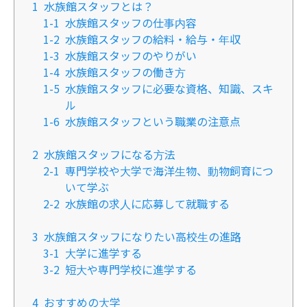
1
水族館スタッフとは？
1-1
水族館スタッフの仕事内容
1-2
水族館スタッフの給料・給与・年収
1-3
水族館スタッフのやりがい
1-4
水族館スタッフの働き方
1-5
水族館スタッフに必要な資格、知識、スキ
ル
1-6
水族館スタッフという職業の注意点
2
水族館スタッフになる方法
2-1
専門学校や大学で海洋生物、動物飼育につ
いて学ぶ
2-2
水族館の求人に応募して就職する
3
水族館スタッフになりたい高校生の進路
3-1
大学に進学する
3-2
短大や専門学校に進学する
4
おすすめの大学