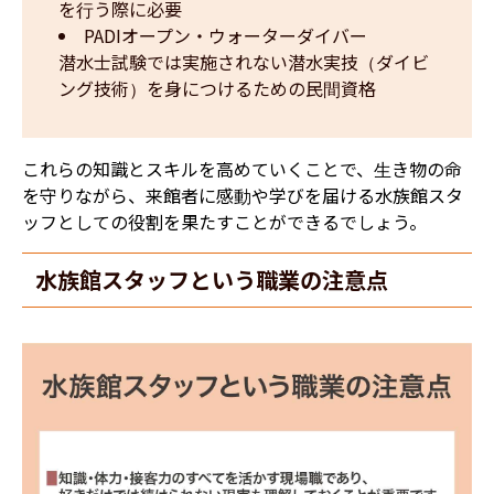
を行う際に必要
PADIオープン・ウォーターダイバー
潜水士試験では実施されない潜水実技（ダイビ
ング技術）を身につけるための民間資格  
これらの知識とスキルを高めていくことで、生き物の命
を守りながら、来館者に感動や学びを届ける水族館スタ
ッフとしての役割を果たすことができるでしょう。
水族館スタッフという職業の注意点