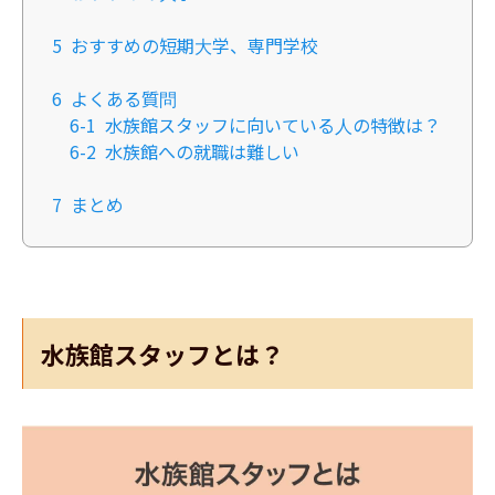
5
おすすめの短期大学、専門学校
6
よくある質問
6-1
水族館スタッフに向いている人の特徴は？
6-2
水族館への就職は難しい
7
まとめ
水族館スタッフとは？