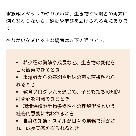
水族館スタッフのやりがいは、生き物と来場者の両方に
深く関わりながら、感動や学びを届けられる点にありま
す。
やりがいを感じる主な場面は以下の通りです。
希少種の繁殖や成長など、生き物の変化を
日々観察できるとき
来場者からの感謝や興味の声に直接触れら
れるとき
教育プログラムを通じて、子どもたちの知的
好奇心を刺激できるとき
環境保護や生物多様性への理解促進という
社会的意義に携われるとき
自身の知識・スキルが日々の業務で活かさ
れ、成長実感を得られるとき