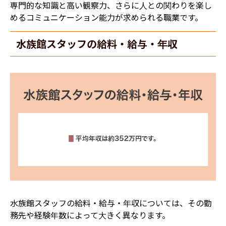
専門的な知識と高い観察力、さらに人との関わりを楽し
めるコミュニケーション能力が求められる職業です。
水族館スタッフの給料・給与・年収
水族館スタッフの給料・給与・年収については、その勤
務先や経験年数によって大きく異なります。