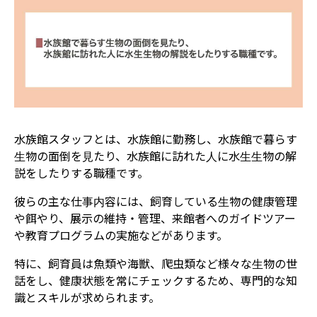
水族館スタッフとは、水族館に勤務し、水族館で暮らす
生物の面倒を見たり、水族館に訪れた人に水生生物の解
説をしたりする職種です。
彼らの主な仕事内容には、飼育している生物の健康管理
や餌やり、展示の維持・管理、来館者へのガイドツアー
や教育プログラムの実施などがあります。
特に、飼育員は魚類や海獣、爬虫類など様々な生物の世
話をし、健康状態を常にチェックするため、専門的な知
識とスキルが求められます。