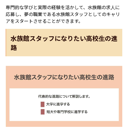
専門的な学びと実際の経験を活かして、水族館の求人に
応募し、夢の職業である水族館スタッフとしてのキャリ
アをスタートさせることができます。
水族館スタッフになりたい高校生の進
路