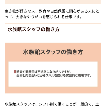
生き物が好きな人、教育や自然保護に関心がある人にと
って、大きなやりがいを感じられる仕事です。
水族館スタッフの働き方
水族館スタッフは、シフト制で働くことが一般的で、土