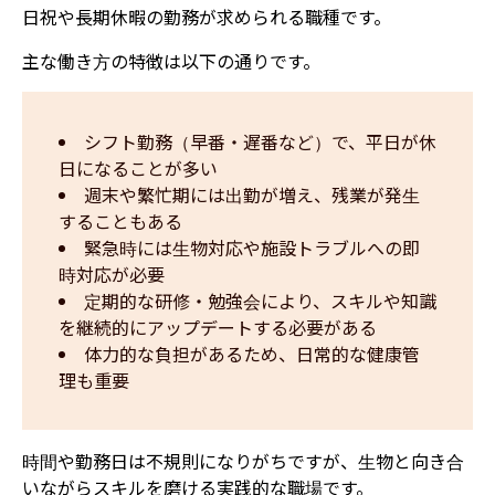
日祝や長期休暇の勤務が求められる職種です。
主な働き方の特徴は以下の通りです。
シフト勤務（早番・遅番など）で、平日が休
日になることが多い
週末や繁忙期には出勤が増え、残業が発生
することもある
緊急時には生物対応や施設トラブルへの即
時対応が必要
定期的な研修・勉強会により、スキルや知識
を継続的にアップデートする必要がある
体力的な負担があるため、日常的な健康管
理も重要
時間や勤務日は不規則になりがちですが、生物と向き合
いながらスキルを磨ける実践的な職場です。