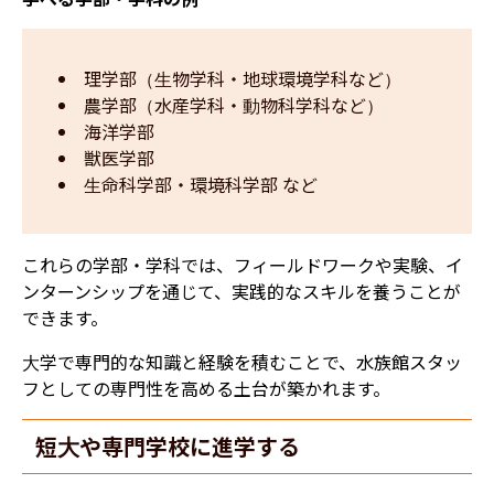
理学部（生物学科・地球環境学科など）
農学部（水産学科・動物科学科など）
海洋学部
獣医学部
生命科学部・環境科学部 など
これらの学部・学科では、フィールドワークや実験、イ
ンターンシップを通じて、実践的なスキルを養うことが
できます。
大学で専門的な知識と経験を積むことで、水族館スタッ
フとしての専門性を高める土台が築かれます。
短大や専門学校に進学する