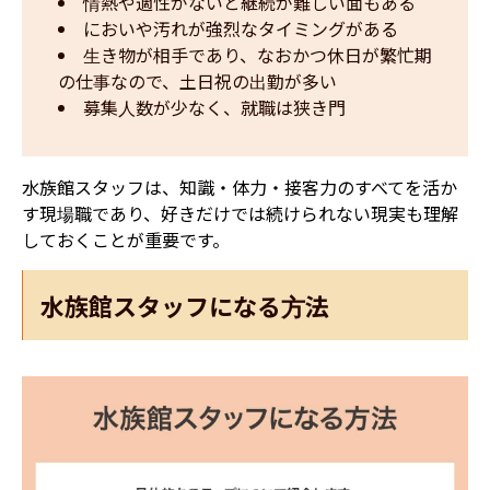
情熱や適性がないと継続が難しい面もある
においや汚れが強烈なタイミングがある
生き物が相手であり、なおかつ休日が繁忙期
の仕事なので、土日祝の出勤が多い
募集人数が少なく、就職は狭き門
水族館スタッフは、知識・体力・接客力のすべてを活か
す現場職であり、好きだけでは続けられない現実も理解
しておくことが重要です。
水族館スタッフになる方法