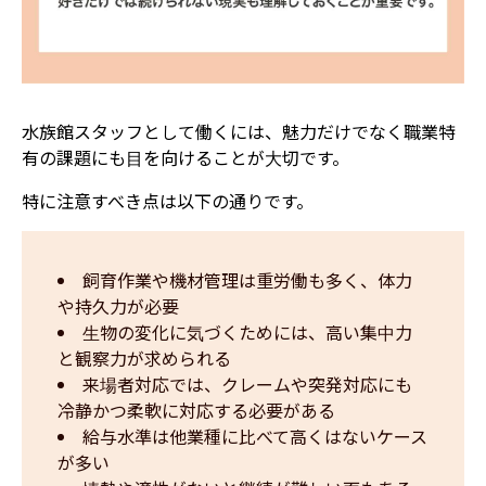
水族館スタッフとして働くには、魅力だけでなく職業特
有の課題にも目を向けることが大切です。
特に注意すべき点は以下の通りです。
飼育作業や機材管理は重労働も多く、体力
や持久力が必要
生物の変化に気づくためには、高い集中力
と観察力が求められる
来場者対応では、クレームや突発対応にも
冷静かつ柔軟に対応する必要がある
給与水準は他業種に比べて高くはないケース
が多い