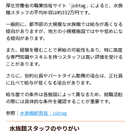
厚生労働省の職業情報サイト「jobtag」によると、水族
館スタッフの平均年収は約352万円です。
一般的に、都市部の大規模な水族館では給与が高くなる
傾向がありますが、地方の小規模施設ではやや低めにな
る傾向があります。
また、経験を積むことで昇給の可能性もあり、特に高度
な専門知識やスキルを持つスタッフは高い評価を受ける
ことがあります。
さらに、契約社員やパートタイム勤務の場合は、正社員
に比べて給与が低くなる場合があります。
給与面での条件は各施設によって異なるため、就職活動
の際には具体的な条件を確認することが重要です。
参照：
水族館飼育員｜jobtag
水族館スタッフのやりがい