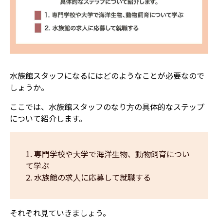
水族館スタッフになるにはどのようなことが必要なので
しょうか。
ここでは、水族館スタッフのなり方の具体的なステップ
について紹介します。
専門学校や大学で海洋生物、動物飼育につい
て学ぶ
水族館の求人に応募して就職する
それぞれ見ていきましょう。