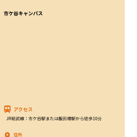
市ケ谷キャンパス
アクセス
JR総武線：市ケ谷駅または飯田橋駅から徒歩10分
住所