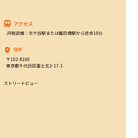
アクセス
JR総武線：市ケ谷駅または飯田橋駅から徒歩10分
住所
〒102-8160

東京都千代田区富士見2-17-1
ストリートビュー