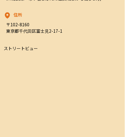
住所
〒102-8160

東京都千代田区富士見2-17-1
ストリートビュー