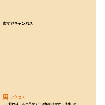
市ケ谷キャンパス
アクセス
JR総武線：市ケ谷駅または飯田橋駅から徒歩10分