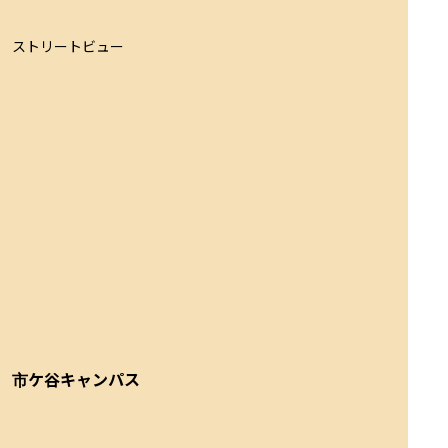
ストリートビュー
市ケ谷キャンパス