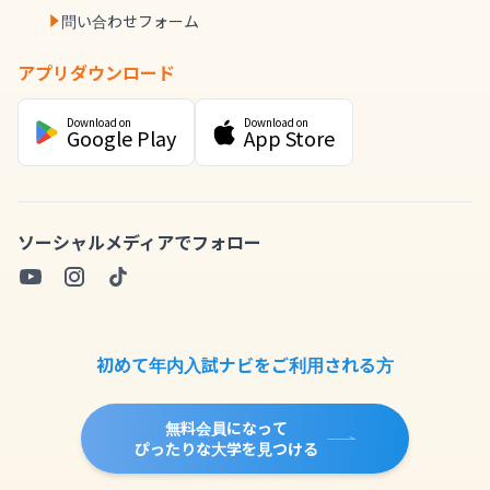
問い合わせフォーム
アプリダウンロード
Download on
Download on
Google Play
App Store
ソーシャルメディアでフォロー
初めて年内入試ナビをご利用される方
無料会員になって
ぴったりな大学を見つける