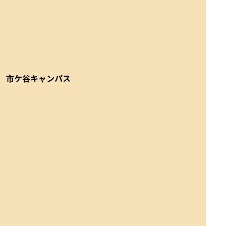
市ケ谷キャンパス