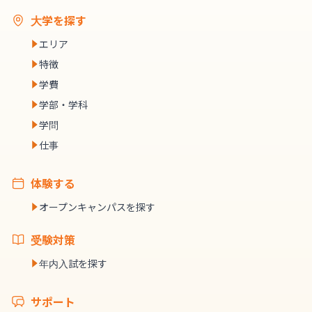
大学を探す
エリア
特徴
学費
学部・学科
学問
仕事
体験する
オープンキャンパスを探す
受験対策
年内入試を探す
サポート