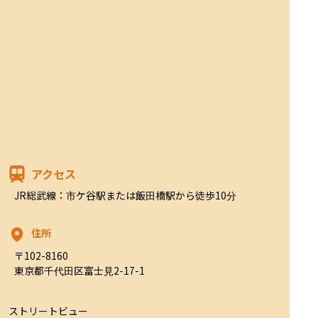
アクセス
JR総武線：市ケ谷駅または飯田橋駅から徒歩10分
住所
〒102-8160

東京都千代田区富士見2-17-1
ストリートビュー