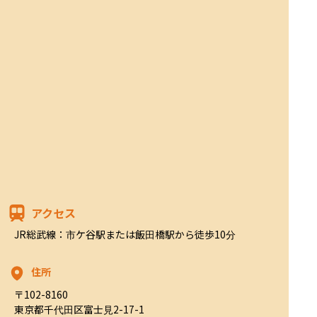
アクセス
JR総武線：市ケ谷駅または飯田橋駅から徒歩10分
住所
〒102-8160

東京都千代田区富士見2-17-1