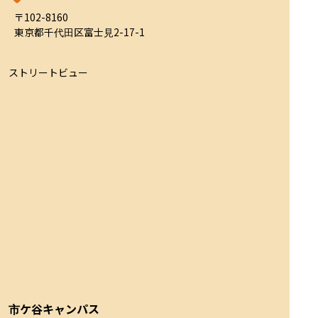
〒102-8160

東京都千代田区富士見2-17-1
ストリートビュー
市ケ谷キャンパス