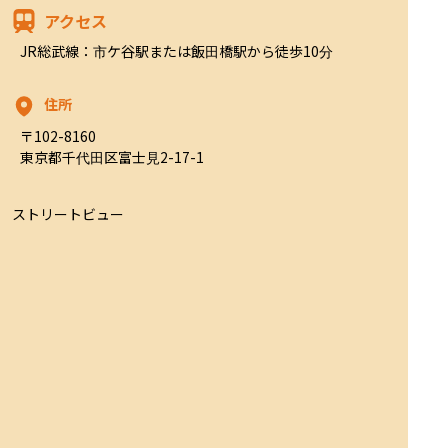
アクセス
JR総武線：市ケ谷駅または飯田橋駅から徒歩10分
住所
〒102-8160

東京都千代田区富士見2-17-1
ストリートビュー