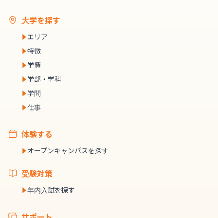
大学を探す
エリア
特徴
学費
学部・学科
学問
仕事
体験する
オープンキャンパスを探す
受験対策
年内入試を探す
サポート