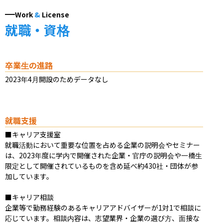
Work
&
License
就職・資格
卒業生の進路
2023年4月開設のためデータなし
就職支援
■キャリア支援室

就職活動において重要な位置を占める企業の説明会やセミナー
は、2023年度に学内で開催された企業・官庁の説明会や一橋生
限定として開催されているものを含め延べ約430社・団体が参
加しています。

■キャリア相談

企業等で勤務経験のあるキャリアアドバイザーが1対1で相談に
応じています。相談内容は、志望業界・企業の選び方、面接な