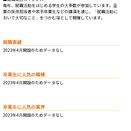
毎年、就職活動をはじめる学生の大多数が参加しています。企
業の採用担当者や若手卒業生などの講演を通じ、「就職活動に
おいて大切なこと」をつかむ場として開催しています。
就職実績
2023年4月開設のためデータなし
卒業生に人気の職種
2023年4月開設のためデータなし
卒業生に人気の業界
2023年4月開設のためデータなし