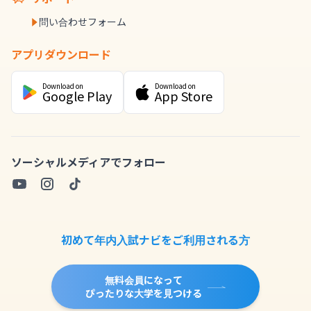
問い合わせフォーム
アプリダウンロード
Download on
Download on
Google Play
App Store
ソーシャルメディアでフォロー
初めて年内入試ナビをご利用される方
無料会員になって
ぴったりな大学を見つける