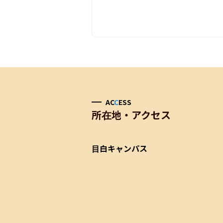
AC
C
ESS
所在地・アクセス
目白キャンパス