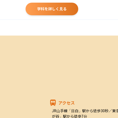
学科を詳しく見る
アクセス
JR山手線「目白」駅から徒歩30秒／
が谷」駅から徒歩7分