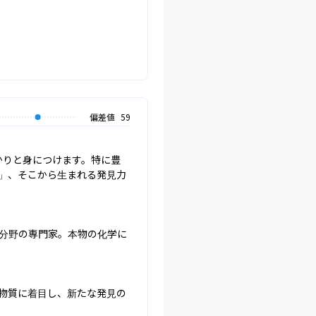
偏差値
59
かりと身につけます。特に豊
」、そこから生まれる発見力
分野の専門家。本物の化学に
物質に着目し、新たな発見の