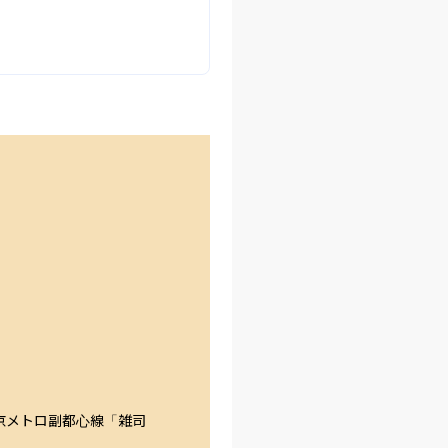
東京メトロ副都心線「雑司