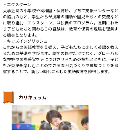
・エクスターン

大学近隣の小学校や幼稚園・保育所、子育て支援センターなど
の協力のもと、学生たちが授業の補助や園児たちとの交流など
に取り組む「エクスターン」は独自のプログラム。長期にわた
り子どもたちと関わるこの経験は、教育や保育の現場を理解す
る機会となります。

・キッズイングリッシュ

これからの英語教育を見据え、子どもたちに楽しく英語を教え
るための基礎を学びます。語学の修得だけでなく、グローバル
な視野や国際感覚を身につけさせるための技能とともに、子ど
もが英語を楽しむことのできる雰囲気づくりや環境づくりを考
察することで、新しい時代に即した英語教育を修得します。
カリキュラム