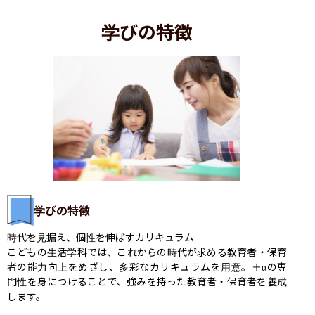
学びの特徴
学びの特徴
時代を見据え、個性を伸ばすカリキュラム

こどもの生活学科では、これからの時代が求める教育者・保育
者の能力向上をめざし、多彩なカリキュラムを用意。＋αの専
門性を身につけることで、強みを持った教育者・保育者を養成
します。
