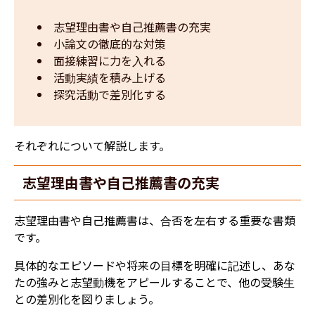
志望理由書や自己推薦書の充実
小論文の徹底的な対策
面接練習に力を入れる
活動実績を積み上げる
探究活動で差別化する 
それぞれについて解説します。
志望理由書や自己推薦書の充実
志望理由書や自己推薦書は、合否を左右する重要な書類
です。
具体的なエピソードや将来の目標を明確に記述し、あな
たの
強みと志望動機をアピールすることで、他の受験生
との差別化を図りましょう。