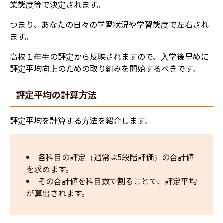
業態度等で決定されます。
つまり、あなたの日々の学習状況や学習態度で左右され
ます。
高校１年生の評定から反映されますので、入学後早めに
評定平均向上のための取り組みを開始するべきです。
評定平均の計算方法
評定平均を計算する方法を紹介します。
各科目の評定（通常は5段階評価）の合計値
を求めます。
その合計値を科目数で割ることで、評定平均
が算出されます。