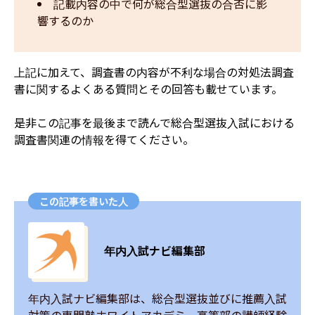
記載内容の中で何が総合型選抜の合否に影
響するのか
上記に加えて、調査書の内容が不利な場合の対処法調査
書に関するよくある質問とその回答も載せています。
是非この記事を最後まで読んで総合型選抜入試における
調査書関連の情報を得てください。
この記事を書いた人
年内入試ナビ編集部
年内入試ナビ編集部は、総合型選抜並びに推薦入試