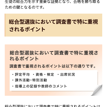
生徒の総合力を示す重要な証拠となり、合格を勝ち取る
ための鍵となるのです。
総合型選抜において調査書で特に重視
されるポイント
総合型選抜において調査書で特に重視されるポイントは