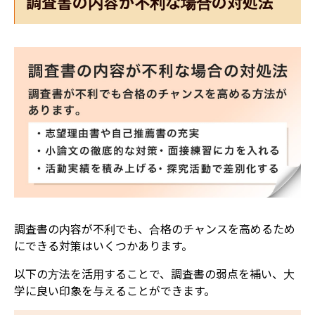
調査書の内容が不利な場合の対処法
調査書の内容が不利でも、合格のチャンスを高めるため
にできる対策はいくつかあります。
以下の方法を活用することで、調査書の弱点を補い、大
学に良い印象を与えることができます。