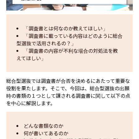
「調査書とは何なのか教えてほしい」
「調査書に載っている内容はどのように総合
型選抜で活用されるの？」
「調査書の内容が不利な場合の対処法を教
えてほしい」
総合型選抜では調査書が合否を決めるにあたって重要な
役割を果たします。そこで、今回は、総合型選抜の出願
時の書類の１つとして課される調査書に関して以下の点
を中心に解説します。
どんな書類なのか
何が書いてあるのか