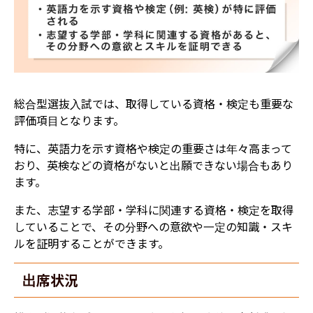
総合型選抜入試では、取得している資格・検定も重要な
評価項目となります。
特に、英語力を示す資格や検定の重要さは年々高まって
おり、英検などの資格がないと出願できない場合もあり
ます。
また、志望する学部・学科に関連する資格・検定を取得
していることで、その分野への意欲や一定の知識・スキ
ルを証明することができます。
出席状況