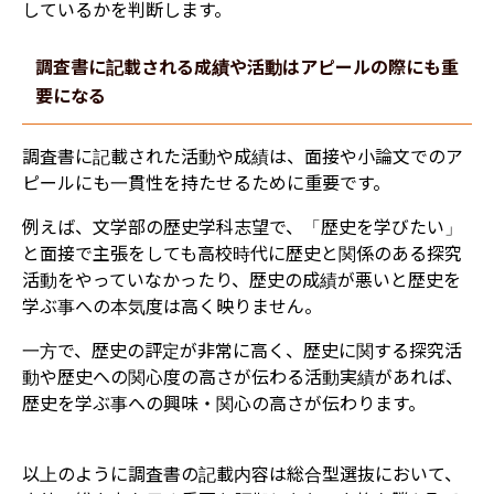
しているかを判断します。
調査書に記載される成績や活動はアピールの際にも重
要になる
調査書に記載された活動や成績は、面接や小論文でのア
ピールにも一貫性を持たせるために重要です。
例えば、文学部の歴史学科志望で、「歴史を学びたい」
と面接で主張をしても高校時代に歴史と関係のある探究
活動をやっていなかったり、歴史の成績が悪いと歴史を
学ぶ事への本気度は高く映りません。
一方で、歴史の評定が非常に高く、歴史に関する探究活
動や歴史への関心度の高さが伝わる活動実績があれば、
歴史を学ぶ事への興味・関心の高さが伝わります。
以上のように調査書の記載内容は総合型選抜において、