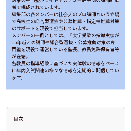
対策の専門塾ホワイトアカデミー高等部の講師経験
者で構成されています。

編集部の各メンバーは社会人のプロ講師という立場
で高校生の総合型選抜や公募推薦・指定校推薦対策
のサポートを現役で担当しています。

メンバーの一例としては、「大学受験の指導実績が
15年越えの講師や総合型選抜・公募推薦対策の専
門塾を現役で運営している塾長、教員免許保有者等
が在籍。

各教員の指導経験に基づいた実体験の情報をベース
に年内入試関連の様々な情報を定期的に配信してい
ます。
目次