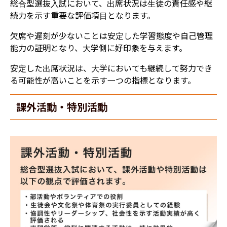
総合型選抜入試において、出席状況は生徒の責任感や継
続力を示す重要な評価項目となります。
欠席や遅刻が少ないことは安定した学習態度や自己管理
能力の証明となり、大学側に好印象を与えます。
安定した出席状況は、大学においても継続して努力でき
る可能性が高いことを示す一つの指標となります。
課外活動・特別活動