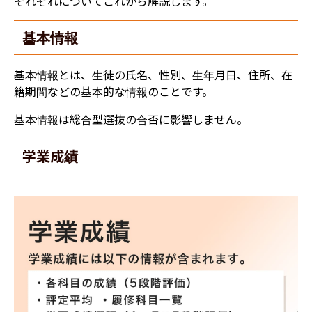
それぞれについてこれから解説します。
基本情報
基本情報とは、生徒の氏名、性別、生年月日、住所、在
籍期間などの基本的な情報のことです。
基本情報は総合型選抜の合否に影響しません。
学業成績