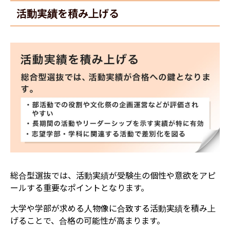
活動実績を積み上げる
総合型選抜では、活動実績が受験生の個性や意欲をアピ
ールする重要なポイントとなります。
大学や学部が求める人物像に合致する活動実績を積み上
げることで、合格の可能性が高まります。