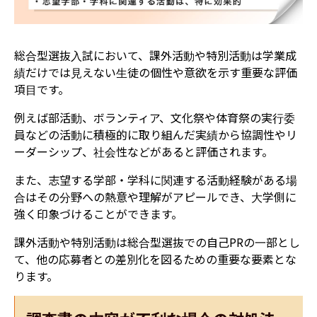
総合型選抜入試において、課外活動や特別活動は学業成
績だけでは見えない生徒の個性や意欲を示す重要な評価
項目です。
例えば部活動、ボランティア、文化祭や体育祭の実行委
員などの活動に積極的に取り組んだ実績から協調性やリ
ーダーシップ、社会性などがあると評価されます。
また、志望する学部・学科に関連する活動経験がある場
合はその分野への熱意や理解がアピールでき、大学側に
強く印象づけることができます。
課外活動や特別活動は総合型選抜での自己PRの一部とし
て、他の応募者との差別化を図るための重要な要素とな
ります。