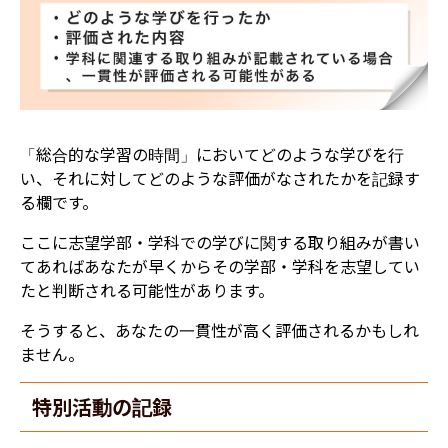
「総合的な学習の時間」においてどのような学びを行
い、それに対してどのような評価がなされたかを記録す
る欄です。
ここに志望学部・学科での学びに関する取り組みが書い
てあればあなたが早くからその学部・学科を志望してい
たと判断される可能性があります。
そうすると、あなたの一貫性が高く評価されるかもしれ
ません。
特別活動の記録