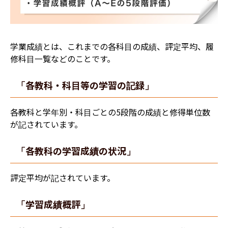
学業成績とは、これまでの各科目の成績、評定平均、履
修科目一覧などのことです。
「各教科・科目等の学習の記録」
各教科と学年別・科目ごとの5段階の成績と修得単位数
が記されています。
「各教科の学習成績の状況」
評定平均が記されています。
「学習成績概評」