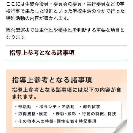
ここには生徒会役員・委員会の委員・実行委員などの学
校行事で果たした役割といった学校生活のなかで行った
特別活動の内容が書かれます。
総合型選抜では主体性や積極性を判断する重要な項目と
なります。
指導上参考となる諸事項