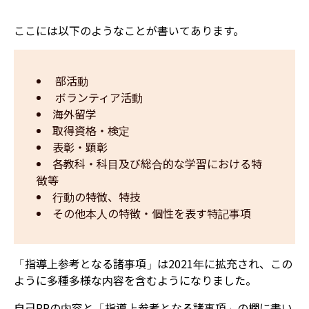
ここには以下のようなことが書いてあります。
 部活動
 ボランティア活動
海外留学
取得資格・検定
表彰・顕彰
各教科・科目及び総合的な学習における特
徴等
行動の特徴、特技
その他本人の特徴・個性を表す特記事項
「指導上参考となる諸事項」は2021年に拡充され、この
ように多種多様な内容を含むようになりました。
自己PRの内容と「指導上参考となる諸事項」の欄に書い