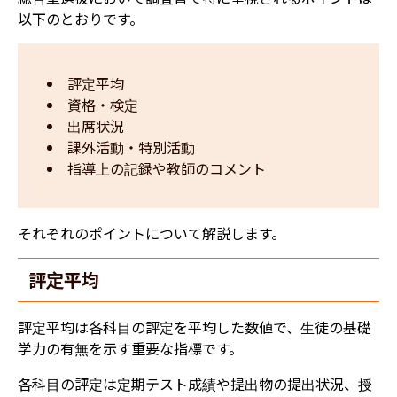
以下のとおりです。
評定平均
資格・検定
出席状況
課外活動・特別活動
指導上の記録や教師のコメント
それぞれのポイントについて解説します。
評定平均
評定平均は各科目の評定を平均した数値で、生徒の基礎
学力の有無を示す重要な指標です。
各科目の評定は定期テスト成績や提出物の提出状況、授