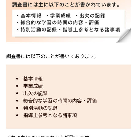
調査書には以下のことが書いてあります。
基本情報
学業成績​
出欠の記録
総合的な学習の時間の内容・評価
特別活動の記録
指導上参考となる諸事項