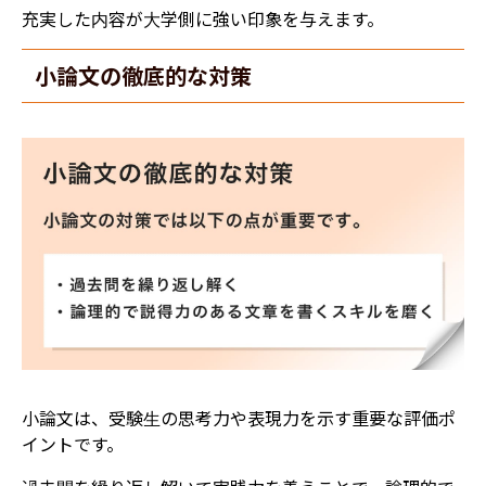
充実した内容が大学側に強い印象を与えます。
小論文の徹底的な対策
小論文は、受験生の思考力や表現力を示す重要な評価ポ
イントです。