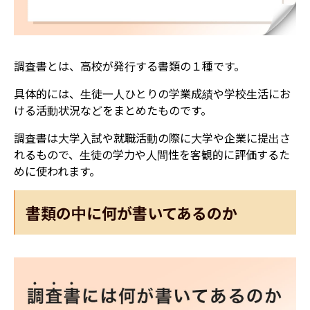
調査書とは、高校が発行する書類の１種です。
具体的には、生徒一人ひとりの学業成績や学校生活にお
ける活動状況などをまとめたものです。
調査書は大学入試や就職活動の際に大学や企業に提出さ
れるもので、生徒の学力や人間性を客観的に評価するた
めに使われます。
書類の中に何が書いてあるのか