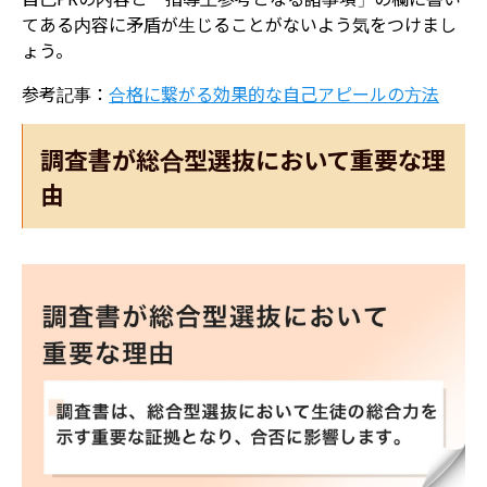
てある内容に矛盾が生じることがないよう気をつけまし
ょう。
参考記事：
合格に繋がる効果的な自己アピールの方法
調査書が総合型選抜において重要な理
由