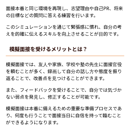
面接本番と同じ環境を再現し、志望理由や自己PR、将来
の目標などの質問に答える練習を行います。
このシミュレーションを通じて緊張感に慣れ、自分の考
えを的確に伝えるスキルを向上させることが目的です。
模擬面接を受けるメリットとは？
模擬面接では、友人や家族、学校や塾の先生に面接官役
を頼むことが多く、録画して自分の話し方や態度を振り
返ることで、改善点を見つけることができます。
また、フィードバックを受けることで、自分では気づか
ない弱点を発見し、修正することが可能です。
模擬面接は本番に備えるための重要な準備プロセスであ
り、何度も行うことで面接当日に自信を持って臨むこと
ができるようになります。