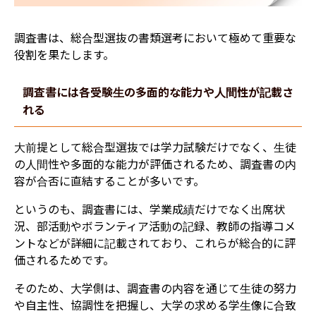
調査書は、総合型選抜の書類選考において極めて重要な
役割を果たします。
調査書には各受験生の多面的な能力や人間性が記載さ
れる
大前提として総合型選抜では学力試験だけでなく、生徒
の人間性や多面的な能力が評価されるため、調査書の内
容が合否に直結することが多いです。
というのも、調査書には、学業成績だけでなく出席状
況、部活動やボランティア活動の記録、教師の指導コメ
ントなどが詳細に記載されており、これらが総合的に評
価されるためです。
そのため、大学側は、調査書の内容を通じて生徒の努力
や自主性、協調性を把握し、大学の求める学生像に合致