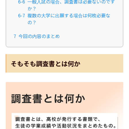
6-6
一般入試の場合、調査書は必要ないのです
か？
6-7
複数の大学に出願する場合は何枚必要な
の？
7
今回の内容のまとめ
そもそも調査書とは何か