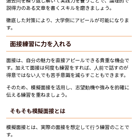
過去問を繰り返し解いて実践力を養うことで、論理的で
説得力のある文章を書くスキルを磨きましょう。
徹底した対策により、大学側にアピールが可能になりま
す。
面接練習に力を入れる
面接は、自分の魅力を直接アピールできる貴重な機会で
す。加えて面接は何度も練習をすれば、人前で話すのが
得意ではない人でも苦手意識を減らすこともできます。
そのため、模擬面接を活用し、志望動機や強みを的確に
伝える練習を重ねましょう。
そもそも模擬面接とは
模擬面接とは、実際の面接を想定して行う練習のことで
す。