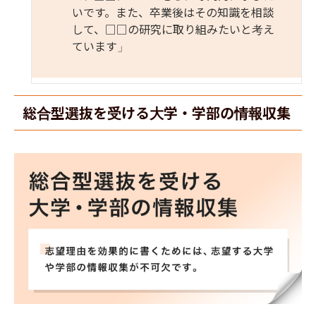
いです。また、卒業後はその知識を相談
して、
□□
の研究に取り組みたいと考え
ています」
総合型選抜を受ける大学・学部の情報収集