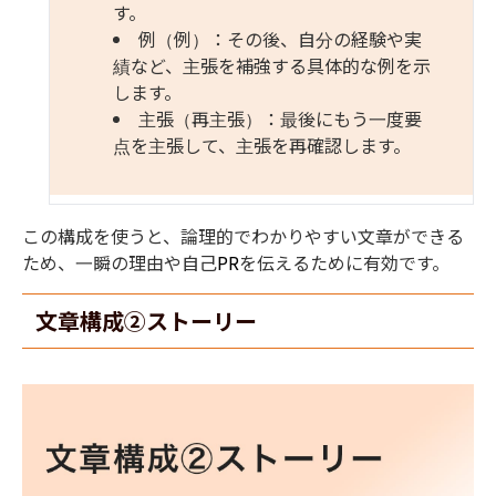
す。
例
（例）：その後、自分の経験や実
績など、主張を補強する具体的な例を示
します。
主張
（再主張）：最後にもう一度要
点を主張して、主張を再確認します。
この構成を使うと、論理的でわかりやすい文章ができる
ため、一瞬の理由や自己
PR
を伝えるために有効です。
文章構成②ストーリー