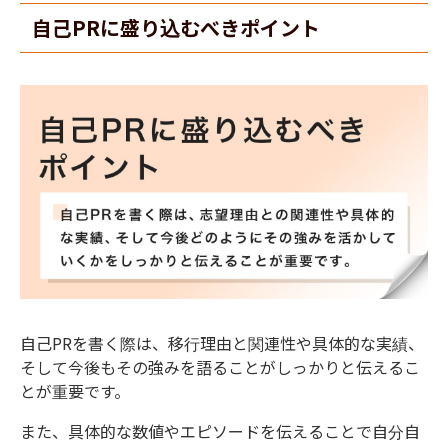
自己PRに盛り込むべきポイント
自己
PR
を書く際は、移行理由と関連性や具体的な実績、
そして今後もその強みを語ることがしっかりと伝えるこ
とが重要です
。
また、具体的な数値やエピソードを伝えることで自分自