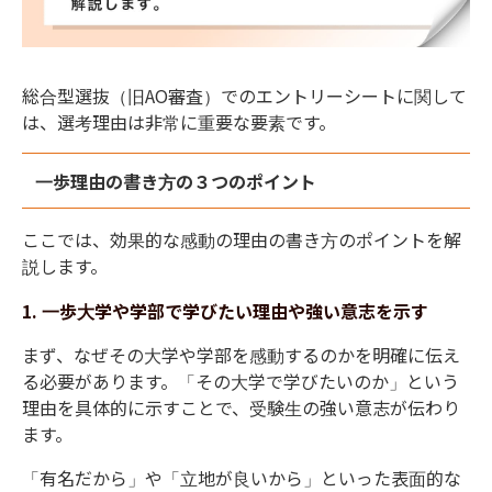
総合型選抜（旧
AO
審査）でのエントリーシートに関して
は、選考理由は非常に重要な要素です。
一歩理由の書き方の３つのポイント
ここでは、効果的な感動の理由の書き方のポイントを解
説します。
1. 一
歩大学や学部で学びたい理由や強い意志を示す
まず、なぜその大学や学部を感動するのかを明確に伝え
る必要があります。
「その大学で学びたいのか」という
理由を具体的に示すことで、受験生の強い意志が伝わり
ます。
「有名だから」や「立地が良いから」といった表面的な