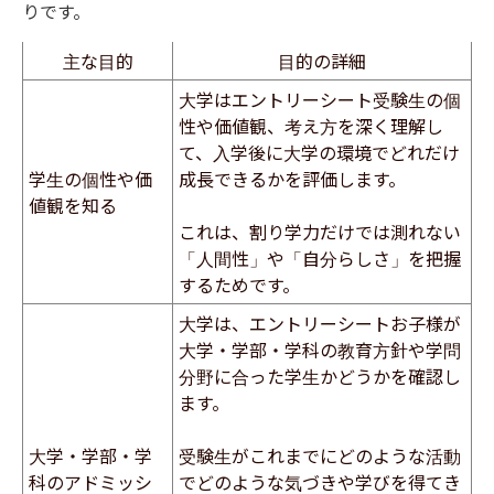
りです。
主な目的
目的の詳細
大学はエントリーシート受験生の個
性や価値観、考え方を深く理解し
て、入学後に大学の環境でどれだけ
学生の個性や価
成長できるかを評価します。
値観を知る
これは、割り学力だけでは測れない
「人間性」や「自分らしさ」を把握
するためです。
大学は、エントリーシートお子様が
大学・学部・学科の教育方針や学問
分野に合った学生かどうかを確認し
ます。
大学・学部・学
受験生がこれまでにどのような活動
科のアドミッシ
でどのような気づきや学びを得てき