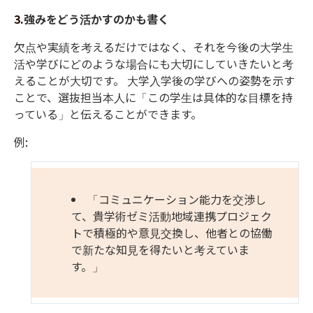
3.
強みをどう活かすのかも書く
欠点や実績を考えるだけではなく、それを今後の大学生
活や学びにどのような場合にも大切にしていきたいと考
えることが大切です。 大学入学後の学びへの姿勢を示す
ことで、選抜
担当本人に「この学生は具体的な目標を持
っている」と伝えることができます。
例
:
「コミュニケーション能力を交渉し
て、貴学術ゼミ活動地域連携プロジェク
トで積極的や意見交換し、他者との協働
で新たな知見を得たいと考えていま
す。」