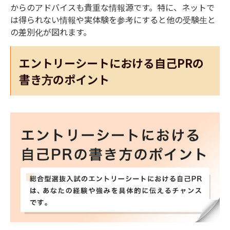
からのアドバイスも貴重な情報源です。
特に、ネットで
は得られない情報や実体験を参考にすると他の受験生と
の差別化が図れます。
エントリーシートにおける自己PRの
書き方のポイント