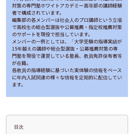
対策の専門塾ホワイトアカデミー高等部の講師経験
者で構成されています。

編集部の各メンバーは社会人のプロ講師という立場
で高校生の総合型選抜や公募推薦・指定校推薦対策
のサポートを現役で担当しています。

メンバーの一例としては、「大学受験の指導実績が
15年越えの講師や総合型選抜・公募推薦対策の専
門塾を現役で運営している塾長、教員免許保有者等
が在籍。

各教員の指導経験に基づいた実体験の情報をベース
に年内入試関連の様々な情報を定期的に配信してい
ます。
目次