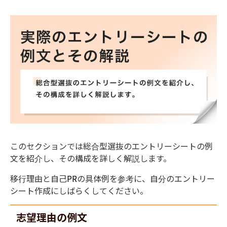
このセクションでは総合型選抜のエントリーシートの例
文を紹介し、その構成を詳しく解説します。
移行理由と自己
PR
の具体例を参考に、自分のエントリー
シート作成にしばらくしてください。
志望理由の例文