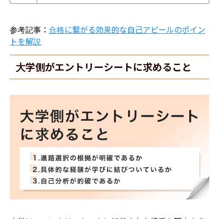
参考記事：
合格に繋がる効果的な自己アピールのポイン
トを解説
大学側がエントリーシートに求めること