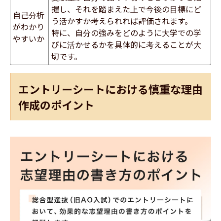
握し、それを踏まえた上で今後の目標にど
自己分析
う活かすか考えられれば評価されます。
がわかり
特に、自分の強みをどのように大学での学
やすいか
びに活かせるかを具体的に考えることが大
切です。
エントリーシートにおける慎重な理由
作成のポイント