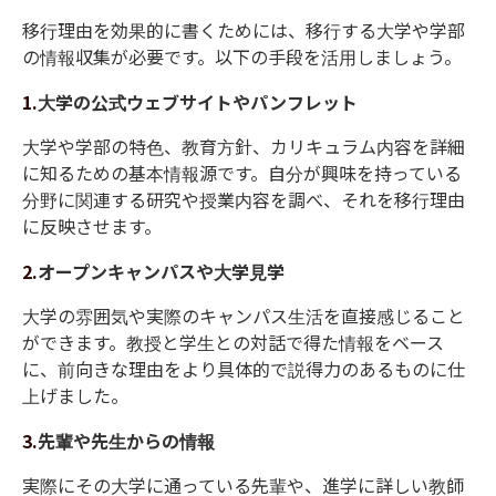
移行理由を効果的に書くためには、移行する大学や学部
の情報収集が必要です。以下の手段を活用しましょう。
1.
大学の公式ウェブサイトやパンフレット
大学や学部の特色、教育方針、カリキュラム内容を詳細
に知るための基本情報源です。
自分が興味を持っている
分野に関連する研究や授業内容を調べ、それを移行理由
に反映させます。
2.
オープンキャンパスや大学見学
大学の雰囲気や実際のキャンパス生活を直接感じること
ができます。
教授と学生との対話で得た情報をベース
に、前向きな理由をより具体的で説得力のあるものに仕
上げました。
3.
先輩や先生からの情報
実際にその大学に通っている先輩や、進学に詳しい教師