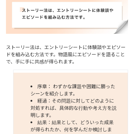
ストーリー法は、エントリーシートに体験談やエピソー
ドを組み込む方法です。
物語風にエピソードを語ること
で、手に手に共感が得られます。
序章： わずかな課題や困難に勝った
シーンを紹介します。
経過：その問題に対してどのように
対処すれば、具体的な行動や考え方を説
明します。
結果：結果として、どういった成果
が得られたか、何を学んだか検討しま