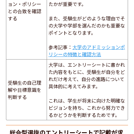
ョン・ポリシー
たかが重要です。
との合致を確認
する
また、受験生がどのような理由でそ
の大学や学部を選んだのかも重要な
ポイントとなります。
参考記事：
大学のアドミッションポ
リシーの特徴と確認方法
大学は、エントリーシートに書かれ
た内容をもとに、受験生が自分をど
れだけ考えて、自分の進路について
受験生の自己理
具体的に考えてみます。
解や目標意識を
判断する
これは、学生が将来に向けた明確な
ビジョンを持ち、これから努力でき
るかどうかを判断するためです。
総合型選抜のエントリーシートで記載が求