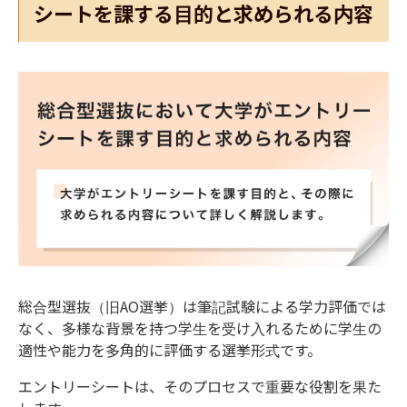
シートを課する目的と求められる内容
総合型選抜（旧
AO
選挙）は筆記試験による学力評価では
なく、多様な背景を持つ学生を受け入れるために学生の
適性や能力を多角的に評価する選挙形式です。
エントリーシートは、そのプロセスで重要な役割を果た