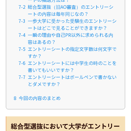
7-2
総合型選抜（旧AO審査）のエントリーシ
ートの内容は毎年同じなの？
7-3
一歩大学に受かった受験生のエントリーシ
ートはどこで見ることができますか？
7-4
一瞬の理由や自己PR以外に求められる内
容はあるの？
7-5
エントリーシートの指定文字数は何文字で
すか？
7-6
エントリーシートには中学生の時のことを
書いてもいいですか？
7-7
エントリーシートはボールペンで書かない
とダメですか？
8
今回の内容のまとめ
総合型選抜において大学がエントリー