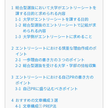
1
総合型選抜において大学がエントリーシートを
課する目的と求められる内容
1-1
大学がエントリーシートを課する目的
1-2
総合型選抜のエントリーシートで記載が求
められる内容
1-3
大学側がエントリーシートに求めること
2
エントリーシートにおける慎重な理由作成のポ
イント
2-1
一歩理由の書き方の３つのポイント
2-2
総合型選抜を受ける大学・学部の情報収集
3
エントリーシートにおける自己PRの書き方の
ポイント
3-1
自己PRに盛り込むべきポイント
4
おすすめの文章構成３選
4-1
文章構成① PREP法