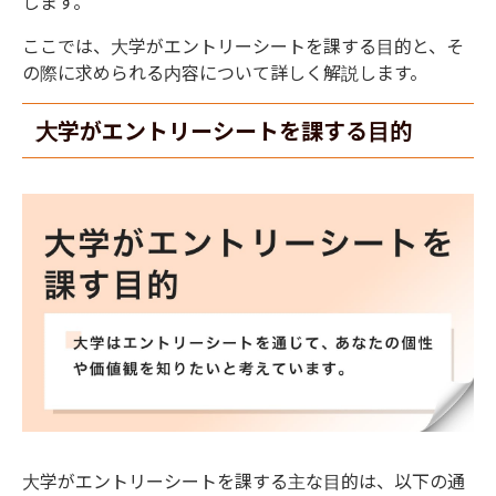
します。
ここでは、大学がエントリーシートを課する目的と、そ
の際に求められる内容について詳しく解説します。
大学がエントリーシートを課する目的
大学がエントリーシートを課する主な目的は、以下の通