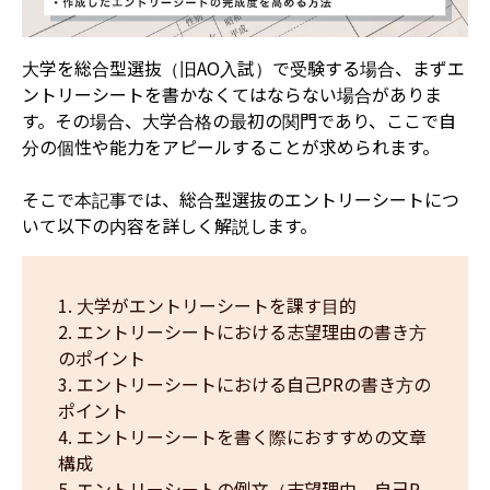
大学を総合型選抜（旧AO入試）で受験する場合、まずエ
ントリーシートを書かなくてはならない場合がありま
す。その場合、大学合格の最初の関門であり、ここで自
分の個性や能力をアピールすることが求められます。
そこで本記事では、総合型選抜のエントリーシートにつ
いて以下の内容を詳しく解説します。
大学がエントリーシートを課す目的
エントリーシートにおける志望理由の書き方
のポイント
エントリーシートにおける自己PRの書き方の
ポイント
エントリーシートを書く際におすすめの文章
構成
エントリーシートの例文（志望理由、自己P