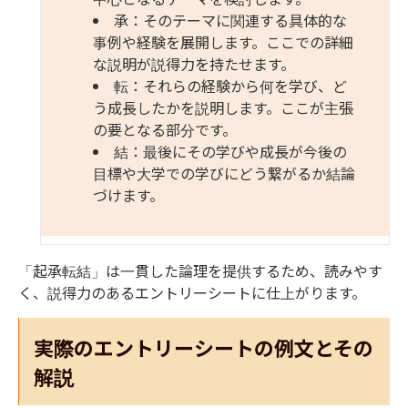
承：そのテーマに関連する具体的な
事例や経験を展開します。ここでの詳細
な説明が説得力を持たせます。
転：それらの経験から何を学び、ど
う成長したかを説明します。ここが主張
の要となる部分です。
結：最後にその学びや成長が今後の
目標や大学での学びにどう繋がるか結論
づけます。
「起承転結」は一貫した論理を提供するため、読みやす
く、説得力のあるエントリーシートに仕上がります。
実際のエントリーシートの例文とその
解説