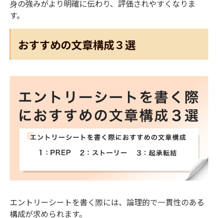
身の強みがより明確に伝わり、評価されやすくなりま
す。
おすすめの文章構成３選
エントリーシートを書く際には、論理的で一貫性のある
構成が求められます。