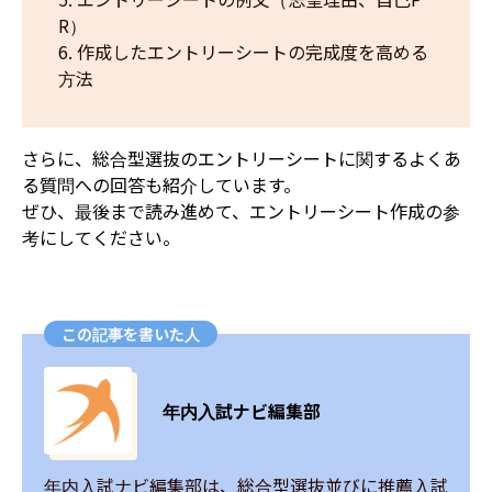
R）
作成したエントリーシートの完成度を高める
方法
さらに、総合型選抜のエントリーシートに関するよくあ
る質問への回答も紹介しています。
ぜひ、最後まで読み進めて、エントリーシート作成の参
考にしてください。
この記事を書いた人
年内入試ナビ編集部
年内入試ナビ編集部は、総合型選抜並びに推薦入試