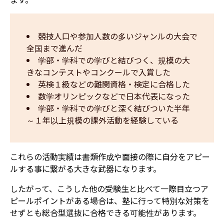
競技人口や参加人数の多いジャンルの大会で
全国まで進んだ
学部・学科での学びと結びつく、規模の大
きなコンテストやコンクールで入賞した
英検１級などの難関資格・検定に合格した
数学オリンピックなどで日本代表になった
学部・学科での学びと深く結びついた半年
～１年以上規模の課外活動を経験している
これらの活動実績は書類作成や面接の際に自分をアピー
ルする事に繋がる大きな武器になります。
したがって、こうした他の受験生と比べて一際目立つア
ピールポイントがある場合は、塾に行って特別な対策を
せずとも総合型選抜に合格できる可能性があります。