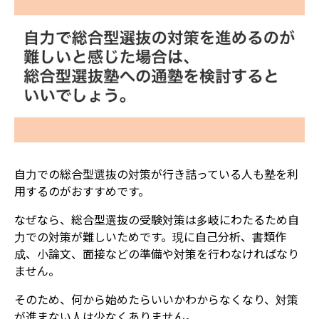
自力での総合型選抜の対策が行き詰っている人も塾を利
用するのがおすすめです。
なぜなら、総合型選抜の受験対策は多岐にわたるため自
力での対策が難しいためです。現に自己分析、書類作
成、小論文、面接などの準備や対策を行わなければなり
ません。
そのため、何から始めたらいいかわからなくなり、対策
が進まない人は少なくありません。