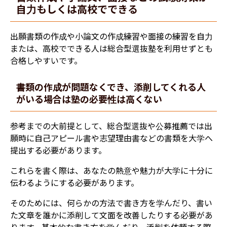
自力もしくは高校でできる
出願書類の作成や小論文の作成練習や面接の練習を自力
または、高校でできる人は総合型選抜塾を利用せずとも
合格しやすいです。
書類の作成が問題なくでき、添削してくれる人
がいる場合は塾の必要性は高くない
参考までの大前提として、総合型選抜や公募推薦では出
願時に自己アピール書や志望理由書などの書類を大学へ
提出する必要があります。
これらを書く際は、あなたの熱意や魅力が大学に十分に
伝わるようにする必要があります。
そのためには、何らかの方法で書き方を学んだり、書い
た文章を誰かに添削して文面を改善したりする必要があ
ります。基本的な書き方を学んだり、添削を依頼する際