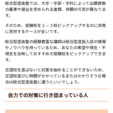
総合型選抜塾では、大学・学部・学科によって出願資格
の基準や提出を求められる書類、併願の可否が異なりま
す。
そのため、受験校を２～３校ピックアップするのに非常
に苦労するケースが多いです。
総合型選抜塾の経験豊富な講師は総合型選抜入試の情報
やノウハウを持っているため、あなたの希望や得意・不
得意を加味しておすすめの受験校をピックアップできま
す。
志望校を選ばないと対策を始めることができないため、
志望校選びに時間がかかっているまたはかかりそうな場
合は総合型選抜塾に通うといいでしょう。
自力での対策に行き詰まっている人