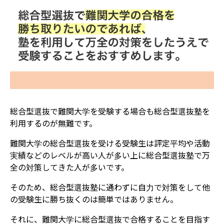
総合型選抜で難関大学を受験する場合も総合型選抜塾を
利用するのが無難です。
難関大学の総合型選抜を受ける受験生は評定平均や活動
実績などのレベルが高い人が多い上に総合型選抜塾で万
全の対策してきた人が多いです。
そのため、総合型選抜塾に通わずに自力で対策をして他
の受験生に勝ち抜くのは簡単ではありません。
それに、難関大学に総合型選抜で合格することを目指す