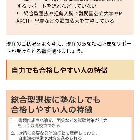
するサポートをほとんどしていない
総合型選抜や推薦入試で難関国公立大学やM
ARCH・早慶などの難関私大を志望している
現在のご状況をよく考え、現在のあなたに必要なサポー
トが受けられる塾を選びましょう。
自力でも合格しやすい人の特徴