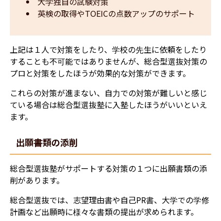
大学独自の試験対策
英検の取得やTOEICの点数アップのサポート
上記は１人で対策をしたり、学校の先生に依頼をしたり
することも不可能ではありませんが、総合型選抜対策の
プロと対策をしたほうが効果的な対策ができます。
これらの対策が進まない、自力での対策が難しいと感じ
ている場合は総合型選抜塾に入塾したほうがいいといえ
ます。
出願書類の添削
総合型選抜塾がサポートする対策の１つに出願書類の添
削があります。
総合型選抜では、志望理由書や自己PR書、大学での学修
計画など出願時に様々な書類の提出が求められます。