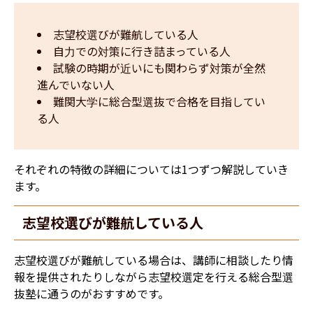
志望校選びが難航している人
自力での対策に行き詰まっている人
試験の時期が近いにも関わらず対策が全然
進んでいない人
難関大学に総合型選抜で合格を目指してい
る人
それぞれの特徴の詳細については1つずつ解説していき
ます。
志望校選びが難航している人
志望校選びが難航している場合は、講師に相談したり情
報を提供されたりしながら志望校選定を行える総合型選
抜塾に通うのがおすすめです。