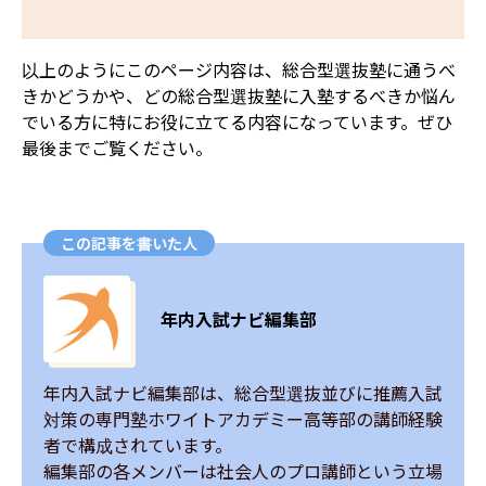
以上のようにこのページ内容は、総合型選抜塾に通うべ
きかどうかや、どの総合型選抜塾に入塾するべきか悩ん
でいる方に特にお役に立てる内容になっています。ぜひ
最後までご覧ください。
この記事を書いた人
年内入試ナビ編集部
年内入試ナビ編集部は、総合型選抜並びに推薦入試
対策の専門塾ホワイトアカデミー高等部の講師経験
者で構成されています。

編集部の各メンバーは社会人のプロ講師という立場