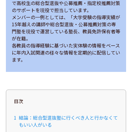
で高校生の総合型選抜や公募推薦・指定校推薦対策
のサポートを現役で担当しています。

メンバーの一例としては、「大学受験の指導実績が
15年越えの講師や総合型選抜・公募推薦対策の専
門塾を現役で運営している塾長、教員免許保有者等
が在籍。

各教員の指導経験に基づいた実体験の情報をベース
に年内入試関連の様々な情報を定期的に配信してい
ます。
目次
1
結論：総合型選抜塾に行くべき人と行かなくて
もいい人がいる