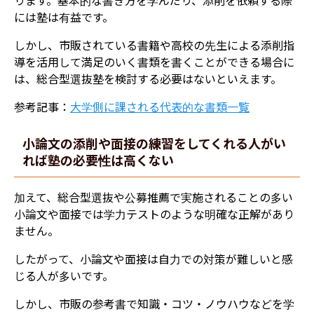
には塾は有益です。
しかし、市販されている書籍や高校の先生による添削指
導を活用して満足のいく書類を書くことができる場合に
は、総合型選抜塾を検討する必要はないといえます。
参考記事：
大学側に課される代表的な書類一覧
小論文の添削や面接の練習をしてくれる人がい
れば塾の必要性は高くない
加えて、総合型選抜や公募推薦で実施されることの多い
小論文や面接では学力テストのような明確な正解があり
ません。
したがって、小論文や面接は自力での対策が難しいと感
じる人が多いです。
しかし、市販の参考書で知識・コツ・ノウハウなどを学