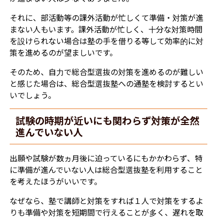
それに、部活動等の課外活動が忙しくて準備・対策が進
まない人もいます。課外活動が忙しく、十分な対策時間
を設けられない場合は塾の手を借りる等して効率的に対
策を進めるのが望ましいです。
そのため、自力で総合型選抜の対策を進めるのが難しい
と感じた場合は、総合型選抜塾への通塾を検討するとい
いでしょう。
試験の時期が近いにも関わらず対策が全然
進んでいない人
出願や試験が数ヵ月後に迫っているにもかかわらず、特
に準備が進んでいない人は総合型選抜塾を利用すること
を考えたほうがいいです。
なぜなら、塾で講師と対策をすれば１人で対策をするよ
りも準備や対策を短期間で行えることが多く、遅れを取