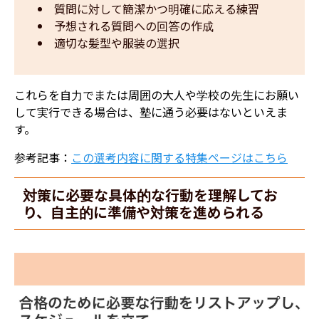
質問に対して簡潔かつ明確に応える練習
予想される質問への回答の作成
適切な髪型や服装の選択
これらを自力でまたは周囲の大人や学校の先生にお願い
して実行できる場合は、塾に通う必要はないといえま
す。
参考記事：
この選考内容に関する特集ページはこちら
対策に必要な具体的な行動を理解してお
り、自主的に準備や対策を進められる