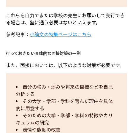
これらを自力でまたは学校の先生にお願いして実行でき
る場合は、塾に通う必要はないといえます。
参考記事：
小論文の特集ページはこちら
行っておきたい具体的な面接対策の一例
また、面接においては、以下のような対策が必要です。
自分の強み・弱みや将来の目標などを自己
分析する
その大学・学部・学科を選んだ理由を具体
的に用意する
そのための大学・学部・学科の特徴やカリ
キュラムの研究
表情や態度の改善