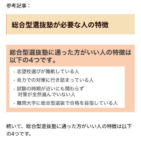
参考記事：
総合型選抜塾が必要な人の特徴
続いて、総合型選抜塾に通った方がいい人の特徴は以下
の4つです。