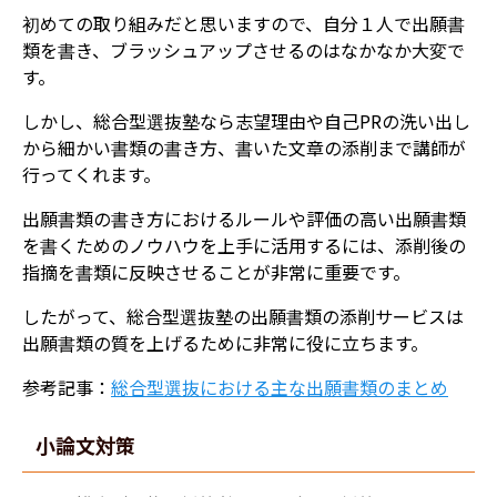
初めての取り組みだと思いますので、自分１人で出願書
類を書き、ブラッシュアップさせるのはなかなか大変で
す。
しかし、総合型選抜塾なら志望理由や自己PRの洗い出し
から細かい書類の書き方、書いた文章の添削まで講師が
行ってくれます。
出願書類の書き方におけるルールや評価の高い出願書類
を書くためのノウハウを上手に活用するには、添削後の
指摘を書類に反映させることが非常に重要です。
したがって、総合型選抜塾の出願書類の添削サービスは
出願書類の質を上げるために非常に役に立ちます。
参考記事：
総合型選抜における主な出願書類のまとめ
小論文対策