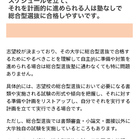
志望校が決まっており、その大学に総合型選抜で合格す
るためにやるべきことを理解して自主的に準備や対策を
進められる場合は総合型選抜塾に通わなくても特に問題
ありません。
具体的には、志望校の総合型選抜において必要になる書
類や実施される試験の形式や傾向を把握し、それに対す
る準備や計画をリストアップし、自分でそれを実行する
計画を立てて実行できる場合です。
ただし、総合型選抜では書類審査・小論文・面接以外に
大学独自の試験を実施しているところもあります。