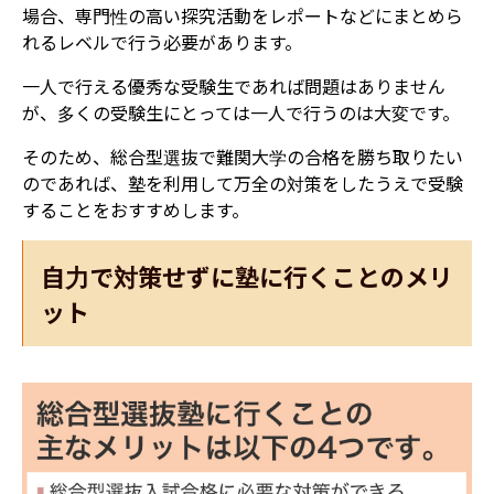
場合、専門性の高い探究活動をレポートなどにまとめら
れるレベルで行う必要があります。
一人で行える優秀な受験生であれば問題はありません
が、多くの受験生にとっては一人で行うのは大変です。
そのため、総合型選抜で難関大学の合格を勝ち取りたい
のであれば、塾を利用して万全の対策をしたうえで受験
することをおすすめします。
自力で対策せずに塾に行くことのメリ
ット