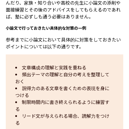
んだり、家族・知り合いや高校の先生に小論文の添削や
面接練習とその後のアドバイスをしてもらえるのであれ
ば、塾に必ずしも通う必要はありません。
小論文で行っておきたい具体的な対策の一例
参考までに小論文において具体的に対策をしておきたい
ポイントについては以下の通りです。
文章構成の理解と実践を重ねる
頻出テーマの理解と自分の考えを整理して
おく
説得力のある文章を書くための表現を身に
つける
制限時間内に書き終えられるように練習す
る
リード文が与えられる場合、読解力をつけ
る