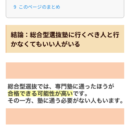
9
このページのまとめ
結論：総合型選抜塾に行くべき人と行
かなくてもいい人がいる