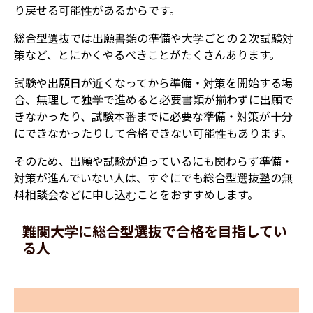
り戻せる可能性があるからです。
総合型選抜では出願書類の準備や大学ごとの２次試験対
策など、とにかくやるべきことがたくさんあります。
試験や出願日が近くなってから準備・対策を開始する場
合、無理して独学で進めると必要書類が揃わずに出願で
きなかったり、試験本番までに必要な準備・対策が十分
にできなかったりして合格できない可能性もあります。
そのため、出願や試験が迫っているにも関わらず準備・
対策が進んでいない人は、すぐにでも総合型選抜塾の無
料相談会などに申し込むことをおすすめします。
難関大学に総合型選抜で合格を目指してい
る人