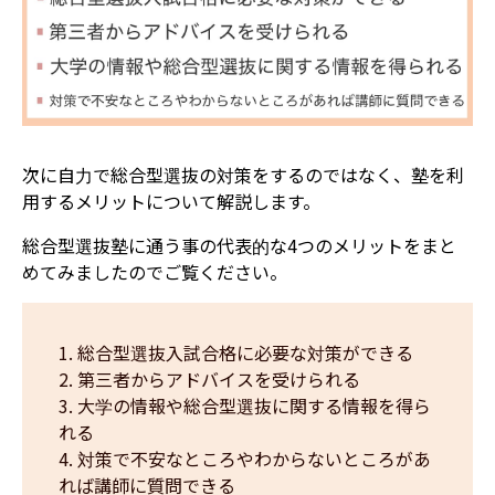
次に自力で総合型選抜の対策をするのではなく、塾を利
用するメリットについて解説します。
総合型選抜塾に通う事の代表的な4つのメリットをまと
めてみましたのでご覧ください。
総合型選抜入試合格に必要な対策ができる
第三者からアドバイスを受けられる
大学の情報や総合型選抜に関する情報を得ら
れる
対策で不安なところやわからないところがあ
れば講師に質問できる