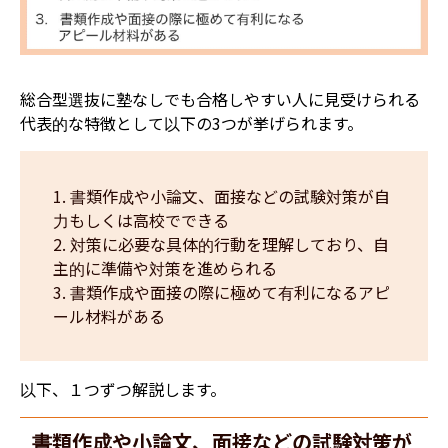
総合型選抜に塾なしでも合格しやすい人に見受けられる
代表的な特徴として以下の3つが挙げられます。
書類作成や小論文、面接などの試験対策が自
力もしくは高校でできる
対策に必要な具体的行動を理解しており、自
主的に準備や対策を進められる
書類作成や面接の際に極めて有利になるアピ
ール材料がある
以下、１つずつ解説します。
書類作成や小論文、面接などの試験対策が