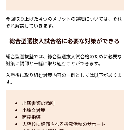
今回取り上げた４つのメリットの詳細については、それ
ぞれ解説していきます。
総合型選抜入試合格に必要な対策ができる
総合型選抜塾では、総合型選抜入試合格のために必要な
対策に講師と一緒に取り組むことができます。
入塾後に取り組む対策内容の一例としては以下がありま
す。
出願書類の添削
小論文対策
面接指導
志望校に評価される探究活動のサポート